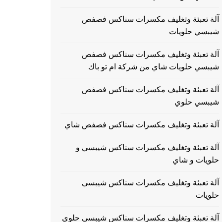
آلة تعبئة وتغليف مكسرات سناكس فصفص
شيبسي حلويات
آلة تعبئة وتغليف مكسرات سناكس فصفص
شيبسي حلويات شاي من شركة ام تو باك
آلة تعبئة وتغليف مكسرات سناكس فصفص
شيبسي حلوي
آلة تعبئة وتغليف مكسرات سناكس فصفص شاي
آلة تعبئة وتغليف مكسرات سناكس شيبسي و
حلويات و شاي
آلة تعبئة وتغليف مكسرات سناكس شيبسي
حلويات
آلة تعبئة وتغليف مكسرات سناكس شيبسي حلوي