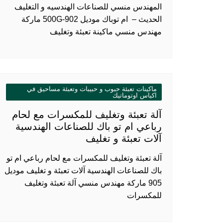
المهندس منسي للصناعات الهندسيه و التغليف
الحديث – ام توباك موديل 902-500G ماركة
مهندس منسي ماكينة تعبئة وتغليف
ماكينات تعبئة حبوب و حبيبات وتعبئة مساحيق في
اكياس اوتوماتيك
آلة تعبئة وتغليف للمكسرات مع لحام
رباعي ام تو باك للصناعات الهندسية
آلات تعبئة و تغليف
آلة تعبئة وتغليف للمكسرات مع لحام رباعي ام تو
باك للصناعات الهندسية آلات تعبئة و تغليف موديل
905 ماركة مهندس منسي آلة تعبئة وتغليف
للمكسرات