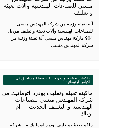
منسى للصناعات الهندسية وآلات تعبئة
و تغليف
آلة تعبئة وزنية من شركة المهندس منسى
للصناعات الهندسية وآلات تعبئة و تغليف موديل
904 ماركة مهندس منسي آلة تعبئة وزنية من
شركة المهندس منسى
ماكينات تعبئة حبوب و حبيبات وتعبئة مساحيق في
اكياس اوتوماتيك
ماكينة تعبئة وتغليف بودرة اتوماتيك من
شركة المهندس منسي للصناعات
الهندسيه و التغليف الحديث – ام
توباك
ماكينة تعبئة وتغليف بودرة اتوماتيك من شركة