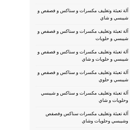
آلة تعبئة وتغليف مكسرات و سناكس و فصفص و
شيبسي و شاي
آلة تعبئة وتغليف مكسرات و سناكس و فصفص و
شيبسي و حلويات
آلة تعبئة وتغليف مكسرات و سناكس و فصفص و
شيبسي و حلويات و شاي
آلة تعبئة وتغليف مكسرات و سناكس و فصفص و
شيبسي و حلوي
آلة تعبئة وتغليف مكسرات و سناكس و شيبسي
وحلويات و شاي
آلة تعبئة وتغليف مكسرات سناكس وفصفص
وشيبسي وحلويات وشاي