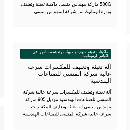
500G ماركة مهندس منسي ماكينة تعبئة وتغليف
بودرة اتوماتيك من شركة المهندس منسى
ماكينات تعبئة حبوب و حبيبات وتعبئة مساحيق في
اكياس اوتوماتيك
آلة تعبئة وتغليف للمكسرات سرعة
عالية شركة المنسى للصناعات
الهندسية
آلة تعبئة وتغليف للمكسرات سرعة عالية شركة
المنسى للصناعات الهندسية موديل 905 ماركة
مهندس منسي آلة تعبئة وتغليف للمكسرات
سرعة عالية شركة المنسى للصناعات الهندسية