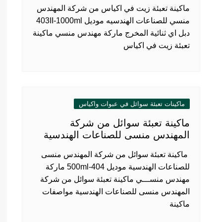
ماكينة تعبئة زيت في اكياس من شركة المهندس
منسي للصناعات الهندسيه موديل 403II-1000ml
دبل اي ثنائية المخرج ماركة مهندس منسي ماكينة
تعبئة زيت في اكياس
ماكينات تعبئة سوائل في عبوات واكياس
ماكينة تعبئة سوائل من شركة
المهندس منسى للصناعات الهندسية
ماكينة تعبئة سوائل من شركة المهندس منسى
للصناعات الهندسية موديل 404-500ml ماركة
مهندس منســـي ماكينة تعبئة سوائل من شركة
المهندس منسى للصناعات الهندسية مواصفات
ماكينة