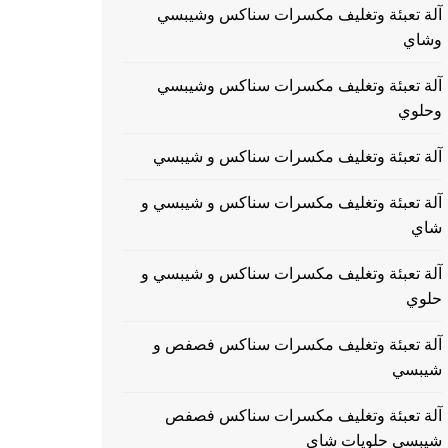
آلة تعبئة وتغليف مكسرات سناكس وشيبسي
وشاي
آلة تعبئة وتغليف مكسرات سناكس وشيبسي
وحلوي
آلة تعبئة وتغليف مكسرات سناكس و شيبسي
آلة تعبئة وتغليف مكسرات سناكس و شيبسي و
شاي
آلة تعبئة وتغليف مكسرات سناكس و شيبسي و
حلوي
آلة تعبئة وتغليف مكسرات سناكس فصفص و
شيبسي
آلة تعبئة وتغليف مكسرات سناكس فصفص
شيبسي حلويات شاي