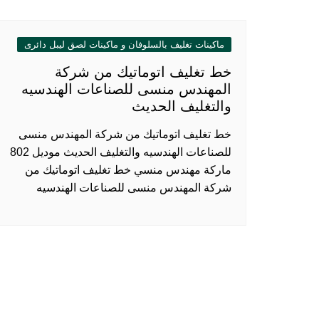
ماكينات تغليف بالسلوفان و ماكينات لصق ليبل دائرى
خط تغليف اتوماتيك من شركة
المهندس منسى للصناعات الهندسيه
والتغليف الحديث
خط تغليف اتوماتيك من شركة المهندس منسى
للصناعات الهندسيه والتغليف الحديث موديل 802
ماركة مهندس منسي خط تغليف اتوماتيك من
شركة المهندس منسى للصناعات الهندسيه