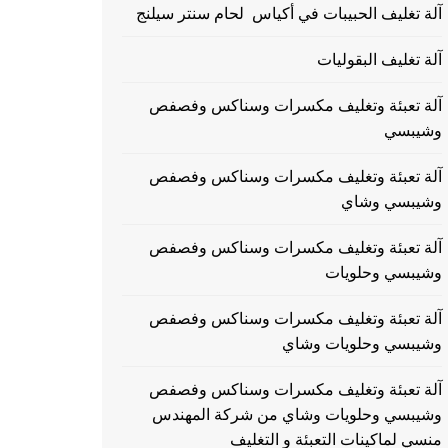
آلة تغليف الحبيبات في أكياس لحام سنتر سيلنج
آلة تغليف البقوليات
آلة تعبئة وتغليف مكسرات وسناكس وفصفص
وشيبسي
آلة تعبئة وتغليف مكسرات وسناكس وفصفص
وشيبسي وشاي
آلة تعبئة وتغليف مكسرات وسناكس وفصفص
وشيبسي وحلويات
آلة تعبئة وتغليف مكسرات وسناكس وفصفص
وشيبسي وحلويات وشاي
آلة تعبئة وتغليف مكسرات وسناكس وفصفص
وشيبسي وحلويات وشاي من شركة المهندس
منسي لماكينات التعبئة و التغليف