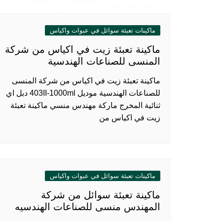
ماكينات تعبئة سوائل في عبوات واكياس
ماكينة تعبئة زيت في اكياس من شركة
المنسى للصناعات الهندسية
ماكينة تعبئة زيت في اكياس من شركة المنسى
للصناعات الهندسية موديل 403II-1000ml دبل اي
ثنائية المخرج ماركة مهندس منسي ماكينة تعبئة
زيت في اكياس من
ماكينات تعبئة سوائل في عبوات واكياس
ماكينة تعبئة سوائل من شركة
المهندس منسى للصناعات الهندسيه