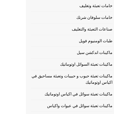
خامات تعبئة وتغليف
خامات سلوفان شرنك
صناعات التعبئة والتغليف
طبات الومنيوم فويل
ماكينات اندكشن سيل
ماكينات تعبئة السوائل اوتوماتيك
ماكينات تعبئة حبوب و حبيبات وتعبئة مساحيق في
اكياس اوتوماتيك
ماكينات تعبئة سوائل في اكياس اوتوماتيك
ماكينات تعبئة سوائل في عبوات واكياس