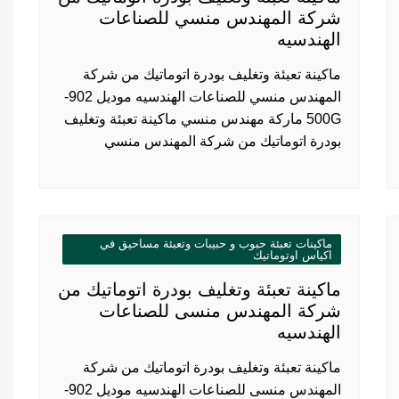
شركة المهندس منسي للصناعات
الهندسيه
ماكينة تعبئة وتغليف بودرة اتوماتيك من شركة
المهندس منسي للصناعات الهندسيه موديل 902-
500G ماركة مهندس منسي ماكينة تعبئة وتغليف
بودرة اتوماتيك من شركة المهندس منسي
ماكينات تعبئة حبوب و حبيبات وتعبئة مساحيق في
اكياس اوتوماتيك
ماكينة تعبئة وتغليف بودرة اتوماتيك من
شركة المهندس منسى للصناعات
الهندسيه
ماكينة تعبئة وتغليف بودرة اتوماتيك من شركة
المهندس منسى للصناعات الهندسيه موديل 902-