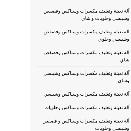
آلة تعبئة وتغليف مكسرات وسناكس وفصفص
وشيبسي وحلويات و شاي
آلة تعبئة وتغليف مكسرات وسناكس وفصفص
وشيبسي وحلوي
آلة تعبئة وتغليف مكسرات وسناكس وفصفص
شاي
آلة تعبئة وتغليف مكسرات وسناكس وشيبسي
وشاي
آلة تعبئة وتغليف مكسرات وسناكس وشيبسي
آلة تعبئة وتغليف مكسرات وسناكس وحلويات
آلة تعبئة وتغليف مكسرات وسناكس و فصفص
وشيبسي وحلويات