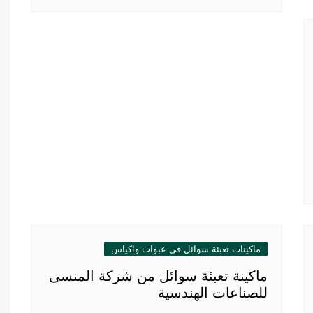
ماكينات تعبئة سوائل في عبوات واكياس
ماكينة تعبئة سوائل من شركة المنسى
للصناعات الهندسية