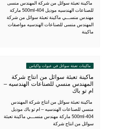
ماكينة تعبئة سوائل من شركة المهندس منسى
للصناعات الهندسيه موديل 404-500ml ماركة
مهندس منســـي ماكينة تعبئة سوائل من شركة
المهندس منسى للصناعات الهندسيه مواصفات
ماكينة
ماكينات تعبئة سوائل في عبوات واكياس
ماكينة تعبئة سوائل من انتاج شركة
المهندس منسي للصناعات الهندسيه –
ام تو باك
ماكينة تعبئة سوائل من انتاج شركة المهندس
منسي للصناعات الهندسيه – ام تو باك موديل
404-500ml ماركة مهندس منســـي ماكينة تعبئة
سوائل من انتاج شركة