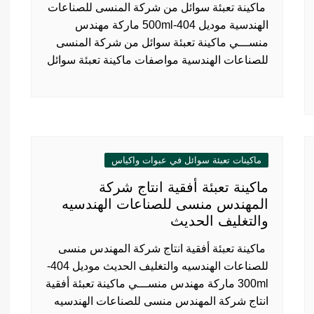
ماكينة تعبئة سوائل من شركة المنسى للصناعات
الهندسية موديل 404-500ml ماركة مهندس
منســـي ماكينة تعبئة سوائل من شركة المنسى
للصناعات الهندسية مواصفات ماكينة تعبئة سوائل
ماكينات تعبئة سوائل في عبوات واكياس
ماكينة تعبئة أفقية انتاج شركة
المهندس منسى للصناعات الهندسيه
والتغليف الحديث
ماكينة تعبئة أفقية انتاج شركة المهندس منسى
للصناعات الهندسيه والتغليف الحديث موديل 404-
300ml ماركة مهندس منســـي ماكينة تعبئة أفقية
انتاج شركة المهندس منسى للصناعات الهندسيه