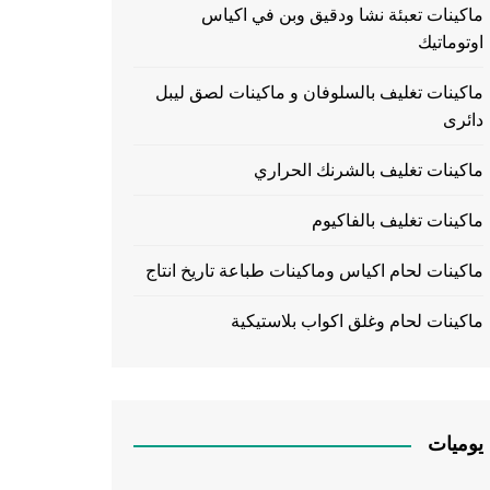
ماكينات تعبئة نشا ودقيق وبن في اكياس
اوتوماتيك
ماكينات تغليف بالسلوفان و ماكينات لصق ليبل
دائرى
ماكينات تغليف بالشرنك الحراري
ماكينات تغليف بالفاكيوم
ماكينات لحام اكياس وماكينات طباعة تاريخ انتاج
ماكينات لحام وغلق اكواب بلاستيكية
يوميات