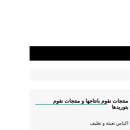
منتجات نقوم بانتاجها و منتجات نقوم
بتوريدها
اكياس تعبئة و تغليف