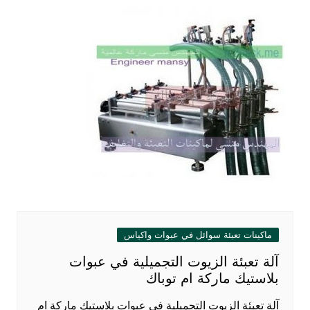
ماكينات تعبئة سوائل في عبوات واكياس
آلة تعبئة الزيوت التجميلية في عبوات
بلاستيك ماركة ام توباك
آلة تعبئة الزيوت التجميلية في عبوات بلاستيك ماركة ام