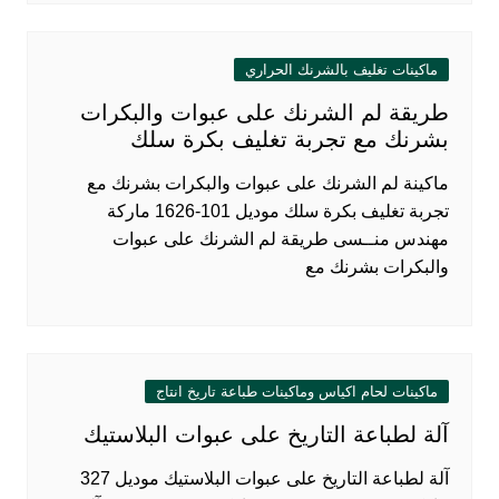
ماكينات تغليف بالشرنك الحراري
طريقة لم الشرنك على عبوات والبكرات
بشرنك مع تجربة تغليف بكرة سلك
ماكينة لم الشرنك على عبوات والبكرات بشرنك مع
تجربة تغليف بكرة سلك موديل 101-1626 ماركة
مهندس منــسى طريقة لم الشرنك على عبوات
والبكرات بشرنك مع
ماكينات لحام اكياس وماكينات طباعة تاريخ انتاج
آلة لطباعة التاريخ على عبوات البلاستيك
آلة لطباعة التاريخ على عبوات البلاستيك موديل 327