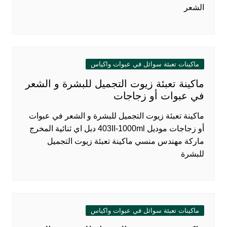
الشعر
ماكينات تعبئة سوائل في عبوات واكياس
ماكينة تعبئة زيوت التجميل للبشرة و الشعر
في عبوات أو زجاجات
ماكينة تعبئة زيوت التجميل للبشرة و الشعر في عبوات
أو زجاجات موديل 403II-1000ml دبل اي ثنائية المخرج
ماركة مهندس منسي ماكينة تعبئة زيوت التجميل
للبشرة
ماكينات تعبئة سوائل في عبوات واكياس