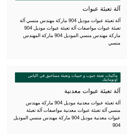
آلة تعبئة عبوات
آلة تعبئة عبوات موديل 904 ماركة مهندس منسي آلة
تعبئة عبوات مواصفات آلة تعبئة عبوات موديل 904
ماركة مهندس منسي الموديل 904 ماركة المهندس
منسي
ماكينات تعبئة حبوب و حبيبات وتعبئة مساحيق في اكياس
اوتوماتيك
آلة تعبئة عبوات معدنية
آلة تعبئة عبوات معدنية موديل 904 ماركة مهندس
منسي آلة تعبئة عبوات معدنية مواصفات آلة تعبئة
عبوات معدنية موديل 904 ماركة مهندس منسي الموديل
904