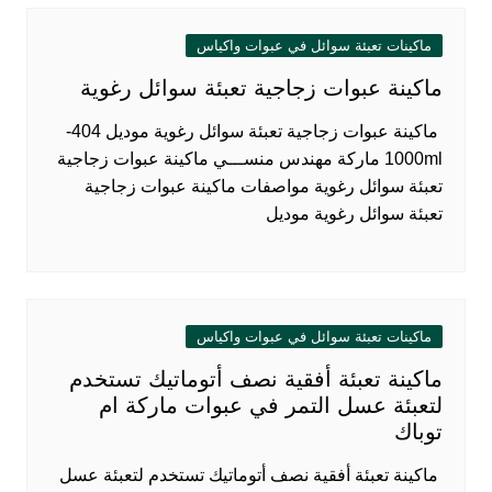
ماكينات تعبئة سوائل في عبوات واكياس
ماكينة عبوات زجاجية تعبئة سوائل رغوية
ماكينة عبوات زجاجية تعبئة سوائل رغوية موديل 404-
1000ml ماركة مهندس منســـي ماكينة عبوات زجاجية
تعبئة سوائل رغوية مواصفات ماكينة عبوات زجاجية
تعبئة سوائل رغوية موديل
ماكينات تعبئة سوائل في عبوات واكياس
ماكينة تعبئة أفقية نصف أتوماتيك تستخدم
لتعبئة عسل التمر في عبوات ماركة ام
توباك
ماكينة تعبئة أفقية نصف أتوماتيك تستخدم لتعبئة عسل