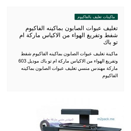
ماكينات تغليف بالفاكيوم
تغليف عبوات الصابون بماكينه الفاكيوم
شفط وتفريغ الهواء من الاكياس ماركة ام
تو باك
ماكينة تغليف عبوات الصابون بماكينه الفاكيوم شفط
وتفريغ الهواء من الاكياس ماركة ام تو باك موديل 603
ماركة مهندس منسي تغليف عبوات الصابون بماكينه
الفاكيوم