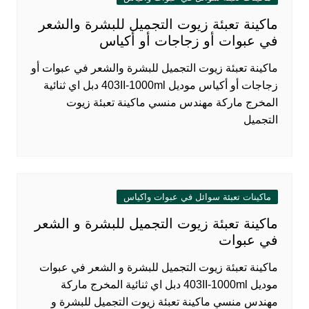
ماكينة تعبئة زيوت التجميل للبشرة والشعر
في عبوات أو زجاجات أو أكياس
ماكينة تعبئة زيوت التجميل للبشرة والشعر في عبوات أو
زجاجات أو أكياس موديل 403II-1000ml دبل اي ثنائية
المخرج ماركة مهندس منسي ماكينة تعبئة زيوت
التجميل
ماكينات تعبئة سوائل في عبوات واكياس
ماكينة تعبئة زيوت التجميل للبشرة و الشعر
في عبوات
ماكينة تعبئة زيوت التجميل للبشرة و الشعر في عبوات
موديل 403II-1000ml دبل اي ثنائية المخرج ماركة
مهندس منسي ماكينة تعبئة زيوت التجميل للبشرة و