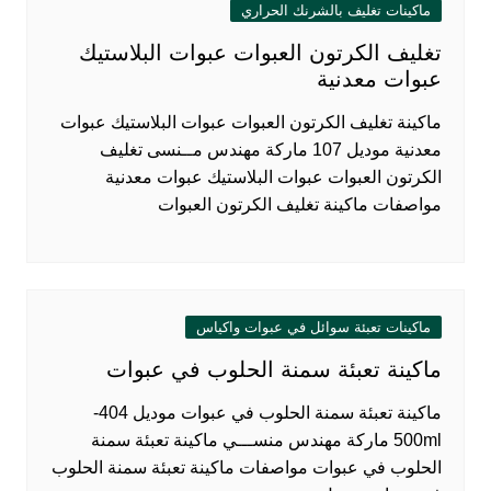
ماكينات تغليف بالشرنك الحراري
تغليف الكرتون العبوات عبوات البلاستيك
عبوات معدنية
ماكينة تغليف الكرتون العبوات عبوات البلاستيك عبوات
معدنية موديل 107 ماركة مهندس مــنسى تغليف
الكرتون العبوات عبوات البلاستيك عبوات معدنية
مواصفات ماكينة تغليف الكرتون العبوات
ماكينات تعبئة سوائل في عبوات واكياس
ماكينة تعبئة سمنة الحلوب في عبوات
ماكينة تعبئة سمنة الحلوب في عبوات موديل 404-
500ml ماركة مهندس منســـي ماكينة تعبئة سمنة
الحلوب في عبوات مواصفات ماكينة تعبئة سمنة الحلوب