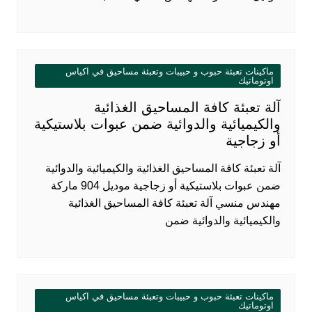
ماكينات تعبئة حبوب و حبيبات وتعبئة مساحيق في اكياس
اوتوماتيك
آلة تعبئة كافة المساحيق الغذائية
والكيميائية والدوائية ضمن عبوات بلاستيكية
أو زجاجية
آلة تعبئة كافة المساحيق الغذائية والكيميائية والدوائية
ضمن عبوات بلاستيكية أو زجاجية موديل 904 ماركة
مهندس منسي آلة تعبئة كافة المساحيق الغذائية
والكيميائية والدوائية ضمن
ماكينات تعبئة حبوب و حبيبات وتعبئة مساحيق في اكياس
اوتوماتيك