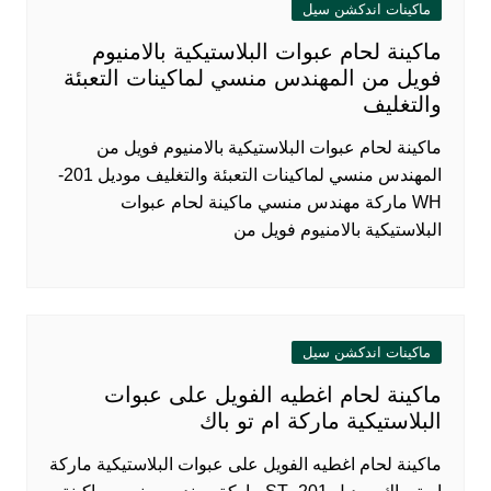
ماكينات اندكشن سيل
ماكينة لحام عبوات البلاستيكية بالامنيوم
فويل من المهندس منسي لماكينات التعبئة
والتغليف
ماكينة لحام عبوات البلاستيكية بالامنيوم فويل من
المهندس منسي لماكينات التعبئة والتغليف موديل 201-
WH ماركة مهندس منسي ماكينة لحام عبوات
البلاستيكية بالامنيوم فويل من
ماكينات اندكشن سيل
ماكينة لحام اغطيه الفويل على عبوات
البلاستيكية ماركة ام تو باك
ماكينة لحام اغطيه الفويل على عبوات البلاستيكية ماركة