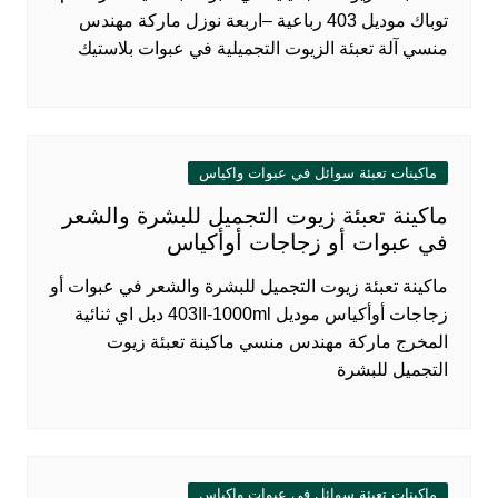
توباك موديل 403 رباعية –اربعة نوزل ماركة مهندس
منسي آلة تعبئة الزيوت التجميلية في عبوات بلاستيك
ماكينات تعبئة سوائل في عبوات واكياس
ماكينة تعبئة زيوت التجميل للبشرة والشعر
في عبوات أو زجاجات أوأكياس
ماكينة تعبئة زيوت التجميل للبشرة والشعر في عبوات أو
زجاجات أوأكياس موديل 403II-1000ml دبل اي ثنائية
المخرج ماركة مهندس منسي ماكينة تعبئة زيوت
التجميل للبشرة
ماكينات تعبئة سوائل في عبوات واكياس