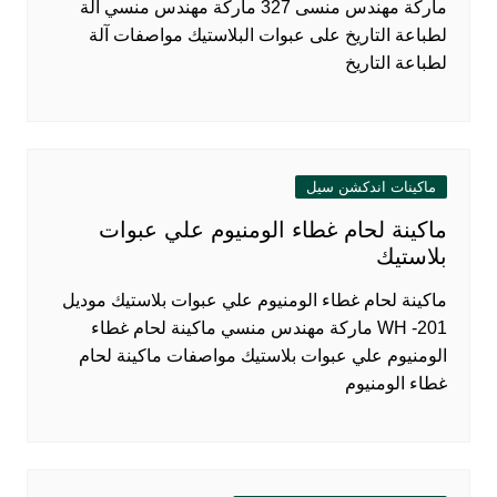
ماركة مهندس منسى 327 ماركة مهندس منسي آلة
لطباعة التاريخ على عبوات البلاستيك مواصفات آلة
لطباعة التاريخ
ماكينات اندكشن سيل
ماكينة لحام غطاء الومنيوم علي عبوات
بلاستيك
ماكينة لحام غطاء الومنيوم علي عبوات بلاستيك موديل
201- WH ماركة مهندس منسي ماكينة لحام غطاء
الومنيوم علي عبوات بلاستيك مواصفات ماكينة لحام
غطاء الومنيوم