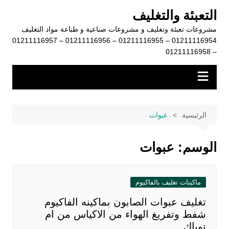
لتجاوز
التعبئة والتغليف
لى
مشروعات تعبئة وتغليف و مشروعات صناعية و طباعة مواد التغليف
لمحتوى
01211116954 – 01211116955 – 01211116956 – 01211116957
– 01211116958
الرئيسية
عبوات
الوسم:
عبوات
ماكينات تغليف بالفاكيوم
تغليف عبوات الصابون بماكينه الفاكيوم
شفط وتفريغ الهواء من الاكياس من ام
توباك