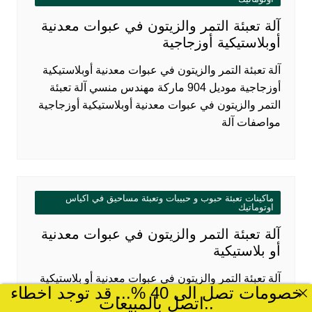
آلة تعبئة التمر والزيتون في عبوات معدنية
أوبلاستيكية أوزجاجية
آلة تعبئة التمر والزيتون في عبوات معدنية أوبلاستيكية
أوزجاجية موديل 904 ماركة مهندس منسي آلة تعبئة
التمر والزيتون في عبوات معدنية أوبلاستيكية أوزجاجية
مواصفات آلة
ماكينات تعبئة حبوب و حبيبات وتعبئة مساحيق في اكياس
اوتوماتيك
آلة تعبئة التمر والزيتون في عبوات معدنية
أو بلاستيكية
آلة تعبئة التمر والزيتون في عبوات معدنية أو بلاستيكية
خصومات تصل الى 40 %... قد توجد اخطاء
موديل 904 ماركة مهندس منسي آلة تعبئة التمر
..اتصل بالمبيعات