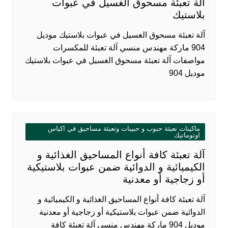
‏‏آلة تعبئة مسحوق الغسيل في عبوات
بلاستيك
‏‏آلة تعبئة مسحوق الغسيل في عبوات بلاستيك موديل
904 ماركة مهندس منسي آلة تعبئة للمكسرات
مواصفات ‏‏آلة تعبئة مسحوق الغسيل في عبوات بلاستيك
موديل 904
ماكينات تعبئة حبوب و حبيبات وتعبئة مساحيق في اكياس
اوتوماتيك
آلة تعبئة كافة أنواع المساحيق الغذائية و
الكيميائية و الدوائية ضمن عبوات بلاستيكية
أو زجاجية أو معدنية
آلة تعبئة كافة أنواع المساحيق الغذائية و الكيميائية و
الدوائية ضمن عبوات بلاستيكية أو زجاجية أو معدنية
موديل 904 ماركة مهندس منسي آلة تعبئة كافة