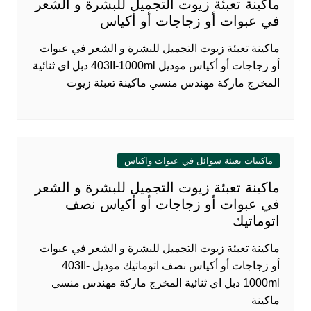
ماكينة تعبئة زيوت التجميل للبشرة و الشعر
في عبوات أو زجاجات أو أكياس
ماكينة تعبئة زيوت التجميل للبشرة و الشعر في عبوات
أو زجاجات أو أكياس موديل 403II-1000ml دبل اي ثنائية
المخرج ماركة مهندس منسي ماكينة تعبئة زيوت
ماكينات تعبئة سوائل في عبوات واكياس
ماكينة تعبئة زيوت التجميل للبشرة و الشعر
في عبوات أو زجاجات أو أكياس نصف
اتوماتيك
ماكينة تعبئة زيوت التجميل للبشرة و الشعر في عبوات
أو زجاجات أو أكياس نصف اتوماتيك موديل 403II-
1000ml دبل اي ثنائية المخرج ماركة مهندس منسي
ماكينة