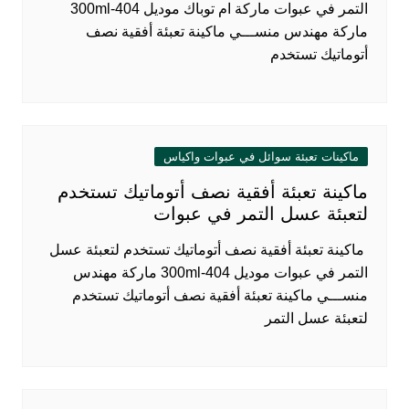
التمر في عبوات ماركة ام توباك موديل 404-300ml
ماركة مهندس منســـي ماكينة تعبئة أفقية نصف
أتوماتيك تستخدم
ماكينات تعبئة سوائل في عبوات واكياس
ماكينة تعبئة أفقية نصف أتوماتيك تستخدم
لتعبئة عسل التمر في عبوات
ماكينة تعبئة أفقية نصف أتوماتيك تستخدم لتعبئة عسل
التمر في عبوات موديل 404-300ml ماركة مهندس
منســـي ماكينة تعبئة أفقية نصف أتوماتيك تستخدم
لتعبئة عسل التمر