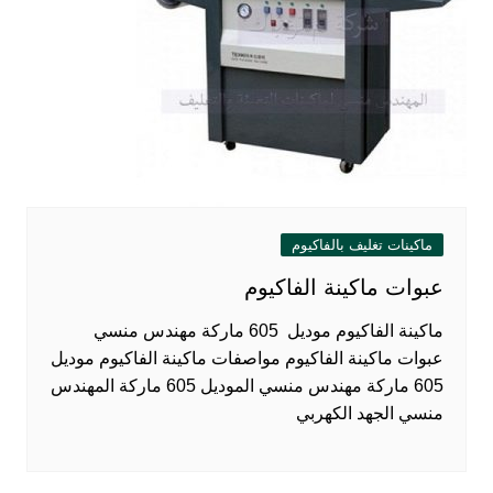
ماكينات تغليف بالفاكيوم
عبوات ماكينة الفاكيوم
ماكينة الفاكيوم موديل 605 ماركة مهندس منسي
عبوات ماكينة الفاكيوم مواصفات ماكينة الفاكيوم موديل
605 ماركة مهندس منسي الموديل 605 ماركة المهندس
منسي الجهد الكهربي