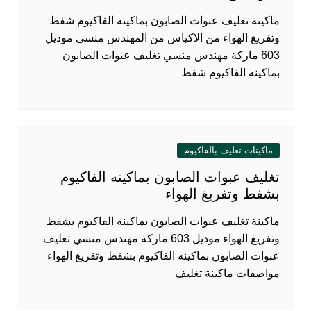
ماكينة تغليف عبوات الصابون بماكينه الفاكيوم شفط
وتفريغ الهواء من الاكياس من المهندس منسى موديل
603 ماركة مهندس منسي تغليف عبوات الصابون
بماكينه الفاكيوم شفط
ماكينات تغليف بالفاكيوم
تغليف عبوات الصابون بماكينه الفاكيوم
بشفط وتفريغ الهواء
ماكينة تغليف عبوات الصابون بماكينه الفاكيوم بشفط
وتفريغ الهواء موديل 603 ماركة مهندس منسي تغليف
عبوات الصابون بماكينه الفاكيوم بشفط وتفريغ الهواء
مواصفات ماكينة تغليف