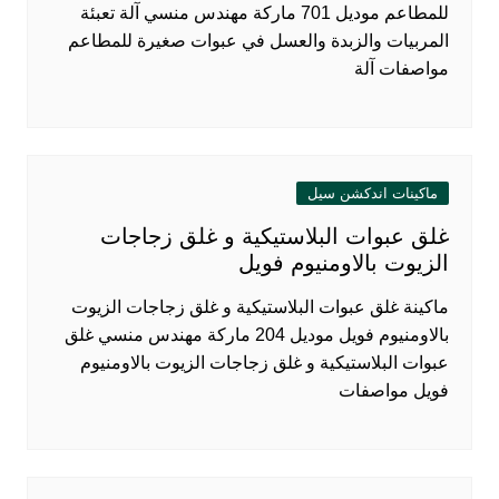
للمطاعم موديل 701 ماركة مهندس منسي آلة تعبئة
المربيات والزبدة والعسل في عبوات صغيرة للمطاعم
مواصفات آلة
ماكينات اندكشن سيل
غلق عبوات البلاستيكية و غلق زجاجات
الزيوت بالاومنيوم فويل
ماكينة غلق عبوات البلاستيكية و غلق زجاجات الزيوت
بالاومنيوم فويل موديل 204 ماركة مهندس منسي غلق
عبوات البلاستيكية و غلق زجاجات الزيوت بالاومنيوم
فويل مواصفات