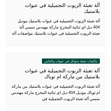
آلة تعبئة الزيوت التجميلية في عبوات
بلاستيك
آلة تعبئة الزيوت التجميلية في عبوات بلاستيك موديل
404 دبل اي ثنائية المخرج ماركة مهندس منسي آلة
تعبئة الزيوت التجميلية في عبوات بلاستيك مواصفات آلة
ماكينات تعبئة سوائل في عبوات واكياس
آلة تعبئة الزيوت التجميلية في عبوات
بلاستيك من ماركة ام توباك
آلة تعبئة الزيوت التجميلية في عبوات بلاستيك من ماركة
ام توباك موديل 404 دبل اي ثنائية المخرج ماركة مهندس
منسي آلة تعبئة الزيوت التجميلية في