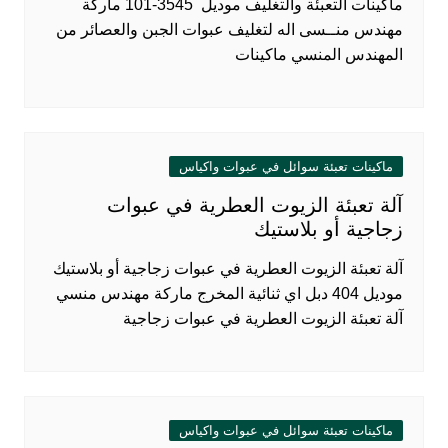
ماكينات التعبئة والتغليف موديل 3545-101 ماركة
مهندس منــسى اله لتغليف عبوات الجبن والعصائر من
المهندس المنسي ماكينات
ماكينات تعبئة سوائل في عبوات واكياس
آلة تعبئة الزيوت العطرية في عبوات
زجاجية أو بلاستيك
آلة تعبئة الزيوت العطرية في عبوات زجاجية أو بلاستيك
موديل 404 دبل اي ثنائية المخرج ماركة مهندس منسي
آلة تعبئة الزيوت العطرية في عبوات زجاجية
ماكينات تعبئة سوائل في عبوات واكياس