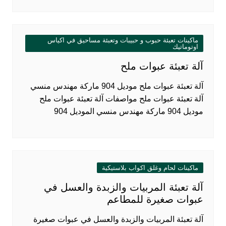
ماكينات تعبئة حبوب و حبيبات وتعبئة مساحيق في اكياس
اوتوماتيك
آلة تعبئة عبوات ملح
آلة تعبئة عبوات ملح موديل 904 ماركة مهندس منسي
آلة تعبئة عبوات ملح مواصفات آلة تعبئة عبوات ملح
موديل 904 ماركة مهندس منسي الموديل 904
ماكينات لحام وغلق اكواب بلاستيكية
آلة تعبئة المربيات والزبدة والعسل في
عبوات صغيرة للمطاعم
آلة تعبئة المربيات والزبدة والعسل في عبوات صغيرة