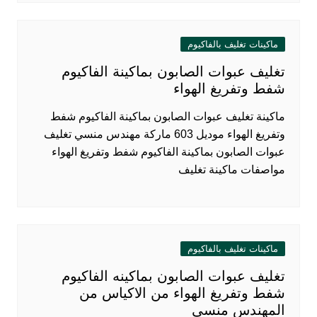
ماكينات تغليف بالفاكيوم
تغليف عبوات الصابون بماكينة الفاكيوم
شفط وتفريغ الهواء
ماكينة تغليف عبوات الصابون بماكينة الفاكيوم شفط
وتفريغ الهواء موديل 603 ماركة مهندس منسي تغليف
عبوات الصابون بماكينة الفاكيوم شفط وتفريغ الهواء
مواصفات ماكينة تغليف
ماكينات تغليف بالفاكيوم
تغليف عبوات الصابون بماكينه الفاكيوم
شفط وتفريغ الهواء من الاكياس من
المهندس منسى