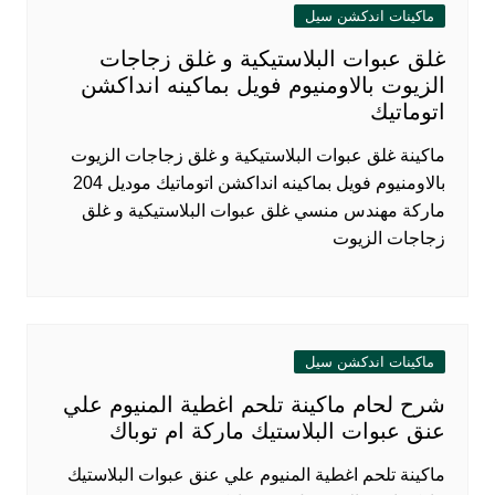
ماكينات اندكشن سيل
غلق عبوات البلاستيكية و غلق زجاجات
الزيوت بالاومنيوم فويل بماكينه انداكشن
اتوماتيك
ماكينة غلق عبوات البلاستيكية و غلق زجاجات الزيوت
بالاومنيوم فويل بماكينه انداكشن اتوماتيك موديل 204
ماركة مهندس منسي غلق عبوات البلاستيكية و غلق
زجاجات الزيوت
ماكينات اندكشن سيل
شرح لحام ماكينة تلحم اغطية المنيوم علي
عنق عبوات البلاستيك ماركة ام توباك
ماكينة تلحم اغطية المنيوم علي عنق عبوات البلاستيك