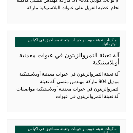
ام تو باك موديل 201- ST ماركة مهندس منسي ماكينة
لحام اغطيه الفويل على عبوات البلاستيكية ماركة
ماكينات تعبئة حبوب و حبيبات وتعبئة مساحيق في اكياس
اوتوماتيك
آلة تعبئة التمروالزيتون في عبوات معدنية
أوبلاستيكية
آلة تعبئة التمروالزيتون في عبوات معدنية أوبلاستيكية
موديل 904 ماركة مهندس منسي آلة تعبئة
التمروالزيتون في عبوات معدنية أوبلاستيكية مواصفات
آلة تعبئة التمروالزيتون في عبوات
ماكينات تعبئة حبوب و حبيبات وتعبئة مساحيق في اكياس
اوتوماتيك