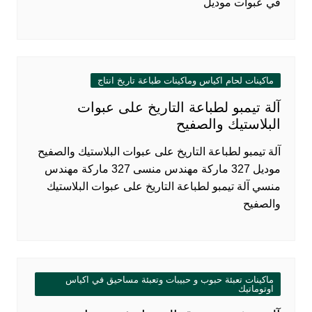
في عبوات موديل
ماكينات لحام اكياس وماكينات طباعة تاريخ انتاج
آلة تيمبو لطباعة التاريخ على عبوات
البلاستيك والصفيح
آلة تيمبو لطباعة التاريخ على عبوات البلاستيك والصفيح
موديل 327 ماركة مهندس منسى 327 ماركة مهندس
منسي آلة تيمبو لطباعة التاريخ على عبوات البلاستيك
والصفيح
ماكينات تعبئة حبوب و حبيبات وتعبئة مساحيق في اكياس
اوتوماتيك