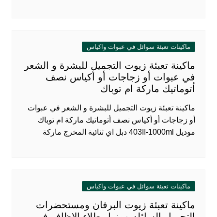
ماكينات تعبئة سوائل في عبوات واكياس
ماكينة تعبئة زيوت التجميل للبشرة و الشعر
في عبوات أو زجاجات أو أكياس نصف
أتوماتيك ماركة ام توباك
ماكينة تعبئة زيوت التجميل للبشرة و الشعر في عبوات
أو زجاجات أو أكياس نصف أتوماتيك ماركة ام توباك
موديل 403II-1000ml دبل اي ثنائية المخرج ماركة
ماكينات تعبئة سوائل في عبوات واكياس
ماكينة تعبئة زيوت البرفان ومستحضرات
التجميل السائله ومزيل طلاء الاظافر فى