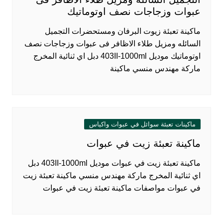
عبوات وزجاجات نصف اوتوماتيك
ماكينة تعبئة زيوت البرفان ومستحضرات التجميل
السائله ومزيل طلاء الاظافر فى عبوات وزجاجات نصف
اوتوماتيك موديل 403II-1000ml دبل اي ثنائية المخرج
ماركة مهندس منسي ماكينة
ماكينات تعبئة سوائل في عبوات واكياس
ماكينة تعبئة زيت في عبوات
ماكينة تعبئة زيت في عبوات موديل 403II-1000ml دبل
اي ثنائية المخرج ماركة مهندس منسي ماكينة تعبئة زيت
في عبوات مواصفات ماكينة تعبئة زيت في عبوات