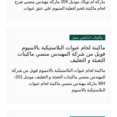
ماركة ام توباك موديل 204 ماركة مهندس منسي شرح
لحام ماكينة تلحم اغطية المنيوم علي عنق عبوات
ماكينات اندكشن سيل
ماكينة لحام عبوات البلاستيكية بالامنيوم
فويل من شركة المهندس منسي ماكينات
التعبئة و التغليف
ماكينة لحام عبوات البلاستيكية بالامنيوم فويل من شركة
المهندس منسي ماكينات التعبئة و التغليف موديل 201-
WH ماركة مهندس منسي ماكينة لحام عبوات
البلاستيكية بالامنيوم