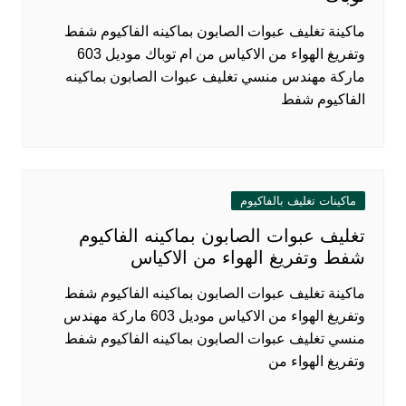
ماكينة تغليف عبوات الصابون بماكينه الفاكيوم شفط
وتفريغ الهواء من الاكياس من ام توباك موديل 603
ماركة مهندس منسي تغليف عبوات الصابون بماكينه
الفاكيوم شفط
ماكينات تغليف بالفاكيوم
تغليف عبوات الصابون بماكينه الفاكيوم
شفط وتفريغ الهواء من الاكياس
ماكينة تغليف عبوات الصابون بماكينه الفاكيوم شفط
وتفريغ الهواء من الاكياس موديل 603 ماركة مهندس
منسي تغليف عبوات الصابون بماكينه الفاكيوم شفط
وتفريغ الهواء من