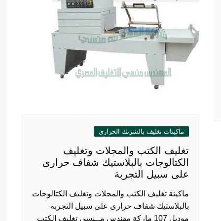
ماكينات تغليف بالشرنك الحراري
تغليف الكتب والمجلات وتغليف
الكتالوجات بالبلاستيك شفاف حرارى
على سبيل التجربة
ماكينة تغليف الكتب والمجلات وتغليف الكتالوجات
بالبلاستيك شفاف حرارى على سبيل التجربة
موديل 107 ماركة مهندس مــنسى تغليف الكتب