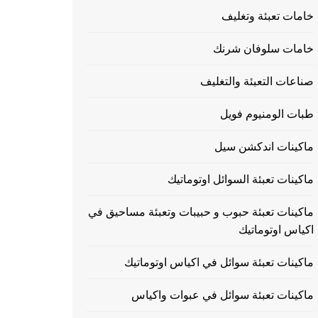
خامات تعبئة وتغليف
خامات سلوفان شرنك
صناعات التعبئة والتغليف
طبات الومنيوم فويل
ماكينات اندكشن سيل
ماكينات تعبئة السوائل اوتوماتيك
ماكينات تعبئة حبوب و حبيبات وتعبئة مساحيق في
اكياس اوتوماتيك
ماكينات تعبئة سوائل في اكياس اوتوماتيك
ماكينات تعبئة سوائل في عبوات واكياس