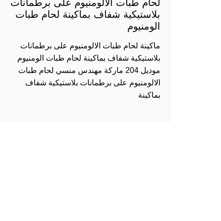
لحام طبات الالومنيوم على برطمانات
بلاستيكية شفاف بماكينة لحام طبات
الومنيوم
ماكينة لحام طبات الالومنيوم على برطمانات
بلاستيكية شفاف بماكينة لحام طبات الومنيوم
موديل 204 ماركة مهندس منسي لحام طبات
الالومنيوم على برطمانات بلاستيكية شفاف
بماكينة