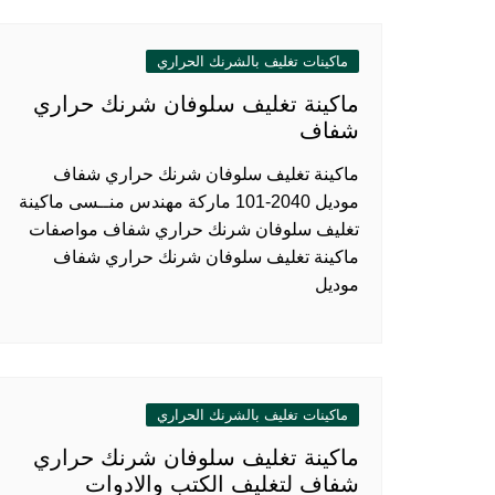
ماكينات تغليف بالشرنك الحراري
ماكينة تغليف سلوفان شرنك حراري
شفاف
ماكينة تغليف سلوفان شرنك حراري شفاف
موديل 2040-101 ماركة مهندس منــسى ماكينة
تغليف سلوفان شرنك حراري شفاف مواصفات
ماكينة تغليف سلوفان شرنك حراري شفاف
موديل
ماكينات تغليف بالشرنك الحراري
ماكينة تغليف سلوفان شرنك حراري
شفاف لتغليف الكتب والادوات