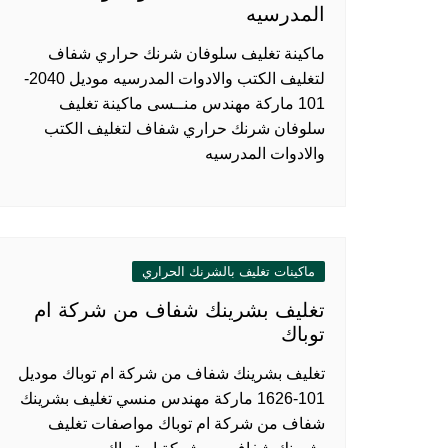
المدرسيه
ماكينة تغليف سلوفان شرنك حراري شفاف
لتغليف الكتب والادوات المدرسيه موديل 2040-
101 ماركة مهندس منــسى ماكينة تغليف
سلوفان شرنك حراري شفاف لتغليف الكتب
والادوات المدرسيه
ماكينات تغليف بالشرنك الحراري
تغليف بشرينك شفاف من شركة ام
توباك
تغليف بشرينك شفاف من شركة ام توباك موديل
101-1626 ماركة مهندس منسي تغليف بشرينك
شفاف من شركة ام توباك مواصفات تغليف