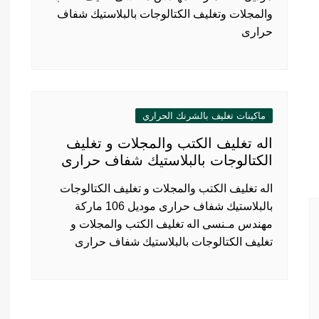
والمجلات وتغليف الكتالوجات بالبلاستيك شفاف
حرارى
ماكينات تغليف بالشرنك الحراري
اله تغليف الكتب والمجلات و تغليف
الكتالوجات بالبلاستيك شفاف حرارى
اله تغليف الكتب والمجلات و تغليف الكتالوجات
بالبلاستيك شفاف حرارى موديل 106 ماركة
مهندس مـنسى اله تغليف الكتب والمجلات و
تغليف الكتالوجات بالبلاستيك شفاف حرارى