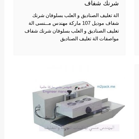
شرنك شفاف
الة تغليف الصناديق و العلب بسلوفان شرنك
شفاف موديل 107 ماركة مهندس مــنسى الة
تغليف الصناديق و العلب بسلوفان شرنك شفاف
مواصفات الة تغليف الصناديق