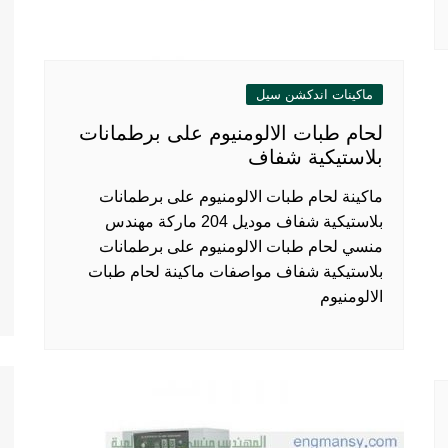
ماكينات اندكشن سيل
لحام طبات الالومنيوم على برطمانات
بلاستيكية شفاف
ماكينة لحام طبات الالومنيوم على برطمانات
بلاستيكية شفاف موديل 204 ماركة مهندس
منسي لحام طبات الالومنيوم على برطمانات
بلاستيكية شفاف مواصفات ماكينة لحام طبات
الالومنيوم