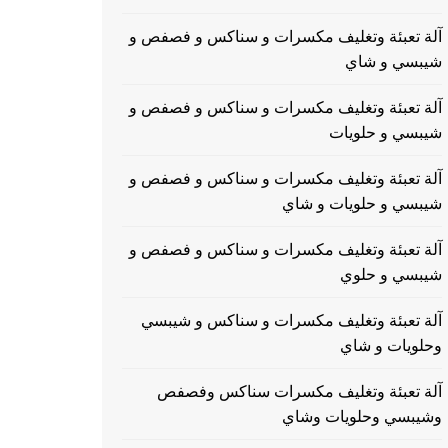
آلة تعبئة وتغليف مكسرات و سناكس و فصفص و
شيبسي و شاي
آلة تعبئة وتغليف مكسرات و سناكس و فصفص و
شيبسي و حلويات
آلة تعبئة وتغليف مكسرات و سناكس و فصفص و
شيبسي و حلويات و شاي
آلة تعبئة وتغليف مكسرات و سناكس و فصفص و
شيبسي و حلوي
آلة تعبئة وتغليف مكسرات و سناكس و شيبسي
وحلويات و شاي
آلة تعبئة وتغليف مكسرات سناكس وفصفص
وشيبسي وحلويات وشاي