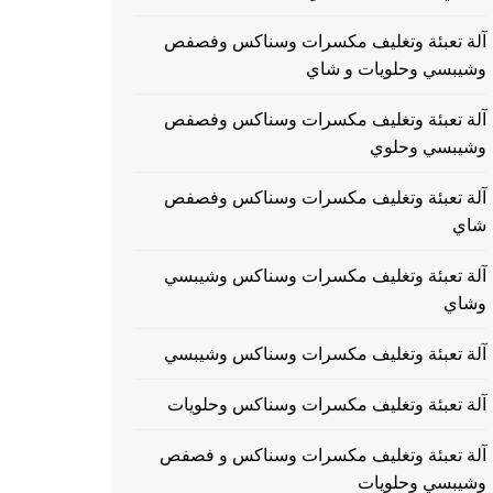
آلة تعبئة وتغليف مكسرات وسناكس وفصفص
وشيبسي وحلويات و شاي
آلة تعبئة وتغليف مكسرات وسناكس وفصفص
وشيبسي وحلوي
آلة تعبئة وتغليف مكسرات وسناكس وفصفص
شاي
آلة تعبئة وتغليف مكسرات وسناكس وشيبسي
وشاي
آلة تعبئة وتغليف مكسرات وسناكس وشيبسي
آلة تعبئة وتغليف مكسرات وسناكس وحلويات
آلة تعبئة وتغليف مكسرات وسناكس و فصفص
وشيبسي وحلويات