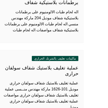
برطمانات بلاستيكية شفاف
اله لحام طبات الالومنيوم على برطمانات
بلاستيكية شفاف موديل 204 ماركة مهندس
منسي اله لحام طبات الالومنيوم على برطمانات
بلاستيكية شفاف مواصفات اله لحام طبات
ماكينات تغليف بالشرنك الحراري
عملية تغليف بلاستيك شفاف سولفان
حرارى
عملية تغليف بلاستيك شفاف سولفان حرارى
موديل 101-1626 ماركة مهندس منــسى عملية
تغليف بلاستيك شفاف سولفان حرارى مواصفات
عملية تغليف بلاستيك شفاف سولفان حرارى
موديل