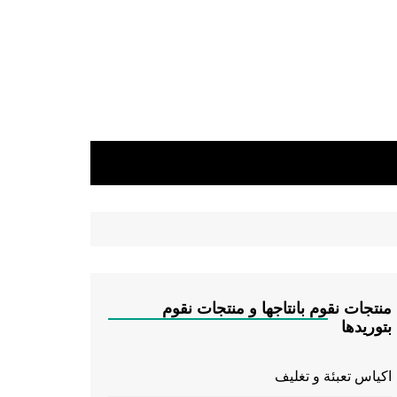
منتجات نقوم بانتاجها و منتجات نقوم
بتوريدها
اكياس تعبئة و تغليف