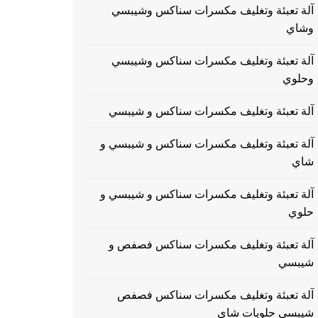
آلة تعبئة وتغليف مكسرات سناكس وشيبسي
وشاي
آلة تعبئة وتغليف مكسرات سناكس وشيبسي
وحلوي
آلة تعبئة وتغليف مكسرات سناكس و شيبسي
آلة تعبئة وتغليف مكسرات سناكس و شيبسي و
شاي
آلة تعبئة وتغليف مكسرات سناكس و شيبسي و
حلوي
آلة تعبئة وتغليف مكسرات سناكس فصفص و
شيبسي
آلة تعبئة وتغليف مكسرات سناكس فصفص
شيبسي حلويات شاي