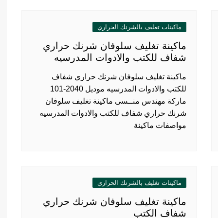
ماكينات تغليف بالشرنك الحراري
ماكينة تغليف سلوفان شرنك حراري
شفاف للكتب والادوات المدرسيه
ماكينة تغليف سلوفان شرنك حراري شفاف
للكتب والادوات المدرسيه موديل 2040-101
ماركة مهندس منــسى ماكينة تغليف سلوفان
شرنك حراري شفاف للكتب والادوات المدرسيه
مواصفات ماكينة
ماكينات تغليف بالشرنك الحراري
ماكينة تغليف سلوفان شرنك حراري
شفاف الكتب