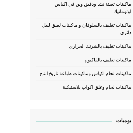
ماكينات تعبئة نشا ودقيق وبن في اكياس
اوتوماتيك
ماكينات تغليف بالسلوفان و ماكينات لصق ليبل
دائرى
ماكينات تغليف بالشرنك الحراري
ماكينات تغليف بالفاكيوم
ماكينات لحام اكياس وماكينات طباعة تاريخ انتاج
ماكينات لحام وغلق اكواب بلاستيكية
يوميات