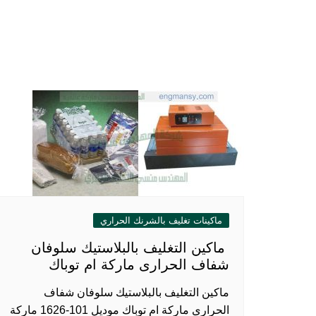
ماكينات تغليف بالشرنك الحراري
ماكين التغليف بالبلاستيك سلوفان
شفاف الحرارى ماركة ام توباك
ماكين التغليف بالبلاستيك سلوفان شفاف
الحرارى ماركة ام توباك موديل 101-1626 ماركة