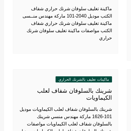
ماكينة تغليف سلوفان شرنك حراري شفاف
الكتب موديل 2040-101 ماركة مهندس منــسى
ماكينة تغليف سلوفان شرنك حراري شفاف
الكتب مواصفات ماكينة تغليف سلوفان شرنك
حراري
ماكينات تغليف بالشرنك الحراري
شرينك بالسلوفان شفاف لعلب
الكيماويات
شرينك بالسلوفان شفاف لعلب الكيماويات موديل
101-1626 ماركة مهندس منسي شرينك
بالسلوفان شفاف لعلب الكيماويات مواصفات