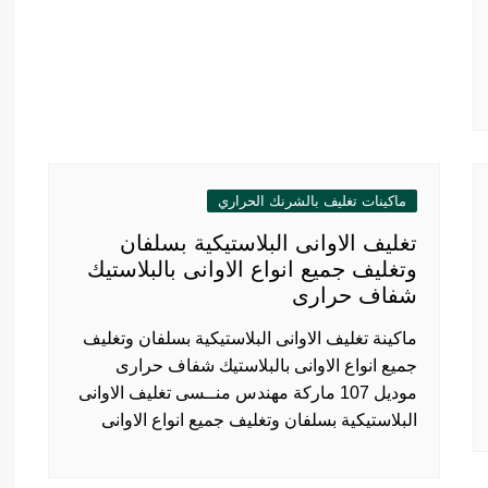
ماكينات تغليف بالشرنك الحراري
تغليف الاوانى البلاستيكية بسلفان
وتغليف جميع انواع الاوانى بالبلاستيك
شفاف حرارى
ماكينة تغليف الاوانى البلاستيكية بسلفان وتغليف
جميع انواع الاوانى بالبلاستيك شفاف حرارى
موديل 107 ماركة مهندس منــسى تغليف الاوانى
البلاستيكية بسلفان وتغليف جميع انواع الاوانى