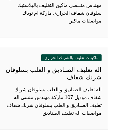
مهندس منــسى ماكين التغليف بالبلاستيك
سلوفان شفاف الحرارى ماركة ام توباك
مواصفات ماكين
ماكينات تغليف بالشرنك الحراري
اله تغليف الصناديق و العلب بسلوفان
شرنك شفاف
اله تغليف الصناديق و العلب بسلوفان شرنك
شفاف موديل 107 ماركة مهندس منسي اله
تغليف الصناديق و العلب بسلوفان شرنك شفاف
مواصفات اله تغليف الصناديق