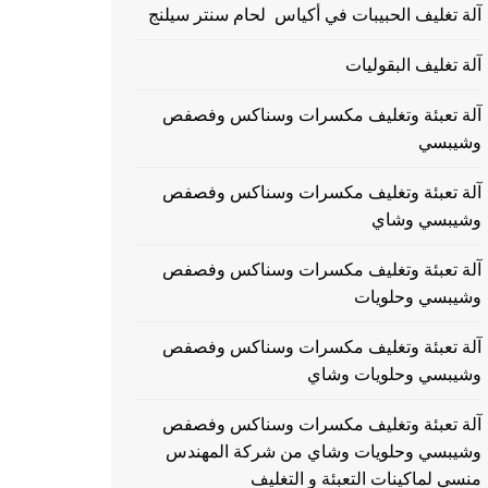
آلة تغليف الحبيبات في أكياس لحام سنتر سيلنج
آلة تغليف البقوليات
آلة تعبئة وتغليف مكسرات وسناكس وفصفص
وشيبسي
آلة تعبئة وتغليف مكسرات وسناكس وفصفص
وشيبسي وشاي
آلة تعبئة وتغليف مكسرات وسناكس وفصفص
وشيبسي وحلويات
آلة تعبئة وتغليف مكسرات وسناكس وفصفص
وشيبسي وحلويات وشاي
آلة تعبئة وتغليف مكسرات وسناكس وفصفص
وشيبسي وحلويات وشاي من شركة المهندس
منسي لماكينات التعبئة و التغليف