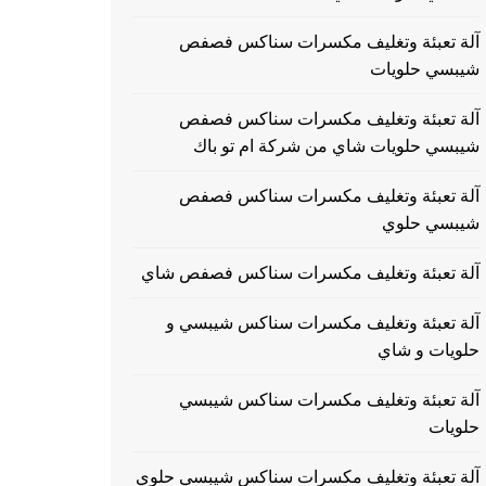
آلة تعبئة وتغليف مكسرات سناكس فصفص
شيبسي حلويات
آلة تعبئة وتغليف مكسرات سناكس فصفص
شيبسي حلويات شاي من شركة ام تو باك
آلة تعبئة وتغليف مكسرات سناكس فصفص
شيبسي حلوي
آلة تعبئة وتغليف مكسرات سناكس فصفص شاي
آلة تعبئة وتغليف مكسرات سناكس شيبسي و
حلويات و شاي
آلة تعبئة وتغليف مكسرات سناكس شيبسي
حلويات
آلة تعبئة وتغليف مكسرات سناكس شيبسي حلوي