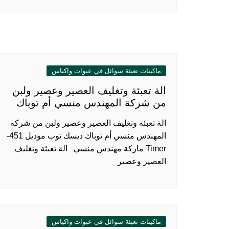
ماكينات تعبئة سوائل في عبوات واكياس
الة تعبئة وتغليف العصير وعصير ولبن
من شركة المهندس منسي أم توباك
الة تعبئة وتغليف العصير وعصير ولبن من شركة
المهندس منسي أم توباك ديسك توب موديل 451-
Timer ماركة مهندس منسي الة تعبئة وتغليف
العصير وعصير
ماكينات تعبئة سوائل في عبوات واكياس