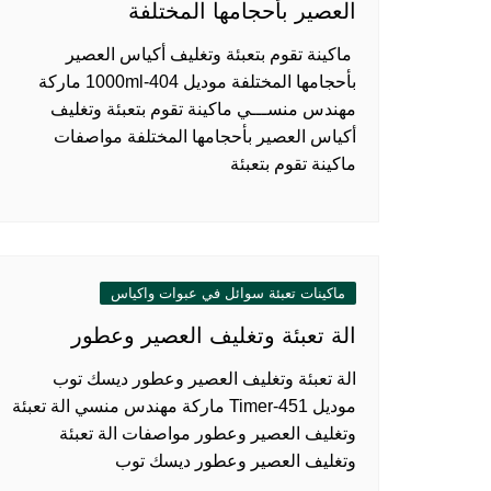
العصير بأحجامها المختلفة
ماكينة تقوم بتعبئة وتغليف أكياس العصير
بأحجامها المختلفة موديل 404-1000ml ماركة
مهندس منســـي ماكينة تقوم بتعبئة وتغليف
أكياس العصير بأحجامها المختلفة مواصفات
ماكينة تقوم بتعبئة
ماكينات تعبئة سوائل في عبوات واكياس
الة تعبئة وتغليف العصير وعطور
الة تعبئة وتغليف العصير وعطور ديسك توب
موديل 451-Timer ماركة مهندس منسي الة تعبئة
وتغليف العصير وعطور مواصفات الة تعبئة
وتغليف العصير وعطور ديسك توب