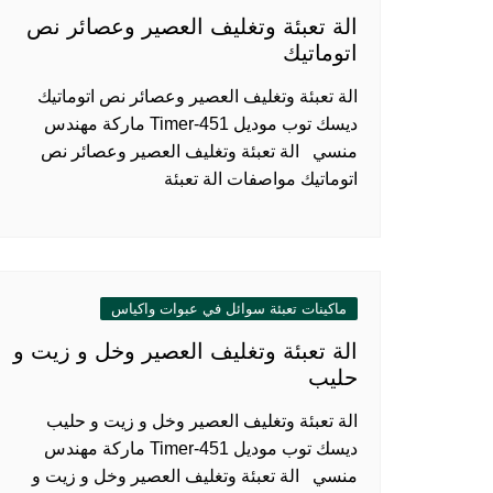
الة تعبئة وتغليف العصير وعصائر نص
اتوماتيك
الة تعبئة وتغليف العصير وعصائر نص اتوماتيك
ديسك توب موديل 451-Timer ماركة مهندس
منسي الة تعبئة وتغليف العصير وعصائر نص
اتوماتيك مواصفات الة تعبئة
ماكينات تعبئة سوائل في عبوات واكياس
الة تعبئة وتغليف العصير وخل و زيت و
حليب
الة تعبئة وتغليف العصير وخل و زيت و حليب
ديسك توب موديل 451-Timer ماركة مهندس
منسي الة تعبئة وتغليف العصير وخل و زيت و