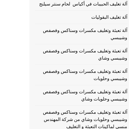
آلة تغليف الحبيبات في أكياس لحام سنتر سيلنج
آلة تغليف البقوليات
آلة تعبئة وتغليف مكسرات وسناكس وفصفص
وشيبسي
آلة تعبئة وتغليف مكسرات وسناكس وفصفص
وشيبسي وشاي
آلة تعبئة وتغليف مكسرات وسناكس وفصفص
وشيبسي وحلويات
آلة تعبئة وتغليف مكسرات وسناكس وفصفص
وشيبسي وحلويات وشاي
آلة تعبئة وتغليف مكسرات وسناكس وفصفص
وشيبسي وحلويات وشاي من شركة المهندس
منسي لماكينات التعبئة و التغليف