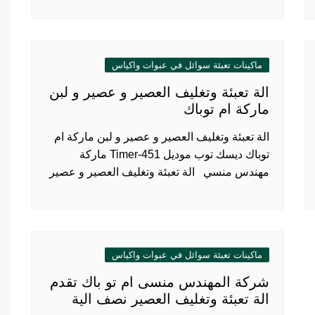
ماكينات تعبئة سوائل في عبوات واكياس
الة تعبئة وتغليف العصير و عصير و لبن
ماركة ام توباك
الة تعبئة وتغليف العصير و عصير و لبن ماركة ام
توباك ديسك توب موديل 451-Timer ماركة
مهندس منسي الة تعبئة وتغليف العصير و عصير
ماكينات تعبئة سوائل في عبوات واكياس
شركة المهندس منسى ام تو باك تقدم
الة تعبئة وتغليف العصير نصف الية