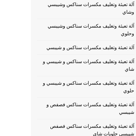
آلة تعبئة وتغليف مكسرات سناكس وشيبسي
وشاي
آلة تعبئة وتغليف مكسرات سناكس وشيبسي
وحلوي
آلة تعبئة وتغليف مكسرات سناكس و شيبسي
آلة تعبئة وتغليف مكسرات سناكس و شيبسي و
شاي
آلة تعبئة وتغليف مكسرات سناكس و شيبسي و
حلوي
آلة تعبئة وتغليف مكسرات سناكس فصفص و
شيبسي
آلة تعبئة وتغليف مكسرات سناكس فصفص
شيبسي حلويات شاي