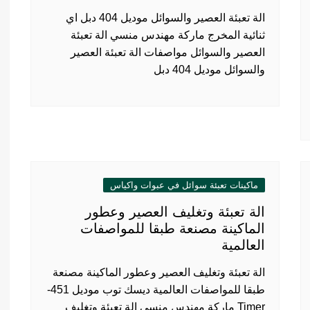
الة تعبئة العصير والسوائل موديل 404 دبل اي
ثنائية المخرج ماركة مهندس منسي الة تعبئة
العصير والسوائل مواصفات الة تعبئة العصير
والسوائل موديل 404 دبل
ماكينات تعبئة سوائل في عبوات واكياس
الة تعبئة وتغليف العصير وعطور
الماكينة مصنعة طبقا للمواصفات
العالمية
الة تعبئة وتغليف العصير وعطور الماكينة مصنعة
طبقا للمواصفات العالمية ديسك توب موديل 451-
Timer ماركة مهندس منسي الة تعبئة وتغليف