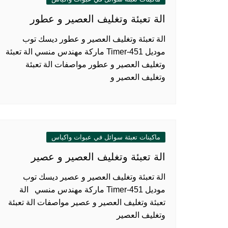
الة تعبئة وتغليف العصير و عطور
الة تعبئة وتغليف العصير و عطور ديسك توب
موديل 451-Timer ماركة مهندس منسي الة تعبئة
وتغليف العصير و عطور مواصفات الة تعبئة
وتغليف العصير و
ماكينات تعبئة سوائل في عبوات واكياس
الة تعبئة وتغليف العصير و عصير
الة تعبئة وتغليف العصير و عصير ديسك توب
موديل 451-Timer ماركة مهندس منسي الة
تعبئة وتغليف العصير و عصير مواصفات الة تعبئة
وتغليف العصير