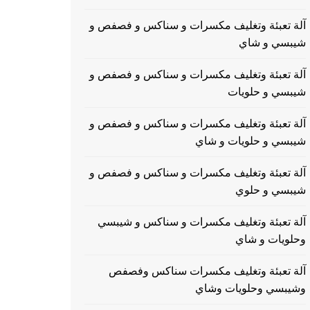
آلة تعبئة وتغليف مكسرات و سناكس و فصفص و
شيبسي و شاي
آلة تعبئة وتغليف مكسرات و سناكس و فصفص و
شيبسي و حلويات
آلة تعبئة وتغليف مكسرات و سناكس و فصفص و
شيبسي و حلويات و شاي
آلة تعبئة وتغليف مكسرات و سناكس و فصفص و
شيبسي و حلوي
آلة تعبئة وتغليف مكسرات و سناكس و شيبسي
وحلويات و شاي
آلة تعبئة وتغليف مكسرات سناكس وفصفص
وشيبسي وحلويات وشاي