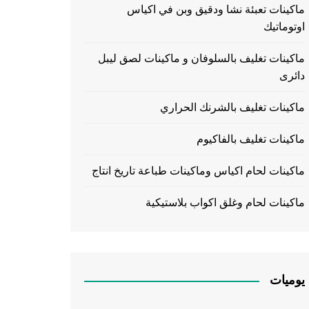
ماكينات تعبئة نشا ودقيق وبن في اكياس
اوتوماتيك
ماكينات تغليف بالسلوفان و ماكينات لصق ليبل
دائرى
ماكينات تغليف بالشرنك الحراري
ماكينات تغليف بالفاكيوم
ماكينات لحام اكياس وماكينات طباعة تاريخ انتاج
ماكينات لحام وغلق اكواب بلاستيكية
يوميات