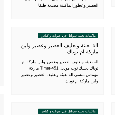
العصير وعطور الماكينة مصنعة طبقا
ماكينات تعبئة سوائل في عبوات واكياس
الة تعبئة وتغليف العصير وعصير ولبن
ماركة ام توباك
الة تعبئة وتغليف العصير وعصير ولبن ماركة ام
توباك ديسك توب موديل 451-Timer ماركة
مهندس منسي الة تعبئة وتغليف العصير وعصير
ولبن ماركة ام توباك
ماكينات تعبئة سوائل في عبوات واكياس