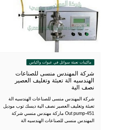
ماكينات تعبئة سوائل في عبوات واكياس
شركة المهندس منسى للصناعات
الهندسيه الة تعبئة وتغليف العصير
نصف الية
شركة المهندس منسى للصناعات الهندسيه الة
تعبئة وتغليف العصير نصف الية ديسك توب موديل
451-Out pump ماركة مهندس منسي شركة
المهندس منسى للصناعات الهندسيه الة