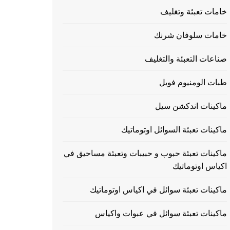
خامات تعبئة وتغليف
خامات سلوفان شرنك
صناعات التعبئة والتغليف
طبات الومنيوم فويل
ماكينات اندكشن سيل
ماكينات تعبئة السوائل اوتوماتيك
ماكينات تعبئة حبوب و حبيبات وتعبئة مساحيق في
اكياس اوتوماتيك
ماكينات تعبئة سوائل في اكياس اوتوماتيك
ماكينات تعبئة سوائل في عبوات واكياس