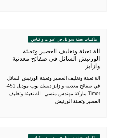
ماكينات تعبئة سوائل في عبوات واكياس
الة تعبئة وتغليف العصير وتعبئة
الورنيش السائل في صفائح معدنية
وازايز
الة تعبئة وتغليف العصير وتعبئة الورنيش السائل
في صفائح معدنية وازايز ديسك توب موديل 451-
Timer ماركة مهندس منسي الة تعبئة وتغليف
العصير وتعبئة الورنيش
ماكينات تعبئة سوائل في عبوات واكياس