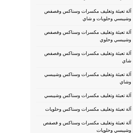
آلة تعبئة وتغليف مكسرات وسناكس وفصفص
وشيبسي وحلويات و شاي
آلة تعبئة وتغليف مكسرات وسناكس وفصفص
وشيبسي وحلوي
آلة تعبئة وتغليف مكسرات وسناكس وفصفص
شاي
آلة تعبئة وتغليف مكسرات وسناكس وشيبسي
وشاي
آلة تعبئة وتغليف مكسرات وسناكس وشيبسي
آلة تعبئة وتغليف مكسرات وسناكس وحلويات
آلة تعبئة وتغليف مكسرات وسناكس و فصفص
وشيبسي وحلويات