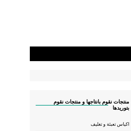
منتجات نقوم بانتاجها و منتجات نقوم
بتوريدها
اكياس تعبئة و تغليف