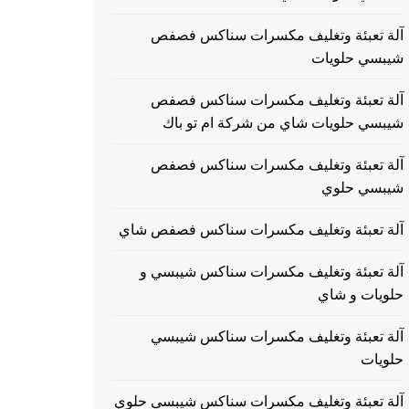
آلة تعبئة وتغليف مكسرات سناكس فصفص
شيبسي حلويات
آلة تعبئة وتغليف مكسرات سناكس فصفص
شيبسي حلويات شاي من شركة ام تو باك
آلة تعبئة وتغليف مكسرات سناكس فصفص
شيبسي حلوي
آلة تعبئة وتغليف مكسرات سناكس فصفص شاي
آلة تعبئة وتغليف مكسرات سناكس شيبسي و
حلويات و شاي
آلة تعبئة وتغليف مكسرات سناكس شيبسي
حلويات
آلة تعبئة وتغليف مكسرات سناكس شيبسي حلوي