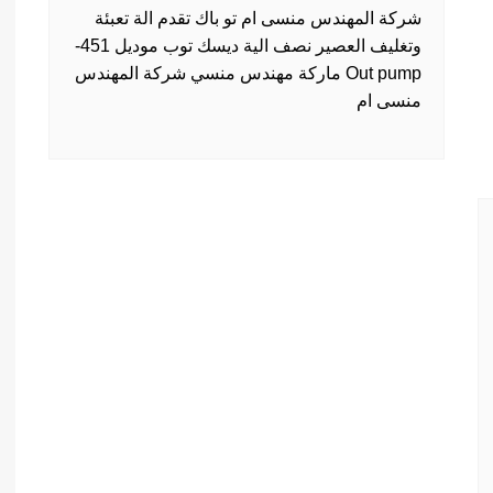
شركة المهندس منسى ام تو باك تقدم الة تعبئة
وتغليف العصير نصف الية ديسك توب موديل 451-
Out pump ماركة مهندس منسي شركة المهندس
منسى ام