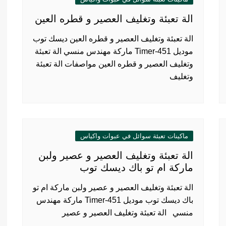
الة تعبئة وتغليف العصير و قطره العين
الة تعبئة وتغليف العصير و قطره العين ديسك توب
موديل 451-Timer ماركة مهندس منسي الة تعبئة
وتغليف العصير و قطره العين مواصفات الة تعبئة
وتغليف
ماكينات تعبئة سوائل في عبوات واكياس
الة تعبئة وتغليف العصير و عصير ولبن
ماركة ام تو باك ديسك توب
الة تعبئة وتغليف العصير و عصير ولبن ماركة ام تو
باك ديسك توب موديل 451-Timer ماركة مهندس
منسي الة تعبئة وتغليف العصير و عصير