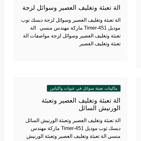
الة تعبئة وتغليف العصير وسوائل لزجة
الة تعبئة وتغليف العصير وسوائل لزجة ديسك توب
موديل 451-Timer ماركة مهندس منسي الة
تعبئة وتغليف العصير وسوائل لزجة مواصفات الة
تعبئة وتغليف العصير
ماكينات تعبئة سوائل في عبوات واكياس
الة تعبئة وتغليف العصير وتعبئة
الورنيش السائل
الة تعبئة وتغليف العصير وتعبئة الورنيش السائل
ديسك توب موديل 451-Timer ماركة مهندس
منسي الة تعبئة وتغليف العصير وتعبئة الورنيش