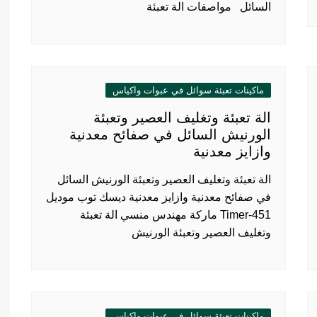
السائل مواصفات الة تعبئة
ماكينات تعبئة سوائل في عبوات واكياس
الة تعبئة وتغليف العصير وتعبئة
الورنيش السائل في صفائح معدنية
وازايز معدنية
الة تعبئة وتغليف العصير وتعبئة الورنيش السائل
في صفائح معدنية وازايز معدنية ديسك توب موديل
451-Timer ماركة مهندس منسي الة تعبئة
وتغليف العصير وتعبئة الورنيش
ماكينات تعبئة سوائل في عبوات واكياس