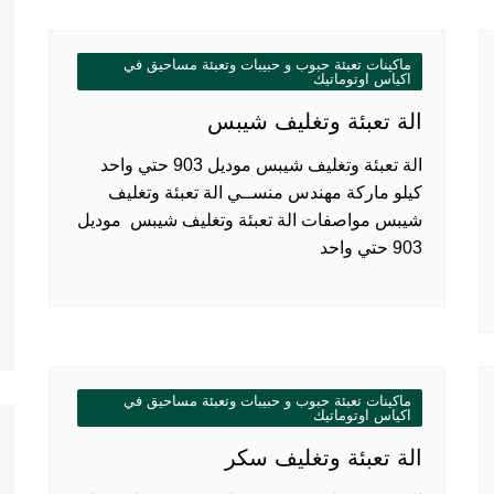
ماكينات تعبئة حبوب و حبيبات وتعبئة مساحيق في
اكياس اوتوماتيك
الة تعبئة وتغليف شيبس
الة تعبئة وتغليف شيبس موديل 903 حتي واحد
كيلو ماركة مهندس منســي الة تعبئة وتغليف
شيبس مواصفات الة تعبئة وتغليف شيبس موديل
903 حتي واحد
ماكينات تعبئة حبوب و حبيبات وتعبئة مساحيق في
اكياس اوتوماتيك
الة تعبئة وتغليف سكر