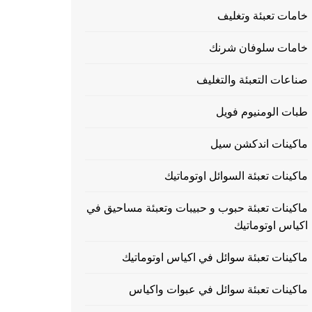
خامات تعبئة وتغليف
خامات سلوفان شرنك
صناعات التعبئة والتغليف
طبات الومنيوم فويل
ماكينات اندكشن سيل
ماكينات تعبئة السوائل اوتوماتيك
ماكينات تعبئة حبوب و حبيبات وتعبئة مساحيق في
اكياس اوتوماتيك
ماكينات تعبئة سوائل في اكياس اوتوماتيك
ماكينات تعبئة سوائل في عبوات واكياس