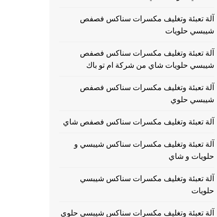
آلة تعبئة وتغليف مكسرات سناكس فصفص
شيبسي حلويات
آلة تعبئة وتغليف مكسرات سناكس فصفص
شيبسي حلويات شاي من شركة ام تو باك
آلة تعبئة وتغليف مكسرات سناكس فصفص
شيبسي حلوي
آلة تعبئة وتغليف مكسرات سناكس فصفص شاي
آلة تعبئة وتغليف مكسرات سناكس شيبسي و
حلويات و شاي
آلة تعبئة وتغليف مكسرات سناكس شيبسي
حلويات
آلة تعبئة وتغليف مكسرات سناكس شيبسي حلوي