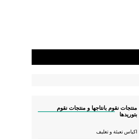
منتجات نقوم بانتاجها و منتجات نقوم
بتوريدها
اكياس تعبئة و تغليف