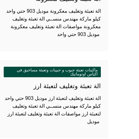
الة تعبئة وتغليف معكرونة موديل 903 حتي واحد
كيلو ماركة مهندس منســي الة تعبئة وتغليف
معكرونة مواصفات الة تعبئة وتغليف معكرونة
موديل 903 حتي واحد
ماكينات تعبئة حبوب و حبيبات وتعبئة مساحيق في
اكياس اوتوماتيك
الة تعبئة وتغليف لتعبئة ارز
الة تعبئة وتغليف لتعبئة ارز موديل 903 حتي واحد
كيلو ماركة مهندس منســي الة تعبئة وتغليف
لتعبئة ارز مواصفات الة تعبئة وتغليف لتعبئة ارز
موديل