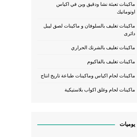
ماكينات تعبئة نشا ودقيق وبن في اكياس
اوتوماتيك
ماكينات تغليف بالسلوفان و ماكينات لصق ليبل
دائرى
ماكينات تغليف بالشرنك الحراري
ماكينات تغليف بالفاكيوم
ماكينات لحام اكياس وماكينات طباعة تاريخ انتاج
ماكينات لحام وغلق اكواب بلاستيكية
يوميات