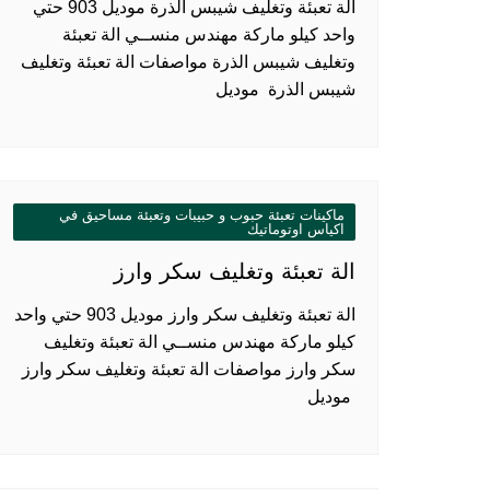
الة تعبئة وتغليف شيبس الذرة موديل 903 حتي
واحد كيلو ماركة مهندس منســي الة تعبئة
وتغليف شيبس الذرة مواصفات الة تعبئة وتغليف
شيبس الذرة موديل
ماكينات تعبئة حبوب و حبيبات وتعبئة مساحيق في
اكياس اوتوماتيك
الة تعبئة وتغليف سكر وارز
الة تعبئة وتغليف سكر وارز موديل 903 حتي واحد
كيلو ماركة مهندس منســي الة تعبئة وتغليف
سكر وارز مواصفات الة تعبئة وتغليف سكر وارز
موديل