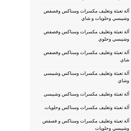
آلة تعبئة وتغليف مكسرات وسناكس وفصفص
وشيبسي وحلويات و شاي
آلة تعبئة وتغليف مكسرات وسناكس وفصفص
وشيبسي وحلوي
آلة تعبئة وتغليف مكسرات وسناكس وفصفص
شاي
آلة تعبئة وتغليف مكسرات وسناكس وشيبسي
وشاي
آلة تعبئة وتغليف مكسرات وسناكس وشيبسي
آلة تعبئة وتغليف مكسرات وسناكس وحلويات
آلة تعبئة وتغليف مكسرات وسناكس و فصفص
وشيبسي وحلويات