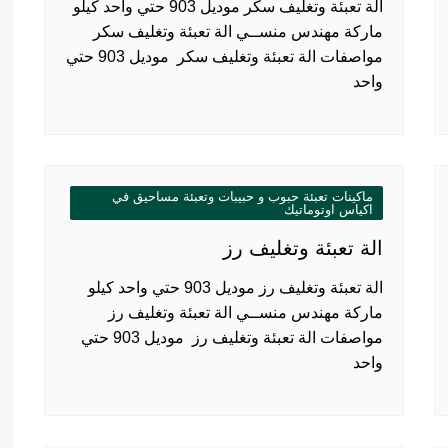
الة تعبئة وتغليف سكر موديل 903 حتي واحد كيلو
ماركة مهندس منســي الة تعبئة وتغليف سكر
مواصفات الة تعبئة وتغليف سكر موديل 903 حتي
واحد
ماكينات تعبئة حبوب و حبيبات وتعبئة مساحيق في
اكياس اوتوماتيك
الة تعبئة وتغليف رز
الة تعبئة وتغليف رز موديل 903 حتي واحد كيلو
ماركة مهندس منســي الة تعبئة وتغليف رز
مواصفات الة تعبئة وتغليف رز موديل 903 حتي
واحد