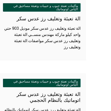
ماكينات تعبئة حبوب و حبيبات وتعبئة مساحيق في
اكياس اوتوماتيك
الة تعبئة وتغليف رز عدس سكر
الة تعبئة وتغليف رز عدس سكر موديل 903 حتي
واحد كيلو ماركة مهندس منســي الة تعبئة
وتغليف رز عدس سكر مواصفات الة تعبئة
وتغليف رز
ماكينات تعبئة حبوب و حبيبات وتعبئة مساحيق في
اكياس اوتوماتيك
الة تعبئة وتغليف رز عدس سكر
اتوماتيك بالنظام الحجمي
الة تعبئة وتغليف رز عدس سكر اتوماتيك بالنظام