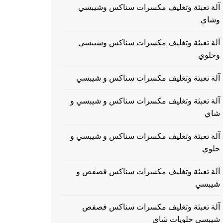
آلة تعبئة وتغليف مكسرات سناكس وشيبسي
وشاي
آلة تعبئة وتغليف مكسرات سناكس وشيبسي
وحلوي
آلة تعبئة وتغليف مكسرات سناكس و شيبسي
آلة تعبئة وتغليف مكسرات سناكس و شيبسي و
شاي
آلة تعبئة وتغليف مكسرات سناكس و شيبسي و
حلوي
آلة تعبئة وتغليف مكسرات سناكس فصفص و
شيبسي
آلة تعبئة وتغليف مكسرات سناكس فصفص
شيبسي حلويات شاي