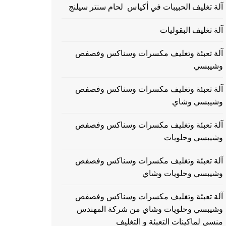
آلة تغليف الحبيبات في أكياس لحام سنتر سيلنج
آلة تغليف البقوليات
آلة تعبئة وتغليف مكسرات وسناكس وفصفص
وشيبسي
آلة تعبئة وتغليف مكسرات وسناكس وفصفص
وشيبسي وشاي
آلة تعبئة وتغليف مكسرات وسناكس وفصفص
وشيبسي وحلويات
آلة تعبئة وتغليف مكسرات وسناكس وفصفص
وشيبسي وحلويات وشاي
آلة تعبئة وتغليف مكسرات وسناكس وفصفص
وشيبسي وحلويات وشاي من شركة المهندس
منسي لماكينات التعبئة و التغليف