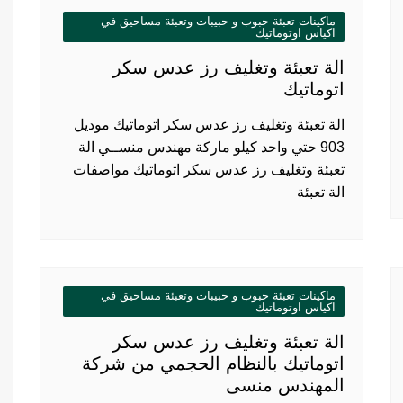
ماكينات تعبئة حبوب و حبيبات وتعبئة مساحيق في
اكياس اوتوماتيك
الة تعبئة وتغليف رز عدس سكر
اتوماتيك
الة تعبئة وتغليف رز عدس سكر اتوماتيك موديل
903 حتي واحد كيلو ماركة مهندس منســي الة
تعبئة وتغليف رز عدس سكر اتوماتيك مواصفات
الة تعبئة
ماكينات تعبئة حبوب و حبيبات وتعبئة مساحيق في
اكياس اوتوماتيك
الة تعبئة وتغليف رز عدس سكر
اتوماتيك بالنظام الحجمي من شركة
المهندس منسى