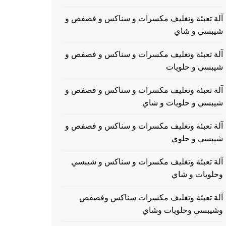
آلة تعبئة وتغليف مكسرات و سناكس و فصفص و
شيبسي و شاي
آلة تعبئة وتغليف مكسرات و سناكس و فصفص و
شيبسي و حلويات
آلة تعبئة وتغليف مكسرات و سناكس و فصفص و
شيبسي و حلويات و شاي
آلة تعبئة وتغليف مكسرات و سناكس و فصفص و
شيبسي و حلوي
آلة تعبئة وتغليف مكسرات و سناكس و شيبسي
وحلويات و شاي
آلة تعبئة وتغليف مكسرات سناكس وفصفص
وشيبسي وحلويات وشاي