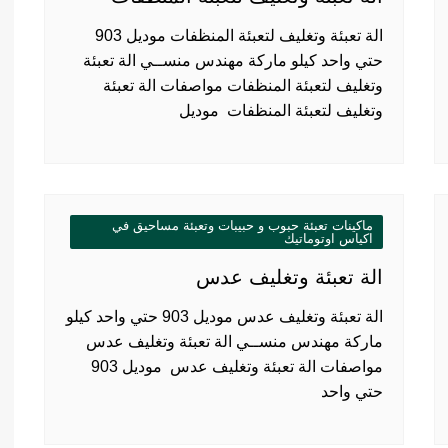
الة تعبئة وتغليف لتعبئة المنظفات موديل 903
حتي واحد كيلو ماركة مهندس منســي الة تعبئة
وتغليف لتعبئة المنظفات مواصفات الة تعبئة
وتغليف لتعبئة المنظفات موديل
ماكينات تعبئة حبوب و حبيبات وتعبئة مساحيق في
اكياس اوتوماتيك
الة تعبئة وتغليف عدس
الة تعبئة وتغليف عدس موديل 903 حتي واحد كيلو
ماركة مهندس منســي الة تعبئة وتغليف عدس
مواصفات الة تعبئة وتغليف عدس موديل 903
حتي واحد