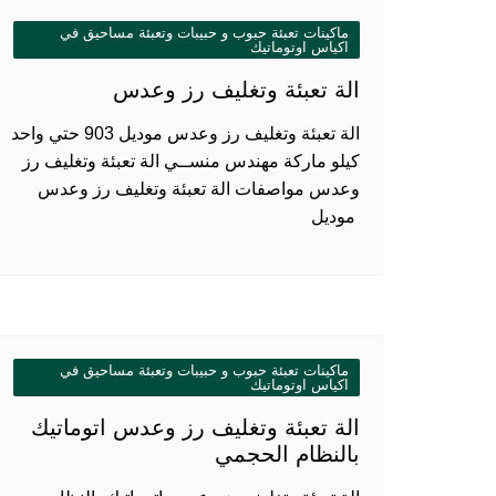
ماكينات تعبئة حبوب و حبيبات وتعبئة مساحيق في
اكياس اوتوماتيك
الة تعبئة وتغليف رز وعدس
الة تعبئة وتغليف رز وعدس موديل 903 حتي واحد
كيلو ماركة مهندس منســي الة تعبئة وتغليف رز
وعدس مواصفات الة تعبئة وتغليف رز وعدس
موديل
ماكينات تعبئة حبوب و حبيبات وتعبئة مساحيق في
اكياس اوتوماتيك
الة تعبئة وتغليف رز وعدس اتوماتيك
بالنظام الحجمي