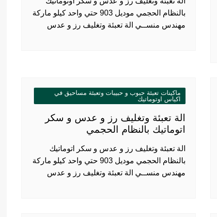
الة تعبئة وتغليف رز و عدس و سكر أوتوماتيك
بالنظام الحجمي موديل 903 حتي واحد كيلو ماركة
مهندس منســي الة تعبئة وتغليف رز و عدس
ماكينات تعبئة حبوب و حبيبات وتعبئة مساحيق في
اكياس اوتوماتيك
الة تعبئة وتغليف رز و عدس و سكر
اتوماتيك بالنظام الحجمي
الة تعبئة وتغليف رز و عدس و سكر اتوماتيك
بالنظام الحجمي موديل 903 حتي واحد كيلو ماركة
مهندس منســي الة تعبئة وتغليف رز و عدس