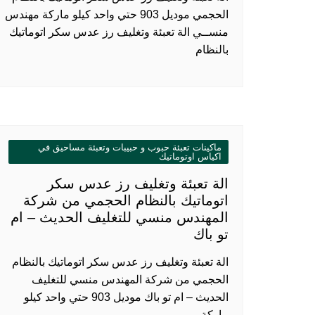
الحجمي موديل 903 حتي واحد كيلو ماركة مهندس
منســي الة تعبئة وتغليف رز عدس سكر اتوماتيك
بالنظام
ماكينات تعبئة حبوب و حبيبات وتعبئة مساحيق في
اكياس اوتوماتيك
الة تعبئة وتغليف رز عدس سكر
اتوماتيك بالنظام الحجمي من شركة
المهندس منسي للتغليف الحديث – ام
تو باك
الة تعبئة وتغليف رز عدس سكر اتوماتيك بالنظام
الحجمي من شركة المهندس منسي للتغليف
الحديث – ام تو باك موديل 903 حتي واحد كيلو
ماركة