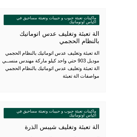
ماكينات تعبئة حبوب و حبيبات وتعبئة مساحيق في
اكياس اوتوماتيك
الة تعبئة وتغليف عدس اتوماتيك
بالنظام الحجمي
الة تعبئة وتغليف عدس اتوماتيك بالنظام الحجمي
موديل 903 حتي واحد كيلو ماركة مهندس منســي
الة تعبئة وتغليف عدس اتوماتيك بالنظام الحجمي
مواصفات الة تعبئة
ماكينات تعبئة حبوب و حبيبات وتعبئة مساحيق في
اكياس اوتوماتيك
الة تعبئة وتغليف شيبس الذرة