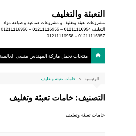
لتجاوز
لى
التعبئة والتغليف
لمحتوى
مشروعات تعبئة وتغليف و مشروعات صناعية و طباعة مواد
التغليف 16954
01211116957 – 01211116958
منتجات تحمل ماركة المهندس منسي العالمية
الرئيسية
خامات تعبئة وتغليف
التصنيف:
خامات تعبئة وتغليف
خامات تعبئة وتغليف