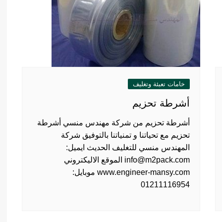
خامات تعبئة وتغليف
أشرطة تحزيم
أشرطة تحزيم من شركة مهندس منسي أشرطة
تحزيم مع تحياتنا و تمنياتنا بالتوفيق شركة
المهندس منسي للتغليف الحديث ايميل:
info@m2pack.com الموقع الاليكتروني
www.engineer-mansy.com موبايل:
01211116954