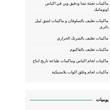
ماكينات تعبئة نشا ودقيق وبن في اكياس
اوتوماتيك
ماكينات تغليف بالسلوفان و ماكينات لصق ليبل
دائرى
ماكينات تغليف بالشرنك الحراري
ماكينات تغليف بالفاكيوم
ماكينات لحام اكياس وماكينات طباعة تاريخ انتاج
ماكينات لحام وغلق اكواب بلاستيكية
يوميات