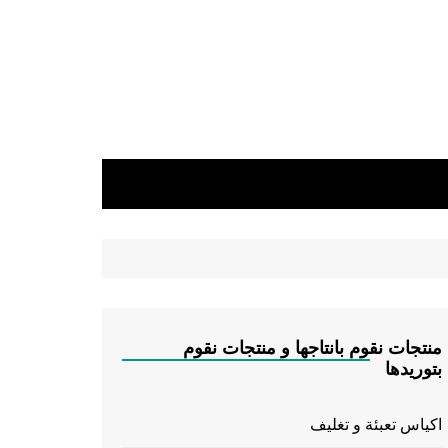
منتجات نقوم بانتاجها و منتجات نقوم
بتوريدها
اكياس تعبئة و تغليف