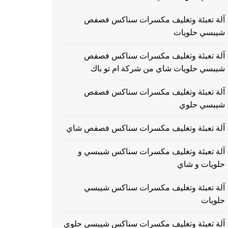
آلة تعبئة وتغليف مكسرات سناكس فصفص
شيبسي حلويات
آلة تعبئة وتغليف مكسرات سناكس فصفص
شيبسي حلويات شاي من شركة ام تو باك
آلة تعبئة وتغليف مكسرات سناكس فصفص
شيبسي حلوي
آلة تعبئة وتغليف مكسرات سناكس فصفص شاي
آلة تعبئة وتغليف مكسرات سناكس شيبسي و
حلويات و شاي
آلة تعبئة وتغليف مكسرات سناكس شيبسي
حلويات
آلة تعبئة وتغليف مكسرات سناكس شيبسي حلوي