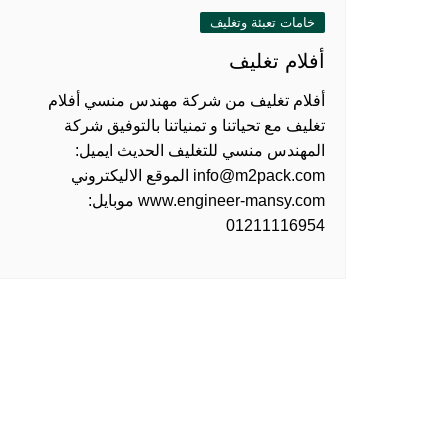
خامات تعبئة وتغليف
أفلام تغليف
أفلام تغليف من شركة مهندس منسي أفلام
تغليف مع تحياتنا و تمنياتنا بالتوفيق شركة
المهندس منسي للتغليف الحديث ايميل:
info@m2pack.com الموقع الاليكتروني
www.engineer-mansy.com موبايل:
01211116954