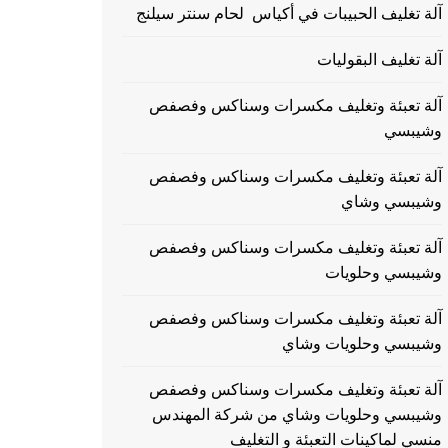
آلة تغليف الحبيبات في أكياس لحام سنتر سيلنج
آلة تغليف البقوليات
آلة تعبئة وتغليف مكسرات وسناكس وفصفص
وشيبسي
آلة تعبئة وتغليف مكسرات وسناكس وفصفص
وشيبسي وشاي
آلة تعبئة وتغليف مكسرات وسناكس وفصفص
وشيبسي وحلويات
آلة تعبئة وتغليف مكسرات وسناكس وفصفص
وشيبسي وحلويات وشاي
آلة تعبئة وتغليف مكسرات وسناكس وفصفص
وشيبسي وحلويات وشاي من شركة المهندس
منسي لماكينات التعبئة و التغليف