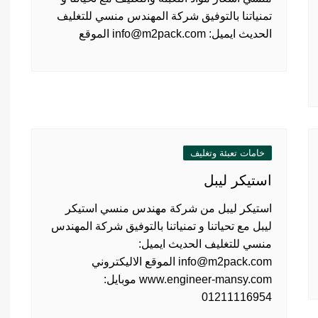
تمنياتنا بالتوفيق شركة المهندس منسي للتغليف
الحديث ايميل: info@m2pack.com الموقع
خامات تعبئة وتغليف
استيكر ليبل
استيكر ليبل من شركة مهندس منسي استيكر
ليبل مع تحياتنا و تمنياتنا بالتوفيق شركة المهندس
منسي للتغليف الحديث ايميل:
info@m2pack.com الموقع الاليكتروني
www.engineer-mansy.com موبايل:
01211116954