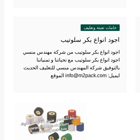
خامات تعبئة وتغليف
اجود انواع بكر سلوتيب
اجود انواع بكر سلوتيب من شركة مهندس منسي
اجود انواع بكر سلوتيب مع تحياتنا و تمنياتنا
بالتوفيق شركة المهندس منسي للتغليف الحديث
ايميل: info@m2pack.com الموقع