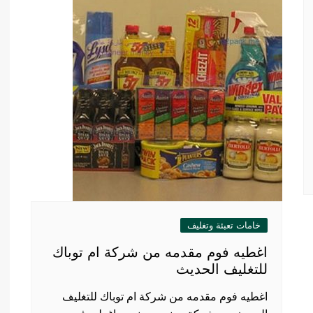
خامات تعبئة وتغليف
اغطيه فوم مقدمه من شركة ام توباك
للتغليف الحديث
اغطيه فوم مقدمه من شركة ام توباك للتغليف