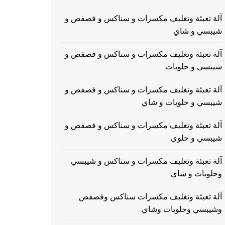
آلة تعبئة وتغليف مكسرات و سناكس و فصفص و
شيبسي و شاي
آلة تعبئة وتغليف مكسرات و سناكس و فصفص و
شيبسي و حلويات
آلة تعبئة وتغليف مكسرات و سناكس و فصفص و
شيبسي و حلويات و شاي
آلة تعبئة وتغليف مكسرات و سناكس و فصفص و
شيبسي و حلوي
آلة تعبئة وتغليف مكسرات و سناكس و شيبسي
وحلويات و شاي
آلة تعبئة وتغليف مكسرات سناكس وفصفص
وشيبسي وحلويات وشاي