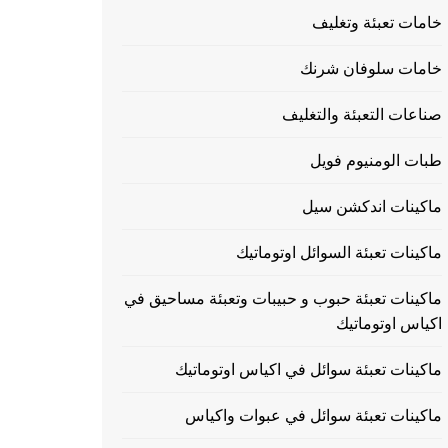
خامات تعبئة وتغليف
خامات سلوفان شرنك
صناعات التعبئة والتغليف
طبات الومنيوم فويل
ماكينات اندكشن سيل
ماكينات تعبئة السوائل اوتوماتيك
ماكينات تعبئة حبوب و حبيبات وتعبئة مساحيق في
اكياس اوتوماتيك
ماكينات تعبئة سوائل في اكياس اوتوماتيك
ماكينات تعبئة سوائل في عبوات واكياس