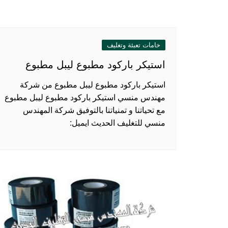
خامات تعبئة وتغليف
استيكر باركود مطبوع ليبل مطبوع
استيكر باركود مطبوع ليبل مطبوع من شركة
مهندس منسي استيكر باركود مطبوع ليبل مطبوع
مع تحياتنا و تمنياتنا بالتوفيق شركة المهندس
منسي للتغليف الحديث ايميل: