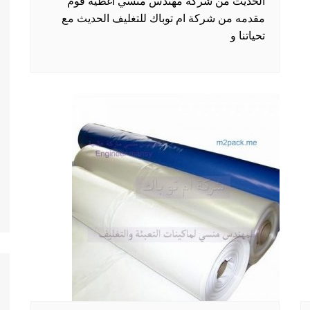
الحديث من شركة مهندس منسي اغطيه فوم
مقدمه من شركة ام توباك للتغليف الحديث مع
تحياتنا و