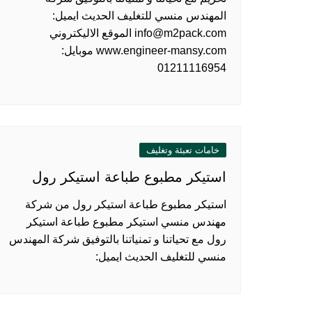
المهندس منسي للتغليف الحديث ايميل:
info@m2pack.com الموقع الاليكتروني
www.engineer-mansy.com موبايل:
01211116954
خامات تعبئة وتغليف
استيكر مطبوع طباعة استيكر رول
استيكر مطبوع طباعة استيكر رول من شركة
مهندس منسي استيكر مطبوع طباعة استيكر
رول مع تحياتنا و تمنياتنا بالتوفيق شركة المهندس
منسي للتغليف الحديث ايميل: