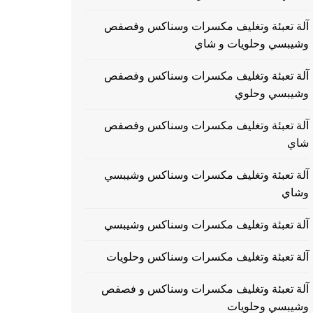
آلة تعبئة وتغليف مكسرات وسناكس وفصفص
وشيبسي وحلويات و شاي
آلة تعبئة وتغليف مكسرات وسناكس وفصفص
وشيبسي وحلوي
آلة تعبئة وتغليف مكسرات وسناكس وفصفص
شاي
آلة تعبئة وتغليف مكسرات وسناكس وشيبسي
وشاي
آلة تعبئة وتغليف مكسرات وسناكس وشيبسي
آلة تعبئة وتغليف مكسرات وسناكس وحلويات
آلة تعبئة وتغليف مكسرات وسناكس و فصفص
وشيبسي وحلويات