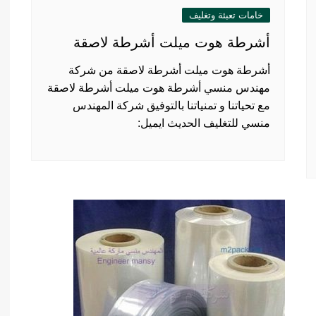
خامات تعبئة وتغليف
أشرطة هوت ميلت أشرطة لاصقة
أشرطة هوت ميلت أشرطة لاصقة من شركة
مهندس منسي أشرطة هوت ميلت أشرطة لاصقة
مع تحياتنا و تمنياتنا بالتوفيق شركة المهندس
منسي للتغليف الحديث ايميل: