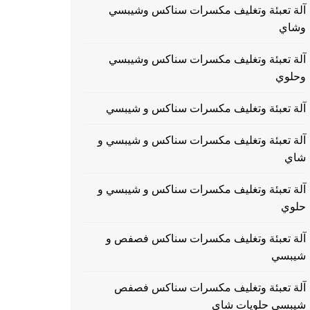
آلة تعبئة وتغليف مكسرات سناكس وشيبسي
وشاي
آلة تعبئة وتغليف مكسرات سناكس وشيبسي
وحلوي
آلة تعبئة وتغليف مكسرات سناكس و شيبسي
آلة تعبئة وتغليف مكسرات سناكس و شيبسي و
شاي
آلة تعبئة وتغليف مكسرات سناكس و شيبسي و
حلوي
آلة تعبئة وتغليف مكسرات سناكس فصفص و
شيبسي
آلة تعبئة وتغليف مكسرات سناكس فصفص
شيبسي حلويات شاي