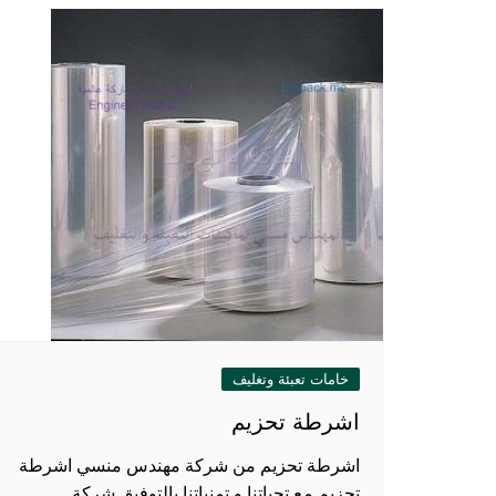
خامات تعبئة وتغليف
اشرطة تحزيم
اشرطة تحزيم من شركة مهندس منسي اشرطة
تحزيم مع تحياتنا و تمنياتنا بالتوفيق شركة