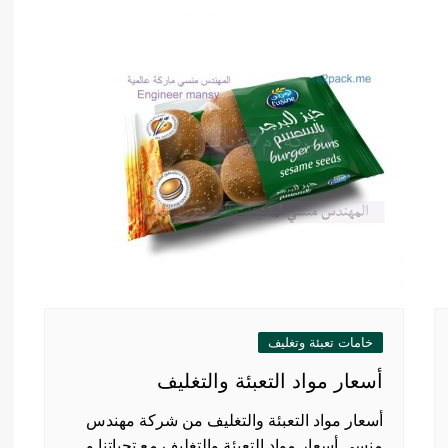
خامات تعبئة وتغليف
أسعار مواد التعبئة والتغليف
أسعار مواد التعبئة والتغليف من شركة مهندس
منسي أسعار مواد التعبئة والتغليف مع تحياتنا و