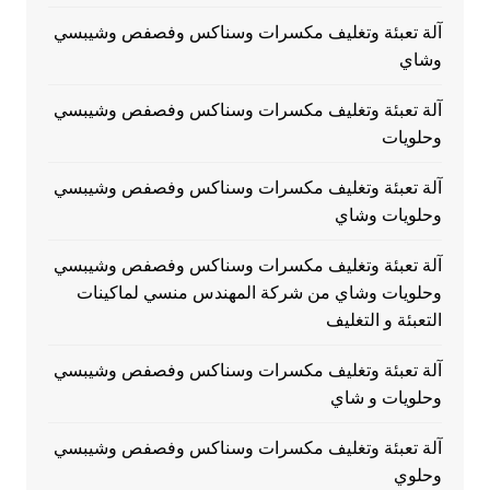
آلة تعبئة وتغليف مكسرات وسناكس وفصفص وشيبسي
وشاي
آلة تعبئة وتغليف مكسرات وسناكس وفصفص وشيبسي
وحلويات
آلة تعبئة وتغليف مكسرات وسناكس وفصفص وشيبسي
وحلويات وشاي
آلة تعبئة وتغليف مكسرات وسناكس وفصفص وشيبسي
وحلويات وشاي من شركة المهندس منسي لماكينات
التعبئة و التغليف
آلة تعبئة وتغليف مكسرات وسناكس وفصفص وشيبسي
وحلويات و شاي
آلة تعبئة وتغليف مكسرات وسناكس وفصفص وشيبسي
وحلوي