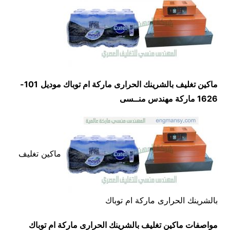
ماكين تغليف بالشرينك الحرارى ماركة ام توباك
موديل
101-
1626
ماركة مهندس منــسى
ماكين تغليف
بالشرينك الحرارى ماركة ام توباك
مواصفات
ماكين تغليف بالشرينك الحرارى ماركة ام توباك