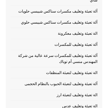
شاي
آلة تعبئة وتغليف مكسرات سناكس شيبسي حلويات
آلة تعبئة وتغليف مكسرات سناكس شيبسي حلوي
الة تعبئة وتغليف معكرونة
آلة تعبئة وتغليف للمكسرات
آلة تعبئة وتغليف للمكسرات سرعة عالية من شركة
المهندس منسي أم توباك
الة تعبئة وتغليف لتعبئة المنظفات
آلة تعبئة وتغليف لتعبئة الحبوب بالنظام الحجمى
الة تعبئة وتغليف لتعبئة ارز
الة تعبئة وتغليف عدس