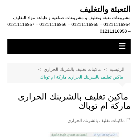
لتجاوز
التعبئة والتغليف
لى
مشروعات تعبئة وتغليف و مشروعات صناعية و طباعة مواد التغليف
لمحتوى
01211116954 – 01211116955 – 01211116956 – 01211116957
– 01211116958
الرئيسية
ماكينات تغليف بالشرنك الحراري
ماكين تغليف بالشرينك الحرارى ماركة ام توباك
ماكين تغليف بالشرينك الحرارى
ماركة ام توباك
ماكينات تغليف بالشرنك الحراري