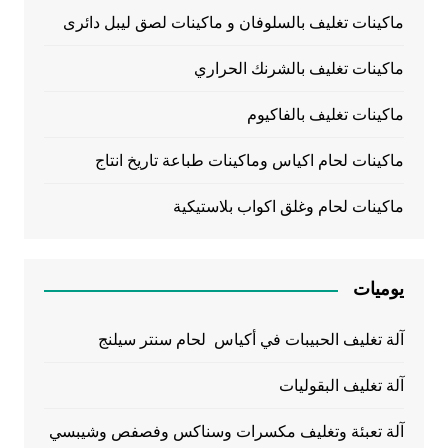
ماكينات تغليف بالسلوفان و ماكينات لصق ليبل دائرى
ماكينات تغليف بالشرنك الحراري
ماكينات تغليف بالفاكيوم
ماكينات لحام اكياس وماكينات طباعة تاريخ انتاج
ماكينات لحام وغلق اكواب بلاستيكية
يوميات
آلة تغليف الحبيبات في أكياس لحام سنتر سيلنج
آلة تغليف البقوليات
آلة تعبئة وتغليف مكسرات وسناكس وفصفص وشيبسي