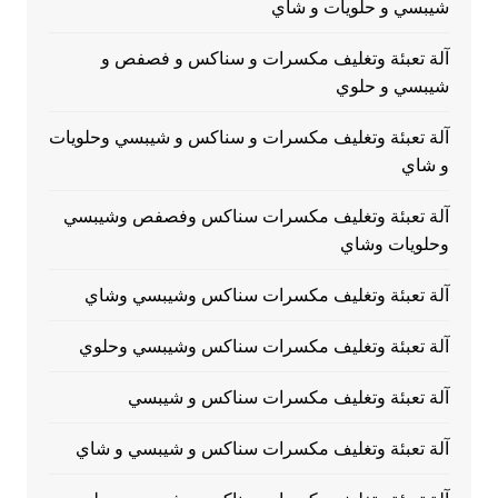
شيبسي و حلويات و شاي
آلة تعبئة وتغليف مكسرات و سناكس و فصفص و
شيبسي و حلوي
آلة تعبئة وتغليف مكسرات و سناكس و شيبسي وحلويات
و شاي
آلة تعبئة وتغليف مكسرات سناكس وفصفص وشيبسي
وحلويات وشاي
آلة تعبئة وتغليف مكسرات سناكس وشيبسي وشاي
آلة تعبئة وتغليف مكسرات سناكس وشيبسي وحلوي
آلة تعبئة وتغليف مكسرات سناكس و شيبسي
آلة تعبئة وتغليف مكسرات سناكس و شيبسي و شاي