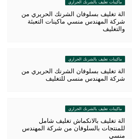
ماكينات تغليف بالشرنك الحراري
الة تغليف بسلوفان الشرنك الحريري من
شركة المهندس منسي ماكينات التعبئة
والتغليف
ماكينات تغليف بالشرنك الحراري
الة تغليف بسلوفان الشرنك الحريري من
شركة المهندس منسى للتغليف
ماكينات تغليف بالشرنك الحراري
الة تغليف بالانكماش تغليف شامل
للمنتجات بالسلوفان من شركة المهندس
منسي