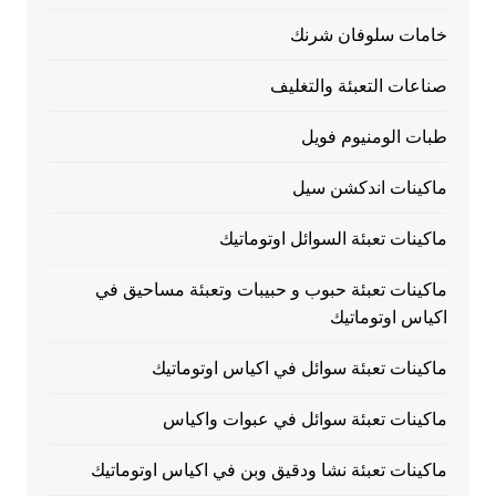
خامات سلوفان شرنك
صناعات التعبئة والتغليف
طبات الومنيوم فويل
ماكينات اندكشن سيل
ماكينات تعبئة السوائل اوتوماتيك
ماكينات تعبئة حبوب و حبيبات وتعبئة مساحيق في
اكياس اوتوماتيك
ماكينات تعبئة سوائل في اكياس اوتوماتيك
ماكينات تعبئة سوائل في عبوات واكياس
ماكينات تعبئة نشا ودقيق وبن في اكياس اوتوماتيك