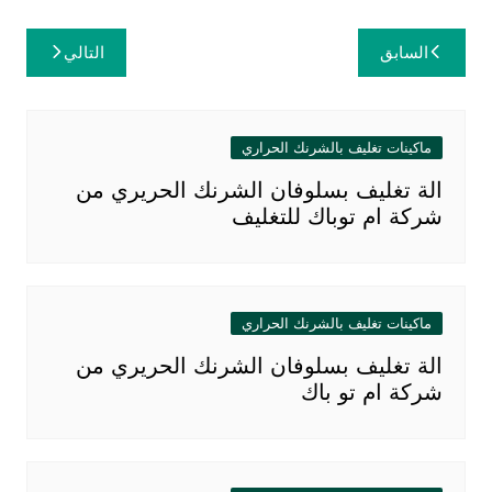
تصفّح
السابق
التالي
المقالات
ماكينات تغليف بالشرنك الحراري
الة تغليف بسلوفان الشرنك الحريري من
شركة ام توباك للتغليف
ماكينات تغليف بالشرنك الحراري
الة تغليف بسلوفان الشرنك الحريري من
شركة ام تو باك