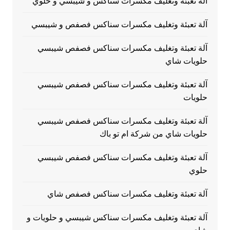
آلة تعبئة وتغليف مكسرات سناكس و شيبسي و حلوي
آلة تعبئة وتغليف مكسرات سناكس فصفص و شيبسي
آلة تعبئة وتغليف مكسرات سناكس فصفص شيبسي
حلويات شاي
آلة تعبئة وتغليف مكسرات سناكس فصفص شيبسي
حلويات
آلة تعبئة وتغليف مكسرات سناكس فصفص شيبسي
حلويات شاي من شركة ام تو باك
آلة تعبئة وتغليف مكسرات سناكس فصفص شيبسي
حلوي
آلة تعبئة وتغليف مكسرات سناكس فصفص شاي
آلة تعبئة وتغليف مكسرات سناكس شيبسي و حلويات و