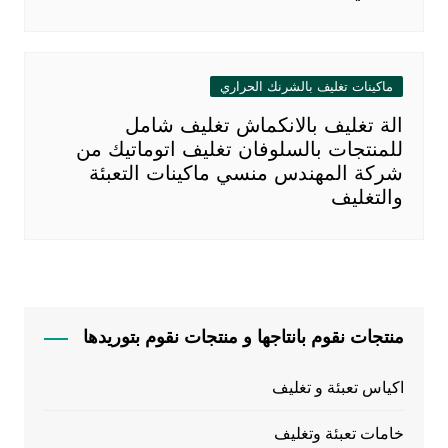
ماكينات تغليف بالشرنك الحراري
الة تغليف بالانكماش تغليف شامل
للمنتجات بالسلوفان تغليف اتوماتيك من
شركة المهندس منسي ماكينات التعبئة
والتغليف
منتجات نقوم بانتاجها و منتجات نقوم بتوريدها
اكياس تعبئة و تغليف
خامات تعبئة وتغليف