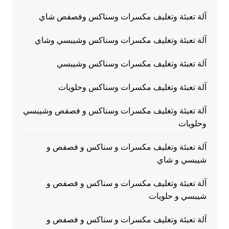
آلة تعبئة وتغليف مكسرات وسناكس وفصفص شاي
آلة تعبئة وتغليف مكسرات وسناكس وشيبسي وشاي
آلة تعبئة وتغليف مكسرات وسناكس وشيبسي
آلة تعبئة وتغليف مكسرات وسناكس وحلويات
آلة تعبئة وتغليف مكسرات وسناكس و فصفص وشيبسي
وحلويات
آلة تعبئة وتغليف مكسرات و سناكس و فصفص و
شيبسي و شاي
آلة تعبئة وتغليف مكسرات و سناكس و فصفص و
شيبسي و حلويات
آلة تعبئة وتغليف مكسرات و سناكس و فصفص و