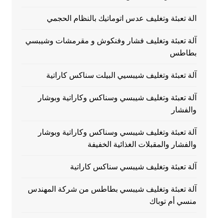
الة تعبئة وتغليف عدس اتوماتيك بالنظام الحجمي
آلة تعبئة وتغليف فشار وفنكوش و مقرمشات وشيبسي
بطاطس
آلة تعبئة وتغليف شيبسيي البيلت سناكس كاراتية
آلة تعبئة وتغليف شيبسي وسناكس وكاراتية وبوشار
والفشار
آلة تعبئة وتغليف شيبسي وسناكس وكاراتية وبوشار
والفشار والمقبلات الغذائية الخفيفة
آلة تعبئة وتغليف شيبسي سناكس كاراتية
آلة تعبئة وتغليف شيبسي بطاطس من شركة المهندس
منسي أم توباك