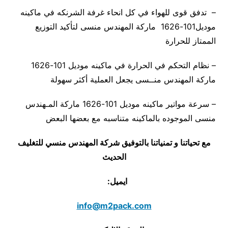
– تدفق قوى للهواء في كل انحاء غرفة الشرنكه في ماكينه
موديل101-1626 ماركة المهندس منسى لتأكيد التوزيع
الممتاز للحرارة
– نظام التحكم في الحرارة في ماكينه موديل 101-1626
ماركة المهندس منــسى يجعل العملية أكثر سهولة
– سرعة مواتير ماكينه موديل 101-1626 ماركة المـهندس
منسى الموجوده بالماكينه متناسبه مع بعضها البعض
مع تحياتنا و تمنياتنا بالتوفيق شركة المهندس منسي للتغليف
الحديث
ايميل:
info@m2pack.com