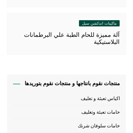
ماكينات اندكشن سيل
آلة مميزة للحام الطبة علي البرطمانات
البلاستيكية
منتجات نقوم بانتاجها و منتجات نقوم بتوريدها
اكياس تعبئة و تغليف
خامات تعبئة وتغليف
خامات سلوفان شرنك