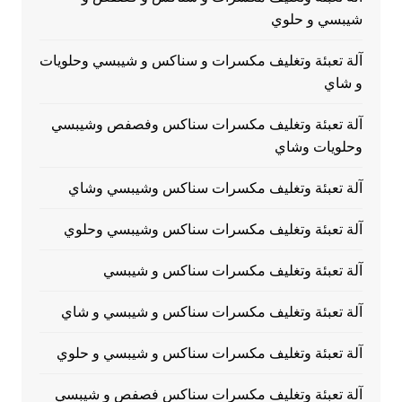
شيبسي و حلوي
آلة تعبئة وتغليف مكسرات و سناكس و شيبسي وحلويات
و شاي
آلة تعبئة وتغليف مكسرات سناكس وفصفص وشيبسي
وحلويات وشاي
آلة تعبئة وتغليف مكسرات سناكس وشيبسي وشاي
آلة تعبئة وتغليف مكسرات سناكس وشيبسي وحلوي
آلة تعبئة وتغليف مكسرات سناكس و شيبسي
آلة تعبئة وتغليف مكسرات سناكس و شيبسي و شاي
آلة تعبئة وتغليف مكسرات سناكس و شيبسي و حلوي
آلة تعبئة وتغليف مكسرات سناكس فصفص و شيبسي