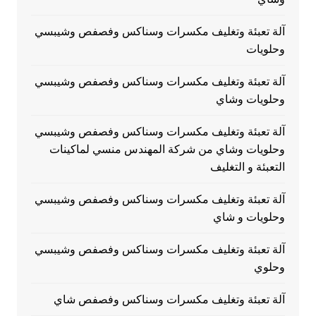
آلة تعبئة وتغليف مكسرات وسناكس وفصفص وشيبسي
وحلويات
آلة تعبئة وتغليف مكسرات وسناكس وفصفص وشيبسي
وحلويات وشاي
آلة تعبئة وتغليف مكسرات وسناكس وفصفص وشيبسي
وحلويات وشاي من شركة المهندس منسي لماكينات
التعبئة و التغليف
آلة تعبئة وتغليف مكسرات وسناكس وفصفص وشيبسي
وحلويات و شاي
آلة تعبئة وتغليف مكسرات وسناكس وفصفص وشيبسي
وحلوي
آلة تعبئة وتغليف مكسرات وسناكس وفصفص شاي