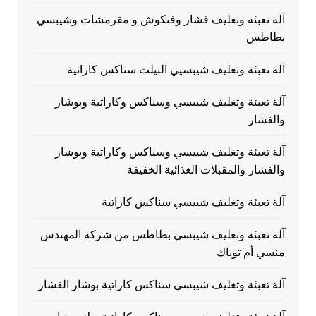
آلة تعبئة وتغليف فشار وفنكوش و مقرمشات وشيبسي
بطاطس
آلة تعبئة وتغليف شيبسيي البيلت سناكس كاراتية
آلة تعبئة وتغليف شيبسي وسناكس وكاراتية وبوشار
والفشار
آلة تعبئة وتغليف شيبسي وسناكس وكاراتية وبوشار
والفشار والمقبلات الغذائية الخفيفة
آلة تعبئة وتغليف شيبسي سناكس كاراتية
آلة تعبئة وتغليف شيبسي بطاطس من شركة المهندس
منسي أم توباك
آلة تعبئة وتغليف شيبسي سناكس كاراتية بوشار الفشار