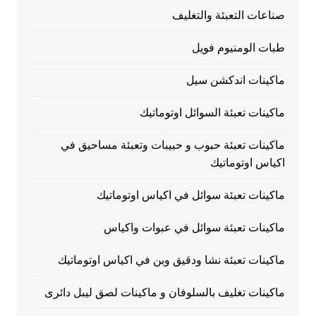
صناعات التعبئة والتغليف
طبات الومنيوم فويل
ماكينات اندكشن سيل
ماكينات تعبئة السوائل اوتوماتيك
ماكينات تعبئة حبوب و حبيبات وتعبئة مساحيق في
اكياس اوتوماتيك
ماكينات تعبئة سوائل في اكياس اوتوماتيك
ماكينات تعبئة سوائل في عبوات واكياس
ماكينات تعبئة نشا ودقيق وبن في اكياس اوتوماتيك
ماكينات تغليف بالسلوفان و ماكينات لصق ليبل دائرى