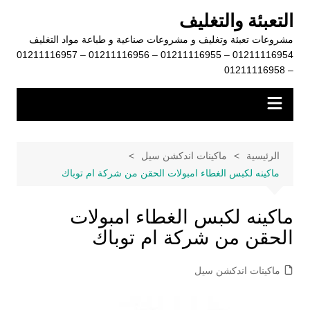
لتجاوز
التعبئة والتغليف
لى
مشروعات تعبئة وتغليف و مشروعات صناعية و طباعة مواد التغليف
لمحتوى
01211116954 – 01211116955 – 01211116956 – 01211116957
– 01211116958
الرئيسية
ماكينات اندكشن سيل
ماكينه لكبس الغطاء امبولات الحقن من شركة ام توباك
ماكينه لكبس الغطاء امبولات
الحقن من شركة ام توباك
ماكينات اندكشن سيل