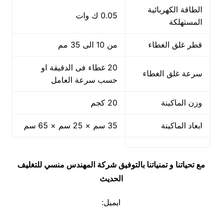
الطاقة الكهربائية
0.05 ك وات
المستهلكة
قطر غلق الغطاء
من 10 الى 35 مم
20 غطاء فى الدقيقة او
سرعة غلق الغطاء
حسب سرعة العامل
وزن الماكينة
20 كجم
ابعاد الماكينة
35 سم × 25 سم × 65 سم
مع تحياتنا و تمنياتنا بالتوفيق شركة المهندس منسي للتغليف
الحديث
ايميل: