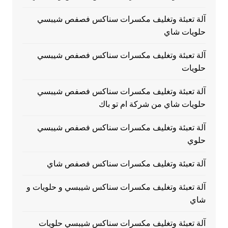
آلة تعبئة وتغليف مكسرات سناكس فصفص شيبسي
حلويات شاي
آلة تعبئة وتغليف مكسرات سناكس فصفص شيبسي
حلويات
آلة تعبئة وتغليف مكسرات سناكس فصفص شيبسي
حلويات شاي من شركة ام تو باك
آلة تعبئة وتغليف مكسرات سناكس فصفص شيبسي
حلوي
آلة تعبئة وتغليف مكسرات سناكس فصفص شاي
آلة تعبئة وتغليف مكسرات سناكس شيبسي و حلويات و
شاي
آلة تعبئة وتغليف مكسرات سناكس شيبسي حلويات