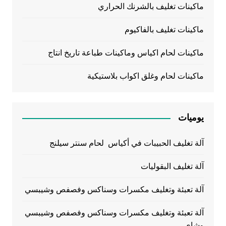
ماكينات تغليف بالشرنك الحراري
ماكينات تغليف بالفاكيوم
ماكينات لحام اكياس وماكينات طباعة تاريخ انتاج
ماكينات لحام وغلق اكواب بلاستيكية
يوميات
آلة تغليف الحبيبات في أكياس لحام سنتر سيلنج
آلة تغليف البقوليات
آلة تعبئة وتغليف مكسرات وسناكس وفصفص وشيبسي
آلة تعبئة وتغليف مكسرات وسناكس وفصفص وشيبسي
وشاي