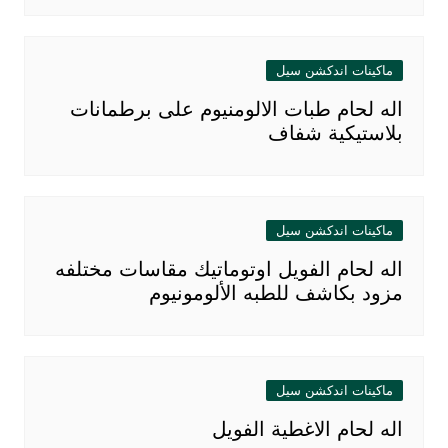
ماكينات اندكشن سيل
اله لحام طبات الالومنيوم على برطمانات
بلاستيكية شفاف
ماكينات اندكشن سيل
اله لحام الفويل اوتوماتيك مقاسات مختلفه
مزود بكاشف للطبه الألومونيوم
ماكينات اندكشن سيل
اله لحام الاغطية الفويل