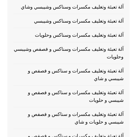
آلة تعبئة وتغليف مكسرات وسناكس وشيبسي وشاي
آلة تعبئة وتغليف مكسرات وسناكس وشيبسي
آلة تعبئة وتغليف مكسرات وسناكس وحلويات
آلة تعبئة وتغليف مكسرات وسناكس و فصفص وشيبسي
وحلويات
آلة تعبئة وتغليف مكسرات و سناكس و فصفص و
شيبسي و شاي
آلة تعبئة وتغليف مكسرات و سناكس و فصفص و
شيبسي و حلويات
آلة تعبئة وتغليف مكسرات و سناكس و فصفص و
شيبسي و حلويات و شاي
آلة تعبئة وتغليف مكسرات و سناكس و فصفص و