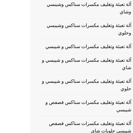
آلة تعبئة وتغليف مكسرات سناكس وشيبسي
وشاي
آلة تعبئة وتغليف مكسرات سناكس وشيبسي
وحلوي
آلة تعبئة وتغليف مكسرات سناكس و شيبسي
آلة تعبئة وتغليف مكسرات سناكس و شيبسي و
شاي
آلة تعبئة وتغليف مكسرات سناكس و شيبسي و
حلوي
آلة تعبئة وتغليف مكسرات سناكس فصفص و
شيبسي
آلة تعبئة وتغليف مكسرات سناكس فصفص
شيبسي حلويات شاي