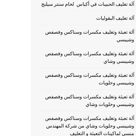
آلة تغليف الحبيبات في أكياس لحام سنتر سيلنج
آلة تغليف البقوليات
آلة تعبئة وتغليف مكسرات وسناكس وفصفص
وشيبسي
آلة تعبئة وتغليف مكسرات وسناكس وفصفص
وشيبسي وشاي
آلة تعبئة وتغليف مكسرات وسناكس وفصفص
وشيبسي وحلويات
آلة تعبئة وتغليف مكسرات وسناكس وفصفص
وشيبسي وحلويات وشاي
آلة تعبئة وتغليف مكسرات وسناكس وفصفص
وشيبسي وحلويات وشاي من شركة المهندس
منسي لماكينات التعبئة و التغليف