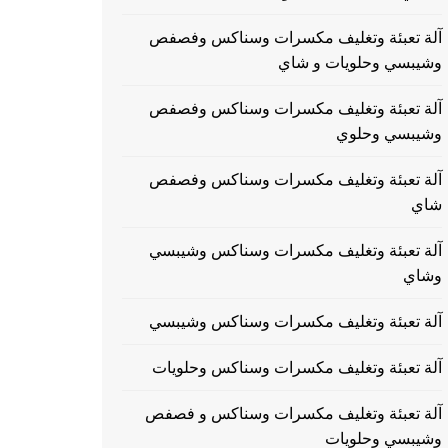
آلة تعبئة وتغليف مكسرات وسناكس وفصفص
وشيبسي وحلويات و شاي
آلة تعبئة وتغليف مكسرات وسناكس وفصفص
وشيبسي وحلوي
آلة تعبئة وتغليف مكسرات وسناكس وفصفص
شاي
آلة تعبئة وتغليف مكسرات وسناكس وشيبسي
وشاي
آلة تعبئة وتغليف مكسرات وسناكس وشيبسي
آلة تعبئة وتغليف مكسرات وسناكس وحلويات
آلة تعبئة وتغليف مكسرات وسناكس و فصفص
وشيبسي وحلويات