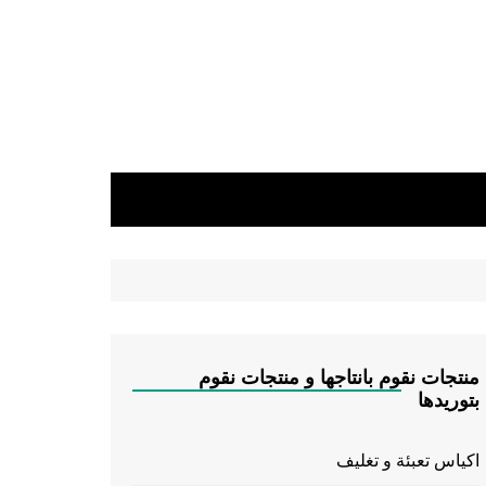
منتجات نقوم بانتاجها و منتجات نقوم
بتوريدها
اكياس تعبئة و تغليف