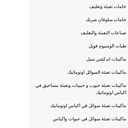
خامات تعبئة وتغليف
خامات سلوفان شرنك
صناعات التعبئة والتغليف
طبات الومنيوم فويل
ماكينات اندكشن سيل
ماكينات تعبئة السوائل اوتوماتيك
ماكينات تعبئة حبوب و حبيبات وتعبئة مساحيق في
اكياس اوتوماتيك
ماكينات تعبئة سوائل في اكياس اوتوماتيك
ماكينات تعبئة سوائل في عبوات واكياس