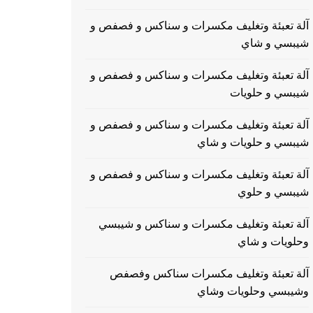
آلة تعبئة وتغليف مكسرات و سناكس و فصفص و
شيبسي و شاي
آلة تعبئة وتغليف مكسرات و سناكس و فصفص و
شيبسي و حلويات
آلة تعبئة وتغليف مكسرات و سناكس و فصفص و
شيبسي و حلويات و شاي
آلة تعبئة وتغليف مكسرات و سناكس و فصفص و
شيبسي و حلوي
آلة تعبئة وتغليف مكسرات و سناكس و شيبسي
وحلويات و شاي
آلة تعبئة وتغليف مكسرات سناكس وفصفص
وشيبسي وحلويات وشاي