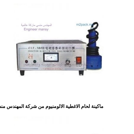
ماكينة لحام الاغطية الالومنيوم من شركة المهندس م