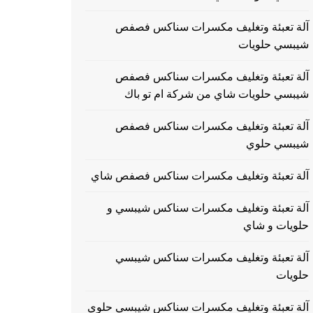
آلة تعبئة وتغليف مكسرات سناكس فصفص
شيبسي حلويات
آلة تعبئة وتغليف مكسرات سناكس فصفص
شيبسي حلويات شاي من شركة ام تو باك
آلة تعبئة وتغليف مكسرات سناكس فصفص
شيبسي حلوي
آلة تعبئة وتغليف مكسرات سناكس فصفص شاي
آلة تعبئة وتغليف مكسرات سناكس شيبسي و
حلويات و شاي
آلة تعبئة وتغليف مكسرات سناكس شيبسي
حلويات
آلة تعبئة وتغليف مكسرات سناكس شيبسي حلوي