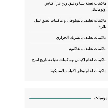
ماكينات تعبئة نشا ودقيق وبن في اكياس
اوتوماتيك
ماكينات تغليف بالسلوفان و ماكينات لصق ليبل
دائرى
ماكينات تغليف بالشرنك الحراري
ماكينات تغليف بالفاكيوم
ماكينات لحام اكياس وماكينات طباعة تاريخ انتاج
ماكينات لحام وغلق اكواب بلاستيكية
يوميات