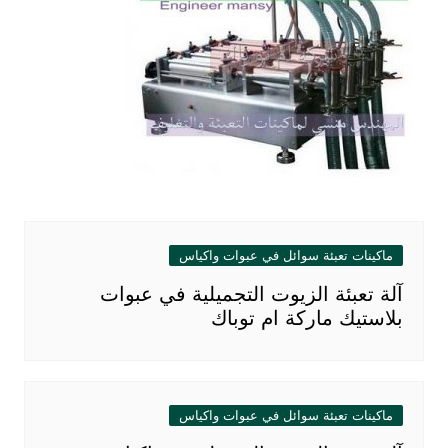
ماكينات تعبئة سوائل في عبوات واكياس
آلة تعبئة الزيوت التجميلية في عبوات
بلاستيك ماركة ام توباك
ماكينات تعبئة سوائل في عبوات واكياس