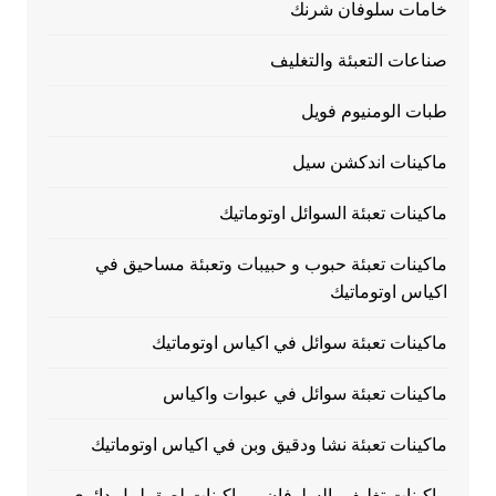
خامات سلوفان شرنك
صناعات التعبئة والتغليف
طبات الومنيوم فويل
ماكينات اندكشن سيل
ماكينات تعبئة السوائل اوتوماتيك
ماكينات تعبئة حبوب و حبيبات وتعبئة مساحيق في
اكياس اوتوماتيك
ماكينات تعبئة سوائل في اكياس اوتوماتيك
ماكينات تعبئة سوائل في عبوات واكياس
ماكينات تعبئة نشا ودقيق وبن في اكياس اوتوماتيك
ماكينات تغليف بالسلوفان و ماكينات لصق ليبل دائرى