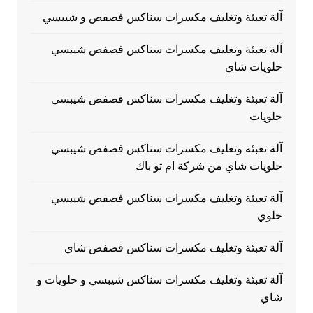
آلة تعبئة وتغليف مكسرات سناكس فصفص و شيبسي
آلة تعبئة وتغليف مكسرات سناكس فصفص شيبسي
حلويات شاي
آلة تعبئة وتغليف مكسرات سناكس فصفص شيبسي
حلويات
آلة تعبئة وتغليف مكسرات سناكس فصفص شيبسي
حلويات شاي من شركة ام تو باك
آلة تعبئة وتغليف مكسرات سناكس فصفص شيبسي
حلوي
آلة تعبئة وتغليف مكسرات سناكس فصفص شاي
آلة تعبئة وتغليف مكسرات سناكس شيبسي و حلويات و
شاي