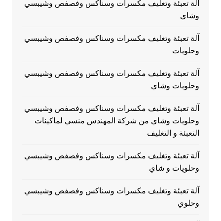
آلة تعبئة وتغليف مكسرات وسناكس وفصفص وشيبسي
وشاي
آلة تعبئة وتغليف مكسرات وسناكس وفصفص وشيبسي
وحلويات
آلة تعبئة وتغليف مكسرات وسناكس وفصفص وشيبسي
وحلويات وشاي
آلة تعبئة وتغليف مكسرات وسناكس وفصفص وشيبسي
وحلويات وشاي من شركة المهندس منسي لماكينات
التعبئة و التغليف
آلة تعبئة وتغليف مكسرات وسناكس وفصفص وشيبسي
وحلويات و شاي
آلة تعبئة وتغليف مكسرات وسناكس وفصفص وشيبسي
وحلوي