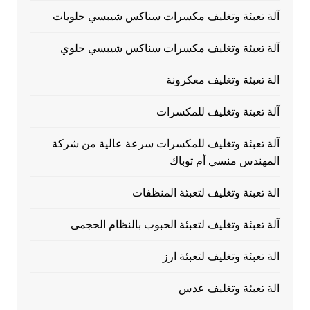
آلة تعبئة وتغليف مكسرات سناكس شيبسي حلويات
آلة تعبئة وتغليف مكسرات سناكس شيبسي حلوي
الة تعبئة وتغليف معكرونة
آلة تعبئة وتغليف للمكسرات
آلة تعبئة وتغليف للمكسرات سرعة عالية من شركة
المهندس منسي أم توباك
الة تعبئة وتغليف لتعبئة المنظفات
آلة تعبئة وتغليف لتعبئة الحبوب بالنظام الحجمى
الة تعبئة وتغليف لتعبئة ارز
الة تعبئة وتغليف عدس