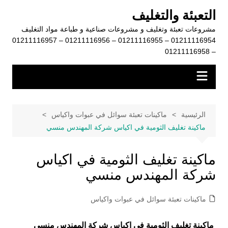
لتجاوز
التعبئة والتغليف
لى
مشروعات تعبئة وتغليف و مشروعات صناعية و طباعة مواد التغليف
لمحتوى
01211116954 – 01211116955 – 01211116956 – 01211116957
– 01211116958
الرئيسية
ماكينات تعبئة سوائل في عبوات واكياس
ماكينة تغليف الثومية في اكياس شركة المهندس منسي
ماكينة تغليف الثومية في اكياس
شركة المهندس منسي
ماكينات تعبئة سوائل في عبوات واكياس
ماكينة تغليف الثومية في اكياس شركة المهندس منسي