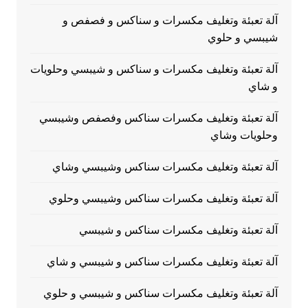
آلة تعبئة وتغليف مكسرات و سناكس و فصفص و
شيبسي و حلوي
آلة تعبئة وتغليف مكسرات و سناكس و شيبسي وحلويات
و شاي
آلة تعبئة وتغليف مكسرات سناكس وفصفص وشيبسي
وحلويات وشاي
آلة تعبئة وتغليف مكسرات سناكس وشيبسي وشاي
آلة تعبئة وتغليف مكسرات سناكس وشيبسي وحلوي
آلة تعبئة وتغليف مكسرات سناكس و شيبسي
آلة تعبئة وتغليف مكسرات سناكس و شيبسي و شاي
آلة تعبئة وتغليف مكسرات سناكس و شيبسي و حلوي