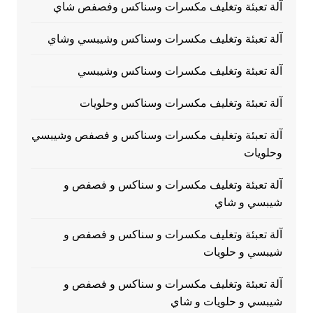
آلة تعبئة وتغليف مكسرات وسناكس وفصفص شاي
آلة تعبئة وتغليف مكسرات وسناكس وشيبسي وشاي
آلة تعبئة وتغليف مكسرات وسناكس وشيبسي
آلة تعبئة وتغليف مكسرات وسناكس وحلويات
آلة تعبئة وتغليف مكسرات وسناكس و فصفص وشيبسي
وحلويات
آلة تعبئة وتغليف مكسرات و سناكس و فصفص و
شيبسي و شاي
آلة تعبئة وتغليف مكسرات و سناكس و فصفص و
شيبسي و حلويات
آلة تعبئة وتغليف مكسرات و سناكس و فصفص و
شيبسي و حلويات و شاي