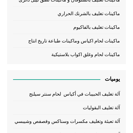
ماكينات تغليف بالشرنك الحراري
ماكينات تغليف بالفاكيوم
ماكينات لحام اكياس وماكينات طباعة تاريخ انتاج
ماكينات لحام وغلق اكواب بلاستيكية
يوميات
آلة تغليف الحبيبات في أكياس لحام سنتر سيلنج
آلة تغليف البقوليات
آلة تعبئة وتغليف مكسرات وسناكس وفصفص وشيبسي