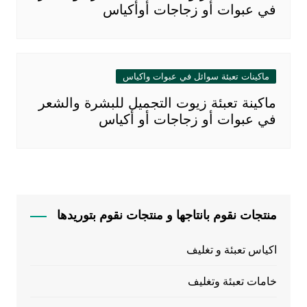
في عبوات أو زجاجات أوأكياس
ماكينات تعبئة سوائل في عبوات واكياس
ماكينة تعبئة زيوت التجميل للبشرة والشعر
في عبوات أو زجاجات أو أكياس
منتجات نقوم بانتاجها و منتجات نقوم بتوريدها
اكياس تعبئة و تغليف
خامات تعبئة وتغليف