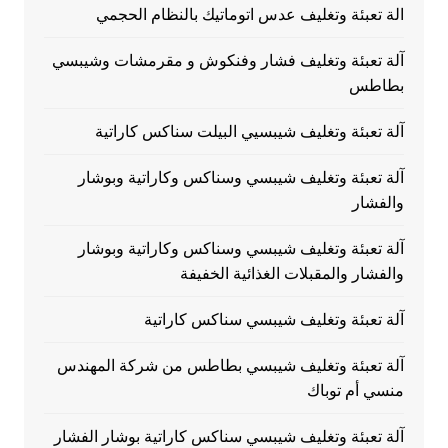
الة تعبئة وتغليف عدس اتوماتيك بالنظام الحجمي
آلة تعبئة وتغليف فشار وفنكوش و مقرمشات وشيبسي
بطاطس
آلة تعبئة وتغليف شيبسيي البيلت سناكس كاراتية
آلة تعبئة وتغليف شيبسي وسناكس وكاراتية وبوشار
والفشار
آلة تعبئة وتغليف شيبسي وسناكس وكاراتية وبوشار
والفشار والمقبلات الغذائية الخفيفة
آلة تعبئة وتغليف شيبسي سناكس كاراتية
آلة تعبئة وتغليف شيبسي بطاطس من شركة المهندس
منسي أم توباك
آلة تعبئة وتغليف شيبسي سناكس كاراتية بوشار الفشار