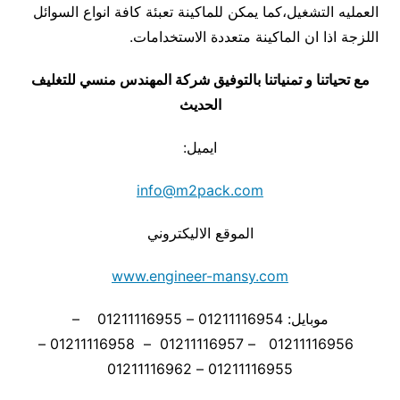
العمليه التشغيل،كما يمكن للماكينة تعبئة كافة انواع السوائل
اللزجة اذا ان الماكينة متعددة الاستخدامات.
مع تحياتنا و تمنياتنا بالتوفيق شركة المهندس منسي للتغليف
الحديث
ايميل:
info@m2pack.com
الموقع الاليكتروني
www.engineer-mansy.com
موبايل: 01211116954 – 01211116955 –
01211116956 – 01211116957 – 01211116958 –
01211116955 – 01211116962