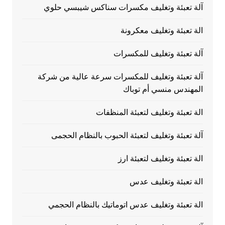
آلة تعبئة وتغليف مكسرات سناكس شيبسي حلوي
الة تعبئة وتغليف معكرونة
آلة تعبئة وتغليف للمكسرات
آلة تعبئة وتغليف للمكسرات سرعة عالية من شركة
المهندس منسي أم توباك
الة تعبئة وتغليف لتعبئة المنظفات
آلة تعبئة وتغليف لتعبئة الحبوب بالنظام الحجمى
الة تعبئة وتغليف لتعبئة ارز
الة تعبئة وتغليف عدس
الة تعبئة وتغليف عدس اتوماتيك بالنظام الحجمي