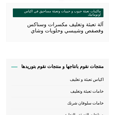
ماكينات تعبئة حبوب و حبيبات وتعبئة مساحيق في اكياس
اوتوماتيك
آلة تعبئة وتغليف مكسرات وسناكس
وفصفص وشيبسي وحلويات وشاي
منتجات نقوم بانتاجها و منتجات نقوم بتوريدها
اكياس تعبئة و تغليف
خامات تعبئة وتغليف
خامات سلوفان شرنك
صناعات التعبئة والتغليف