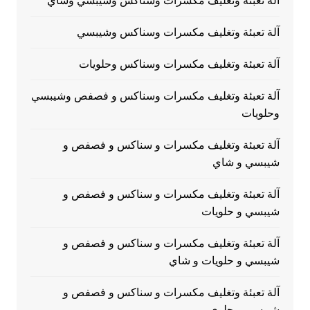
آلة تعبئة وتغليف مكسرات وسناكس وشيبسي وشاي
آلة تعبئة وتغليف مكسرات وسناكس وشيبسي
آلة تعبئة وتغليف مكسرات وسناكس وحلويات
آلة تعبئة وتغليف مكسرات وسناكس و فصفص وشيبسي
وحلويات
آلة تعبئة وتغليف مكسرات و سناكس و فصفص و
شيبسي و شاي
آلة تعبئة وتغليف مكسرات و سناكس و فصفص و
شيبسي و حلويات
آلة تعبئة وتغليف مكسرات و سناكس و فصفص و
شيبسي و حلويات و شاي
آلة تعبئة وتغليف مكسرات و سناكس و فصفص و
شيبسي و حلوي