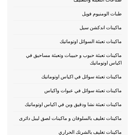
طبات الومنيوم فويل
ماكينات اندكشن سيل
ماكينات تعبئة السوائل اوتوماتيك
ماكينات تعبئة حبوب و حبيبات وتعبئة مساحيق في
اكياس اوتوماتيك
ماكينات تعبئة سوائل في اكياس اوتوماتيك
ماكينات تعبئة سوائل في عبوات واكياس
ماكينات تعبئة نشا ودقيق وبن في اكياس اوتوماتيك
ماكينات تغليف بالسلوفان و ماكينات لصق ليبل دائرى
ماكينات تغليف بالشرنك الحراري