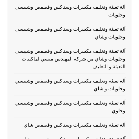
آلة تعبئة وتغليف مكسرات وسناكس وفصفص وشيبسي
وحلويات
آلة تعبئة وتغليف مكسرات وسناكس وفصفص وشيبسي
وحلويات وشاي
آلة تعبئة وتغليف مكسرات وسناكس وفصفص وشيبسي
وحلويات وشاي من شركة المهندس منسي لماكينات
التعبئة و التغليف
آلة تعبئة وتغليف مكسرات وسناكس وفصفص وشيبسي
وحلويات و شاي
آلة تعبئة وتغليف مكسرات وسناكس وفصفص وشيبسي
وحلوي
آلة تعبئة وتغليف مكسرات وسناكس وفصفص شاي