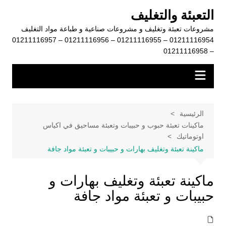
لتجاوز
التعبئة والتغليف
لى
مشروعات تعبئة وتغليف و مشروعات صناعية و طباعة مواد التغليف
لمحتوى
01211116954 – 01211116955 – 01211116956 – 01211116957
– 01211116958
الرئيسية
ماكينات تعبئة حبوب و حبيبات وتعبئة مساحيق في اكياس
اوتوماتيك
ماكينة تعبئة وتغليف بهارات و حبيبات و تعبئة مواد جافة
ماكينة تعبئة وتغليف بهارات و
حبيبات و تعبئة مواد جافة