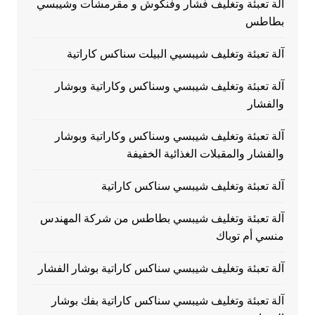
آلة تعبئة وتغليف فشار وفنكوش و مقرمشات وشيبسي
بطاطس
آلة تعبئة وتغليف شيبسيي البيلت سناكس كاراتية
آلة تعبئة وتغليف شيبسي وسناكس وكاراتية وبوشار
والفشار
آلة تعبئة وتغليف شيبسي وسناكس وكاراتية وبوشار
والفشار والمقبلات الغذائية الخفيفة
آلة تعبئة وتغليف شيبسي سناكس كاراتية
آلة تعبئة وتغليف شيبسي بطاطس من شركة المهندس
منسي أم توباك
آلة تعبئة وتغليف شيبسي سناكس كاراتية بوشار الفشار
آلة تعبئة وتغليف شيبسي سناكس كاراتية بفك بوشار