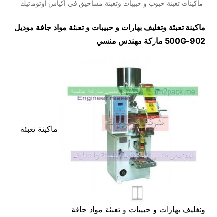
ماكينات تعبئة حبوب و حبيبات وتعبئة مساحيق في اكياس اوتوماتيك
ماكينة تعبئة وتغليف بهارات و حبيبات و تعبئة مواد جافة موديل
902-500G
ماركة مهندس منسي
ماكينة تعبئة
وتغليف بهارات و حبيبات و تعبئة مواد جافة