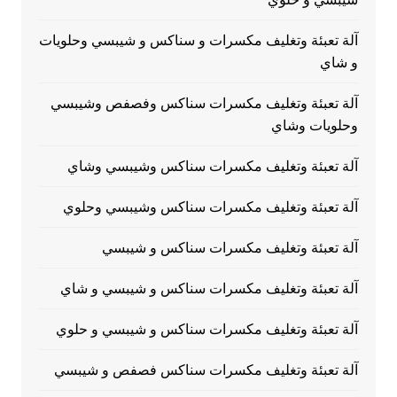
آلة تعبئة وتغليف مكسرات و سناكس و شيبسي وحلويات
و شاي
آلة تعبئة وتغليف مكسرات سناكس وفصفص وشيبسي
وحلويات وشاي
آلة تعبئة وتغليف مكسرات سناكس وشيبسي وشاي
آلة تعبئة وتغليف مكسرات سناكس وشيبسي وحلوي
آلة تعبئة وتغليف مكسرات سناكس و شيبسي
آلة تعبئة وتغليف مكسرات سناكس و شيبسي و شاي
آلة تعبئة وتغليف مكسرات سناكس و شيبسي و حلوي
آلة تعبئة وتغليف مكسرات سناكس فصفص و شيبسي