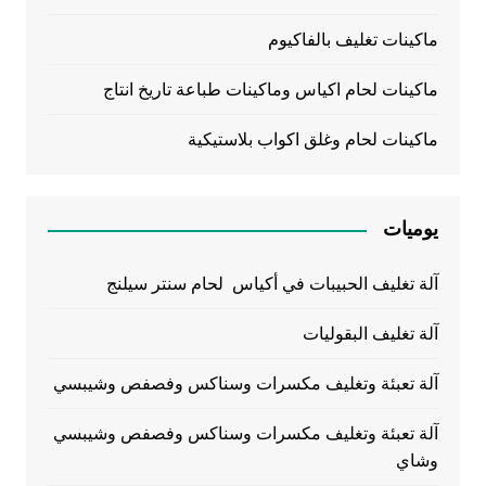
ماكينات تغليف بالفاكيوم
ماكينات لحام اكياس وماكينات طباعة تاريخ انتاج
ماكينات لحام وغلق اكواب بلاستيكية
يوميات
آلة تغليف الحبيبات في أكياس لحام سنتر سيلنج
آلة تغليف البقوليات
آلة تعبئة وتغليف مكسرات وسناكس وفصفص وشيبسي
آلة تعبئة وتغليف مكسرات وسناكس وفصفص وشيبسي
وشاي