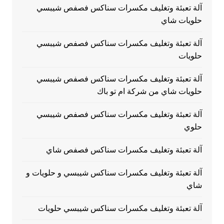
آلة تعبئة وتغليف مكسرات سناكس فصفص شيبسي
حلويات شاي
آلة تعبئة وتغليف مكسرات سناكس فصفص شيبسي
حلويات
آلة تعبئة وتغليف مكسرات سناكس فصفص شيبسي
حلويات شاي من شركة ام تو باك
آلة تعبئة وتغليف مكسرات سناكس فصفص شيبسي
حلوي
آلة تعبئة وتغليف مكسرات سناكس فصفص شاي
آلة تعبئة وتغليف مكسرات سناكس شيبسي و حلويات و
شاي
آلة تعبئة وتغليف مكسرات سناكس شيبسي حلويات