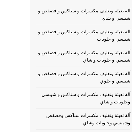
آلة تعبئة وتغليف مكسرات و سناكس و فصفص و
شيبسي و شاي
آلة تعبئة وتغليف مكسرات و سناكس و فصفص و
شيبسي و حلويات
آلة تعبئة وتغليف مكسرات و سناكس و فصفص و
شيبسي و حلويات و شاي
آلة تعبئة وتغليف مكسرات و سناكس و فصفص و
شيبسي و حلوي
آلة تعبئة وتغليف مكسرات و سناكس و شيبسي
وحلويات و شاي
آلة تعبئة وتغليف مكسرات سناكس وفصفص
وشيبسي وحلويات وشاي