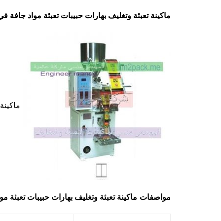
ماكينة تعبئة وتغليف بهارات حبيبات تعبئة مواد جافة 
ماكينة 
مواصفات
ماكينة تعبئة وتغليف بهارات حبيبات تعبئة م