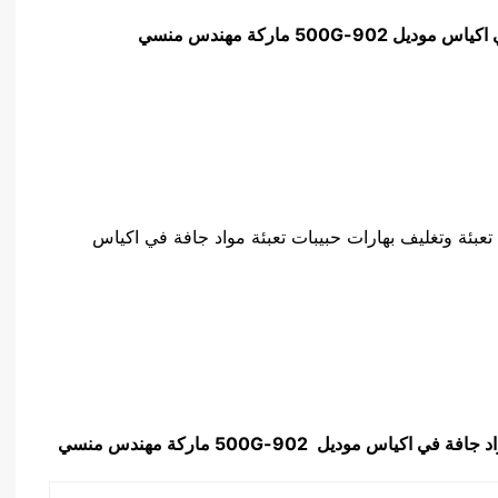
في اكياس موديل
902-500G
ماركة مهندس منسي
تعبئة وتغليف بهارات حبيبات تعبئة مواد جافة في اكياس
واد جافة في اكياس
موديل
902-500G
ماركة مهندس منسي