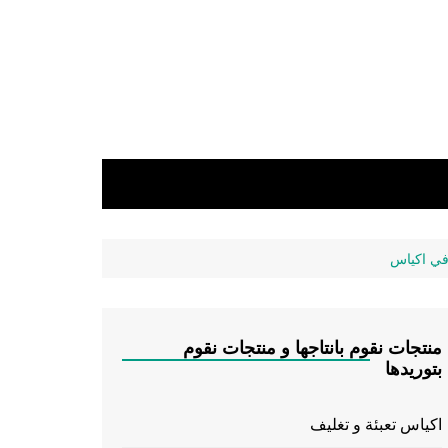
 في اكياس
منتجات نقوم بانتاجها و منتجات نقوم
بتوريدها
اكياس تعبئة و تغليف