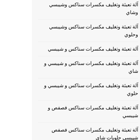
آلة تعبئة وتغليف مكسرات سناكس وشيبسي
وشاي
آلة تعبئة وتغليف مكسرات سناكس وشيبسي
وحلوي
آلة تعبئة وتغليف مكسرات سناكس و شيبسي
آلة تعبئة وتغليف مكسرات سناكس و شيبسي و
شاي
آلة تعبئة وتغليف مكسرات سناكس و شيبسي و
حلوي
آلة تعبئة وتغليف مكسرات سناكس فصفص و
شيبسي
آلة تعبئة وتغليف مكسرات سناكس فصفص
شيبسي حلويات شاي