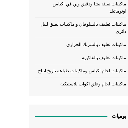
ماكينات تعبئة نشا ودقيق وبن في اكياس
اوتوماتيك
ماكينات تغليف بالسلوفان و ماكينات لصق ليبل
دائرى
ماكينات تغليف بالشرنك الحراري
ماكينات تغليف بالفاكيوم
ماكينات لحام اكياس وماكينات طباعة تاريخ انتاج
ماكينات لحام وغلق اكواب بلاستيكية
يوميات