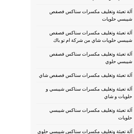
آلة تعبئة وتغليف مكسرات سناكس فصفص
شيبسي حلويات
آلة تعبئة وتغليف مكسرات سناكس فصفص
شيبسي حلويات شاي من شركة ام تو باك
آلة تعبئة وتغليف مكسرات سناكس فصفص
شيبسي حلوي
آلة تعبئة وتغليف مكسرات سناكس فصفص شاي
آلة تعبئة وتغليف مكسرات سناكس شيبسي و
حلويات و شاي
آلة تعبئة وتغليف مكسرات سناكس شيبسي
حلويات
آلة تعبئة وتغليف مكسرات سناكس شيبسي حلوي