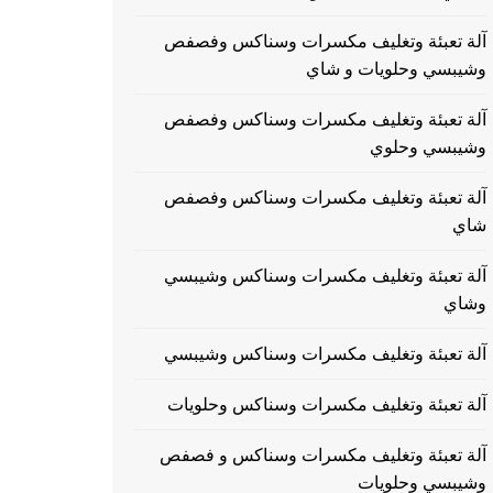
آلة تعبئة وتغليف مكسرات وسناكس وفصفص
وشيبسي وحلويات و شاي
آلة تعبئة وتغليف مكسرات وسناكس وفصفص
وشيبسي وحلوي
آلة تعبئة وتغليف مكسرات وسناكس وفصفص
شاي
آلة تعبئة وتغليف مكسرات وسناكس وشيبسي
وشاي
آلة تعبئة وتغليف مكسرات وسناكس وشيبسي
آلة تعبئة وتغليف مكسرات وسناكس وحلويات
آلة تعبئة وتغليف مكسرات وسناكس و فصفص
وشيبسي وحلويات