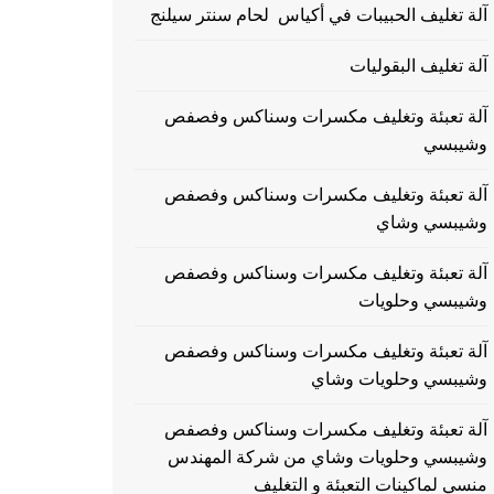
آلة تغليف الحبيبات في أكياس لحام سنتر سيلنج
آلة تغليف البقوليات
آلة تعبئة وتغليف مكسرات وسناكس وفصفص
وشيبسي
آلة تعبئة وتغليف مكسرات وسناكس وفصفص
وشيبسي وشاي
آلة تعبئة وتغليف مكسرات وسناكس وفصفص
وشيبسي وحلويات
آلة تعبئة وتغليف مكسرات وسناكس وفصفص
وشيبسي وحلويات وشاي
آلة تعبئة وتغليف مكسرات وسناكس وفصفص
وشيبسي وحلويات وشاي من شركة المهندس
منسي لماكينات التعبئة و التغليف