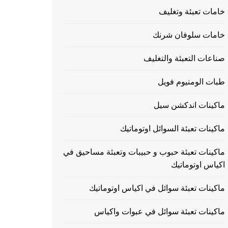
خامات تعبئة وتغليف
خامات سلوفان شرنك
صناعات التعبئة والتغليف
طبات الومنيوم فويل
ماكينات اندكشن سيل
ماكينات تعبئة السوائل اوتوماتيك
ماكينات تعبئة حبوب و حبيبات وتعبئة مساحيق في
اكياس اوتوماتيك
ماكينات تعبئة سوائل في اكياس اوتوماتيك
ماكينات تعبئة سوائل في عبوات واكياس