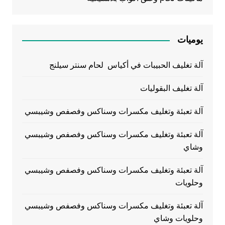
يوميات
آلة تغليف الحبيبات في أكياس لحام سنتر سيلنج
آلة تغليف البقوليات
آلة تعبئة وتغليف مكسرات وسناكس وفصفص وشيبسي
آلة تعبئة وتغليف مكسرات وسناكس وفصفص وشيبسي
وشاي
آلة تعبئة وتغليف مكسرات وسناكس وفصفص وشيبسي
وحلويات
آلة تعبئة وتغليف مكسرات وسناكس وفصفص وشيبسي
وحلويات وشاي