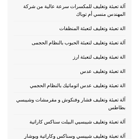
آلة تعبئة وتغليف للمكسرات سرعة عالية من شركة
المهندس منسي أم توباك
الة تعبئة وتغليف لتعبئة المنظفات
آلة تعبئة وتغليف لتعبئة الحبوب بالنظام الحجمى
الة تعبئة وتغليف لتعبئة ارز
الة تعبئة وتغليف عدس
الة تعبئة وتغليف عدس اتوماتيك بالنظام الحجمي
آلة تعبئة وتغليف فشار وفنكوش و مقرمشات وشيبسي
بطاطس
آلة تعبئة وتغليف شيبسيي البيلت سناكس كاراتية
آلة تعبئة وتغليف شيبسي وسناكس وكاراتية وبوشار