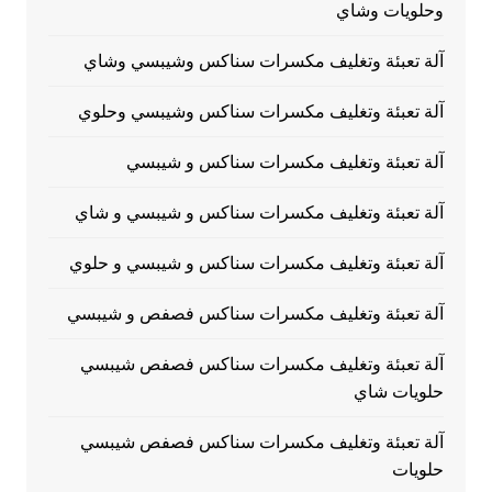
وحلويات وشاي
آلة تعبئة وتغليف مكسرات سناكس وشيبسي وشاي
آلة تعبئة وتغليف مكسرات سناكس وشيبسي وحلوي
آلة تعبئة وتغليف مكسرات سناكس و شيبسي
آلة تعبئة وتغليف مكسرات سناكس و شيبسي و شاي
آلة تعبئة وتغليف مكسرات سناكس و شيبسي و حلوي
آلة تعبئة وتغليف مكسرات سناكس فصفص و شيبسي
آلة تعبئة وتغليف مكسرات سناكس فصفص شيبسي
حلويات شاي
آلة تعبئة وتغليف مكسرات سناكس فصفص شيبسي
حلويات