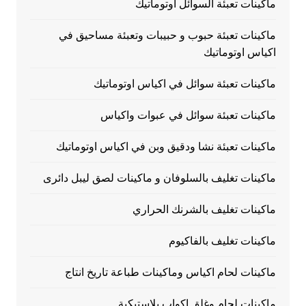
ماكينات تعبئة السوائل اوتوماتيك
ماكينات تعبئة حبوب و حبيبات وتعبئة مساحيق في
اكياس اوتوماتيك
ماكينات تعبئة سوائل في اكياس اوتوماتيك
ماكينات تعبئة سوائل في عبوات واكياس
ماكينات تعبئة نشا ودقيق وبن في اكياس اوتوماتيك
ماكينات تغليف بالسلوفان و ماكينات لصق ليبل دائرى
ماكينات تغليف بالشرنك الحراري
ماكينات تغليف بالفاكيوم
ماكينات لحام اكياس وماكينات طباعة تاريخ انتاج
ماكينات لحام وغلق اكواب بلاستيكية