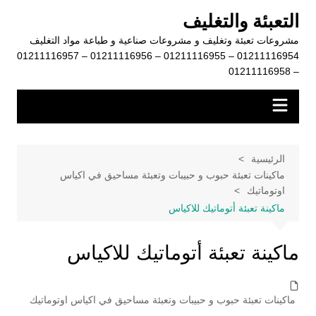
لتجاوز
التعبئة والتغليف
لى
مشروعات تعبئة وتغليف و مشروعات صناعية و طباعة مواد التغليف
لمحتوى
01211116954 – 01211116955 – 01211116956 – 01211116957
– 01211116958
الرئيسية
ماكينات تعبئة حبوب و حبيبات وتعبئة مساحيق في اكياس
اوتوماتيك
ماكينة تعبئة أتوماتيك للاكياس
ماكينة تعبئة أتوماتيك للاكياس
ماكينات تعبئة حبوب و حبيبات وتعبئة مساحيق في اكياس اوتوماتيك