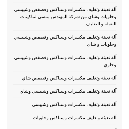
آلة تعبئة وتغليف مكسرات وسناكس وفصفص وشيبسي
وحلويات وشاي من شركة المهندس منسي لماكينات
التعبئة و التغليف
آلة تعبئة وتغليف مكسرات وسناكس وفصفص وشيبسي
وحلويات و شاي
آلة تعبئة وتغليف مكسرات وسناكس وفصفص وشيبسي
وحلوي
آلة تعبئة وتغليف مكسرات وسناكس وفصفص شاي
آلة تعبئة وتغليف مكسرات وسناكس وشيبسي وشاي
آلة تعبئة وتغليف مكسرات وسناكس وشيبسي
آلة تعبئة وتغليف مكسرات وسناكس وحلويات