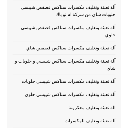
آلة تعبئة وتغليف مكسرات سناكس فصفص شيبسي
حلويات شاي من شركة ام تو باك
آلة تعبئة وتغليف مكسرات سناكس فصفص شيبسي
حلوي
آلة تعبئة وتغليف مكسرات سناكس فصفص شاي
آلة تعبئة وتغليف مكسرات سناكس شيبسي و حلويات و
شاي
آلة تعبئة وتغليف مكسرات سناكس شيبسي حلويات
آلة تعبئة وتغليف مكسرات سناكس شيبسي حلوي
الة تعبئة وتغليف معكرونة
آلة تعبئة وتغليف للمكسرات