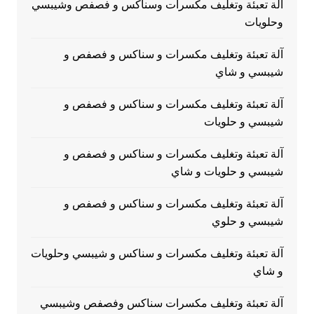
آلة تعبئة وتغليف مكسرات وسناكس و فصفص وشيبسي
وحلويات
آلة تعبئة وتغليف مكسرات و سناكس و فصفص و
شيبسي و شاي
آلة تعبئة وتغليف مكسرات و سناكس و فصفص و
شيبسي و حلويات
آلة تعبئة وتغليف مكسرات و سناكس و فصفص و
شيبسي و حلويات و شاي
آلة تعبئة وتغليف مكسرات و سناكس و فصفص و
شيبسي و حلوي
آلة تعبئة وتغليف مكسرات و سناكس و شيبسي وحلويات
و شاي
آلة تعبئة وتغليف مكسرات سناكس وفصفص وشيبسي