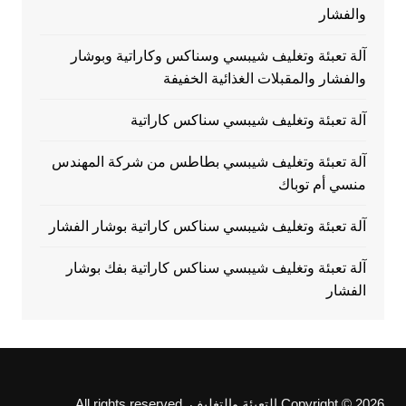
والفشار
آلة تعبئة وتغليف شيبسي وسناكس وكاراتية وبوشار
والفشار والمقبلات الغذائية الخفيفة
آلة تعبئة وتغليف شيبسي سناكس كاراتية
آلة تعبئة وتغليف شيبسي بطاطس من شركة المهندس
منسي أم توباك
آلة تعبئة وتغليف شيبسي سناكس كاراتية بوشار الفشار
آلة تعبئة وتغليف شيبسي سناكس كاراتية بفك بوشار
الفشار
Copyright © 2026 التعبئة والتغليف. All rights reserved.