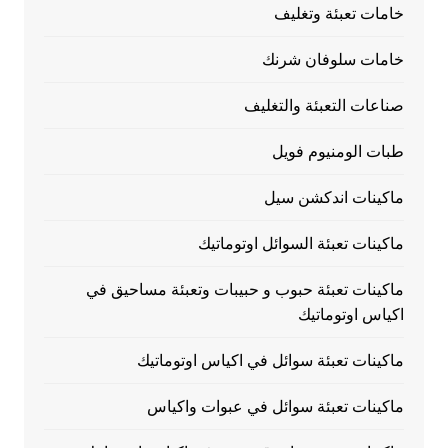
خامات تعبئة وتغليف
خامات سلوفان شرنك
صناعات التعبئة والتغليف
طبات الومنيوم فويل
ماكينات اندكشن سيل
ماكينات تعبئة السوائل اوتوماتيك
ماكينات تعبئة حبوب و حبيبات وتعبئة مساحيق في
اكياس اوتوماتيك
ماكينات تعبئة سوائل في اكياس اوتوماتيك
ماكينات تعبئة سوائل في عبوات واكياس