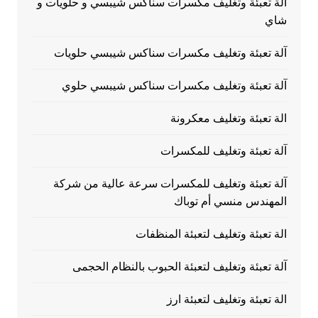
آلة تعبئة وتغليف مكسرات سناكس شيبسي و حلويات و
شاي
آلة تعبئة وتغليف مكسرات سناكس شيبسي حلويات
آلة تعبئة وتغليف مكسرات سناكس شيبسي حلوي
الة تعبئة وتغليف معكرونة
آلة تعبئة وتغليف للمكسرات
آلة تعبئة وتغليف للمكسرات سرعة عالية من شركة
المهندس منسي أم توباك
الة تعبئة وتغليف لتعبئة المنظفات
آلة تعبئة وتغليف لتعبئة الحبوب بالنظام الحجمى
الة تعبئة وتغليف لتعبئة ارز