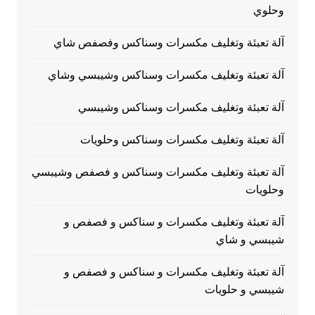
وحلوي
آلة تعبئة وتغليف مكسرات وسناكس وفصفص شاي
آلة تعبئة وتغليف مكسرات وسناكس وشيبسي وشاي
آلة تعبئة وتغليف مكسرات وسناكس وشيبسي
آلة تعبئة وتغليف مكسرات وسناكس وحلويات
آلة تعبئة وتغليف مكسرات وسناكس و فصفص وشيبسي
وحلويات
آلة تعبئة وتغليف مكسرات و سناكس و فصفص و
شيبسي و شاي
آلة تعبئة وتغليف مكسرات و سناكس و فصفص و
شيبسي و حلويات