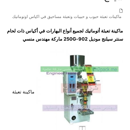
ماكينات تعبئة حبوب و حبيبات وتعبئة مساحيق في اكياس اوتوماتيك
ماكينة تعبئة أتوماتيك لجميع أنواع البهارات في أكياس ذات لحام
سنتر سيلنج موديل
902-250G
ماركة مهندس منسي
ماكينة تعبئة