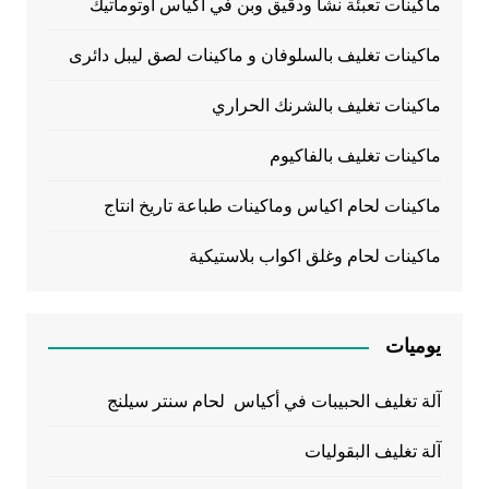
ماكينات تعبئة نشا ودقيق وبن في اكياس اوتوماتيك
ماكينات تغليف بالسلوفان و ماكينات لصق ليبل دائرى
ماكينات تغليف بالشرنك الحراري
ماكينات تغليف بالفاكيوم
ماكينات لحام اكياس وماكينات طباعة تاريخ انتاج
ماكينات لحام وغلق اكواب بلاستيكية
يوميات
آلة تغليف الحبيبات في أكياس لحام سنتر سيلنج
آلة تغليف البقوليات