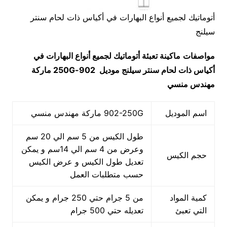
أتوماتيك لجميع أنواع البهارات في أكياس ذات لحام سنتر
سيلنج
مواصفات
ماكينة تعبئة أتوماتيك لجميع أنواع البهارات في
أكياس ذات لحام سنتر سيلنج
موديل
902-250G
ماركة
مهندس منسي
اسم الموديل
902-250G ماركة مهندس منسي
طول الكيس من 5 سم الي 20 سم
وعرض من 4 سم الي 14سم و يمكن
حجم الكيس
تعديل طول الكيس و عرض الكيس
حسب متطلبات العمل
كمية المواد
من 5 جرام حتي 250 جرام و يمكن
التي تعبئ
تعديله حتي 500 جرام