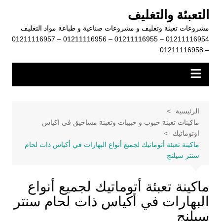
لتجاوز
التعبئة والتغليف
لى
مشروعات تعبئة وتغليف و مشروعات صناعية و طباعة مواد التغليف
لمحتوى
01211116954 – 01211116955 – 01211116956 – 01211116957
– 01211116958
الرئيسية
ماكينات تعبئة حبوب و حبيبات وتعبئة مساحيق في اكياس
اوتوماتيك
ماكينة تعبئة أتوماتيك لجميع أنواع البهارات في أكياس ذات لحام
سنتر سيلنج
ماكينة تعبئة أتوماتيك لجميع أنواع
البهارات في أكياس ذات لحام سنتر
سيلنج