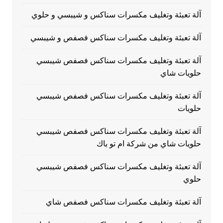
آلة تعبئة وتغليف مكسرات سناكس و شيبسي و حلوي
آلة تعبئة وتغليف مكسرات سناكس فصفص و شيبسي
آلة تعبئة وتغليف مكسرات سناكس فصفص شيبسي
حلويات شاي
آلة تعبئة وتغليف مكسرات سناكس فصفص شيبسي
حلويات
آلة تعبئة وتغليف مكسرات سناكس فصفص شيبسي
حلويات شاي من شركة ام تو باك
آلة تعبئة وتغليف مكسرات سناكس فصفص شيبسي
حلوي
آلة تعبئة وتغليف مكسرات سناكس فصفص شاي