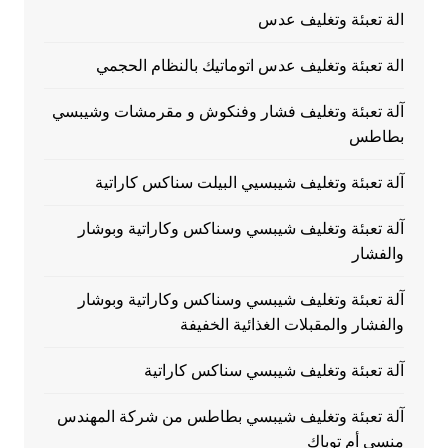
الة تعبئة وتغليف عدس
الة تعبئة وتغليف عدس اتوماتيك بالنظام الحجمي
آلة تعبئة وتغليف فشار وفنكوش و مقرمشات وشيبسي
بطاطس
آلة تعبئة وتغليف شيبسيي البيلت سناكس كاراتية
آلة تعبئة وتغليف شيبسي وسناكس وكاراتية وبوشار
والفشار
آلة تعبئة وتغليف شيبسي وسناكس وكاراتية وبوشار
والفشار والمقبلات الغذائية الخفيفة
آلة تعبئة وتغليف شيبسي سناكس كاراتية
آلة تعبئة وتغليف شيبسي بطاطس من شركة المهندس
منسي أم توباك