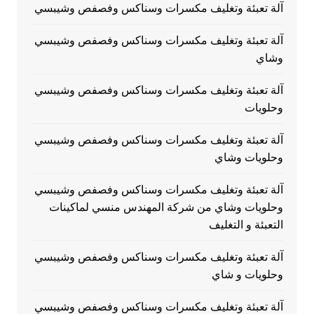
آلة تعبئة وتغليف مكسرات وسناكس وفصفص وشيبسي
آلة تعبئة وتغليف مكسرات وسناكس وفصفص وشيبسي
وشاي
آلة تعبئة وتغليف مكسرات وسناكس وفصفص وشيبسي
وحلويات
آلة تعبئة وتغليف مكسرات وسناكس وفصفص وشيبسي
وحلويات وشاي
آلة تعبئة وتغليف مكسرات وسناكس وفصفص وشيبسي
وحلويات وشاي من شركة المهندس منسي لماكينات
التعبئة و التغليف
آلة تعبئة وتغليف مكسرات وسناكس وفصفص وشيبسي
وحلويات و شاي
آلة تعبئة وتغليف مكسرات وسناكس وفصفص وشيبسي