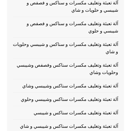
آلة تعبئة وتغليف مكسرات و سناكس و فصفص و
شيبسي و حلويات و شاي
آلة تعبئة وتغليف مكسرات و سناكس و فصفص و
شيبسي و حلوي
آلة تعبئة وتغليف مكسرات و سناكس و شيبسي وحلويات
و شاي
آلة تعبئة وتغليف مكسرات سناكس وفصفص وشيبسي
وحلويات وشاي
آلة تعبئة وتغليف مكسرات سناكس وشيبسي وشاي
آلة تعبئة وتغليف مكسرات سناكس وشيبسي وحلوي
آلة تعبئة وتغليف مكسرات سناكس و شيبسي
آلة تعبئة وتغليف مكسرات سناكس و شيبسي و شاي