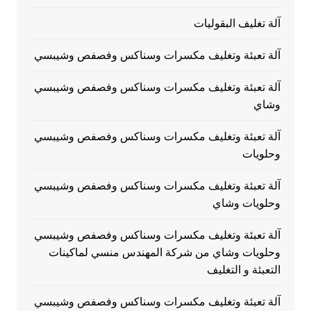
آلة تغليف البقوليات
آلة تعبئة وتغليف مكسرات وسناكس وفصفص وشيبسي
آلة تعبئة وتغليف مكسرات وسناكس وفصفص وشيبسي
وشاي
آلة تعبئة وتغليف مكسرات وسناكس وفصفص وشيبسي
وحلويات
آلة تعبئة وتغليف مكسرات وسناكس وفصفص وشيبسي
وحلويات وشاي
آلة تعبئة وتغليف مكسرات وسناكس وفصفص وشيبسي
وحلويات وشاي من شركة المهندس منسي لماكينات
التعبئة و التغليف
آلة تعبئة وتغليف مكسرات وسناكس وفصفص وشيبسي