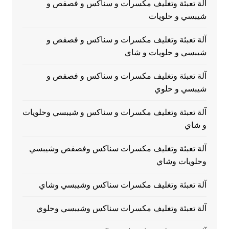
آلة تعبئة وتغليف مكسرات و سناكس و فصفص و
شيبسي و حلويات
آلة تعبئة وتغليف مكسرات و سناكس و فصفص و
شيبسي و حلويات و شاي
آلة تعبئة وتغليف مكسرات و سناكس و فصفص و
شيبسي و حلوي
آلة تعبئة وتغليف مكسرات و سناكس و شيبسي وحلويات
و شاي
آلة تعبئة وتغليف مكسرات سناكس وفصفص وشيبسي
وحلويات وشاي
آلة تعبئة وتغليف مكسرات سناكس وشيبسي وشاي
آلة تعبئة وتغليف مكسرات سناكس وشيبسي وحلوي