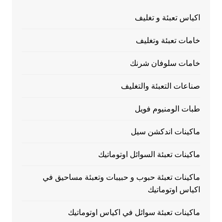
اكياس تعبئة و تغليف
خامات تعبئة وتغليف
خامات سلوفان شرنك
صناعات التعبئة والتغليف
طبات الومنيوم فويل
ماكينات اندكشن سيل
ماكينات تعبئة السوائل اوتوماتيك
ماكينات تعبئة حبوب و حبيبات وتعبئة مساحيق في
اكياس اوتوماتيك
ماكينات تعبئة سوائل في اكياس اوتوماتيك