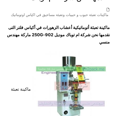
ماكينات تعبئة حبوب و حبيبات وتعبئة مساحيق في اكياس اوتوماتيك
ماكينة تعبئة أتوماتيكية أعشاب الزهورات في أكياس فلتر التى
نقدمها نحن شركة ام توباك موديل
902-250G
ماركة مهندس
منسي
ماكينة تعبئة