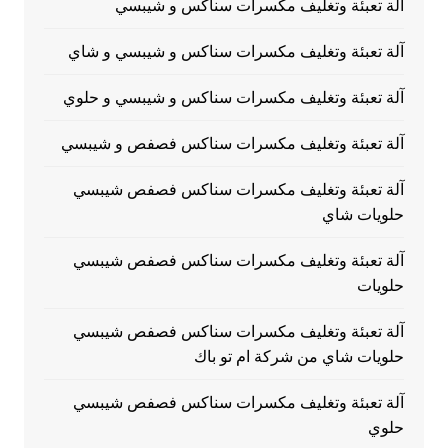
آلة تعبئة وتغليف مكسرات سناكس و شيبسي
آلة تعبئة وتغليف مكسرات سناكس و شيبسي و شاي
آلة تعبئة وتغليف مكسرات سناكس و شيبسي و حلوي
آلة تعبئة وتغليف مكسرات سناكس فصفص و شيبسي
آلة تعبئة وتغليف مكسرات سناكس فصفص شيبسي
حلويات شاي
آلة تعبئة وتغليف مكسرات سناكس فصفص شيبسي
حلويات
آلة تعبئة وتغليف مكسرات سناكس فصفص شيبسي
حلويات شاي من شركة ام تو باك
آلة تعبئة وتغليف مكسرات سناكس فصفص شيبسي
حلوي