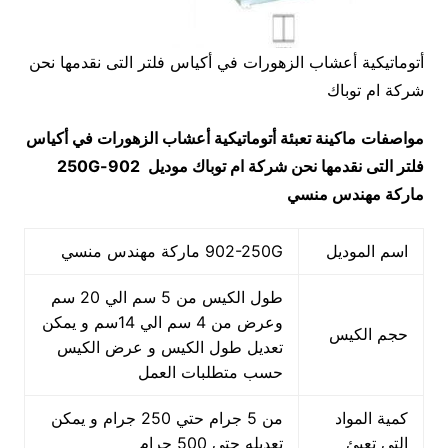
أتوماتيكية أعشاب الزهورات في أكياس فلتر التى نقدمها نحن
شركة ام توباك
مواصفات
ماكينة تعبئة أتوماتيكية أعشاب الزهورات في أكياس
فلتر التى نقدمها نحن شركة ام توباك
موديل
902-250G
ماركة مهندس منسي
اسم الموديل
902-250G ماركة مهندس منسي
طول الكيس من 5 سم الي 20 سم
وعرض من 4 سم الي 14سم و يمكن
حجم الكيس
تعديل طول الكيس و عرض الكيس
حسب متطلبات العمل
كمية المواد
من 5 جرام حتي 250 جرام و يمكن
التي تعبئ
تعديله حتي 500 جرام