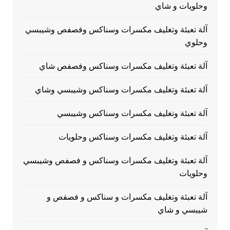
وحلويات و شاي
آلة تعبئة وتغليف مكسرات وسناكس وفصفص وشيبسي
وحلوي
آلة تعبئة وتغليف مكسرات وسناكس وفصفص شاي
آلة تعبئة وتغليف مكسرات وسناكس وشيبسي وشاي
آلة تعبئة وتغليف مكسرات وسناكس وشيبسي
آلة تعبئة وتغليف مكسرات وسناكس وحلويات
آلة تعبئة وتغليف مكسرات وسناكس و فصفص وشيبسي
وحلويات
آلة تعبئة وتغليف مكسرات و سناكس و فصفص و
شيبسي و شاي