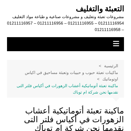
لتجاوز
التعبئة والتغليف
لى
مشروعات تعبئة وتغليف و مشروعات صناعية و طباعة مواد التغليف
لمحتوى
01211116954 – 01211116955 – 01211116956 – 01211116957
– 01211116958
الرئيسية
ماكينات تعبئة حبوب و حبيبات وتعبئة مساحيق في اكياس
اوتوماتيك
ماكينة تعبئة أتوماتيكية أعشاب الزهورات في أكياس فلتر التى
نقدمها نحن شركة ام توباك
ماكينة تعبئة أتوماتيكية أعشاب
الزهورات في أكياس فلتر التى
نقدمها نحن شركة ام توباك