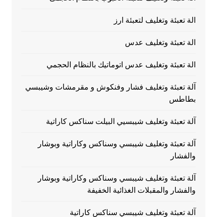
الة تعبئة وتغليف لتعبئة ارز
الة تعبئة وتغليف عدس
الة تعبئة وتغليف عدس اتوماتيك بالنظام الحجمي
آلة تعبئة وتغليف فشار وفنكوش و مقرمشات وشيبسي
بطاطس
آلة تعبئة وتغليف شيبسيي البيلت سناكس كاراتية
آلة تعبئة وتغليف شيبسي وسناكس وكاراتية وبوشار
والفشار
آلة تعبئة وتغليف شيبسي وسناكس وكاراتية وبوشار
والفشار والمقبلات الغذائية الخفيفة
آلة تعبئة وتغليف شيبسي سناكس كاراتية