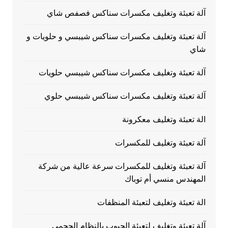
آلة تعبئة وتغليف مكسرات سناكس فصفص شاي
آلة تعبئة وتغليف مكسرات سناكس شيبسي و حلويات و
شاي
آلة تعبئة وتغليف مكسرات سناكس شيبسي حلويات
آلة تعبئة وتغليف مكسرات سناكس شيبسي حلوي
الة تعبئة وتغليف معكرونة
آلة تعبئة وتغليف للمكسرات
آلة تعبئة وتغليف للمكسرات سرعة عالية من شركة
المهندس منسي أم توباك
الة تعبئة وتغليف لتعبئة المنظفات
آلة تعبئة وتغليف لتعبئة الحبوب بالنظام الحجمى