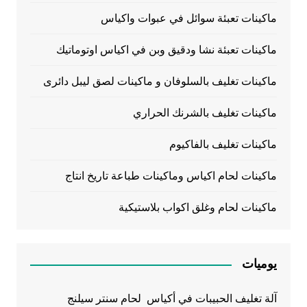
ماكينات تعبئة سوائل في عبوات واكياس
ماكينات تعبئة نشا ودقيق وبن في اكياس اوتوماتيك
ماكينات تغليف بالسلوفان و ماكينات لصق ليبل دائرى
ماكينات تغليف بالشرنك الحراري
ماكينات تغليف بالفاكيوم
ماكينات لحام اكياس وماكينات طباعة تاريخ انتاج
ماكينات لحام وغلق اكواب بلاستيكية
يوميات
آلة تغليف الحبيبات في أكياس لحام سنتر سيلنج