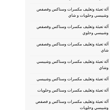
آلة تعبئة وتغليف مكسرات وسناكس وفصفص
وشيبسي وحلويات و شاي
آلة تعبئة وتغليف مكسرات وسناكس وفصفص
وشيبسي وحلوي
آلة تعبئة وتغليف مكسرات وسناكس وفصفص
شاي
آلة تعبئة وتغليف مكسرات وسناكس وشيبسي
وشاي
آلة تعبئة وتغليف مكسرات وسناكس وشيبسي
آلة تعبئة وتغليف مكسرات وسناكس وحلويات
آلة تعبئة وتغليف مكسرات وسناكس و فصفص
وشيبسي وحلويات