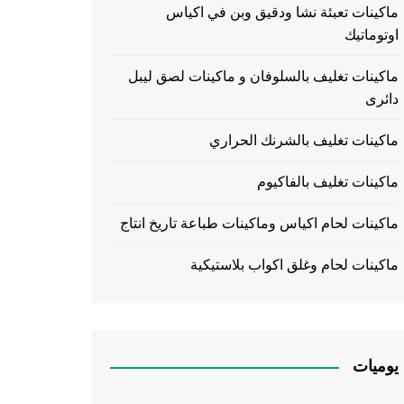
ماكينات تعبئة نشا ودقيق وبن في اكياس
اوتوماتيك
ماكينات تغليف بالسلوفان و ماكينات لصق ليبل
دائرى
ماكينات تغليف بالشرنك الحراري
ماكينات تغليف بالفاكيوم
ماكينات لحام اكياس وماكينات طباعة تاريخ انتاج
ماكينات لحام وغلق اكواب بلاستيكية
يوميات