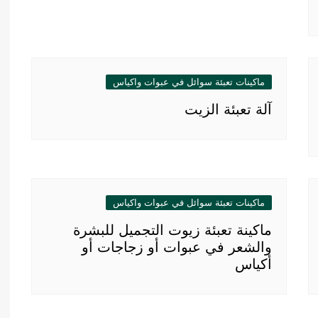
ماكينات تعبئة سوائل في عبوات واكياس
آلة تعبئة الزيت
ماكينات تعبئة سوائل في عبوات واكياس
ماكينة تعبئة زيوت التجميل للبشرة
والشعر في عبوات أو زجاجات أو
أكياس