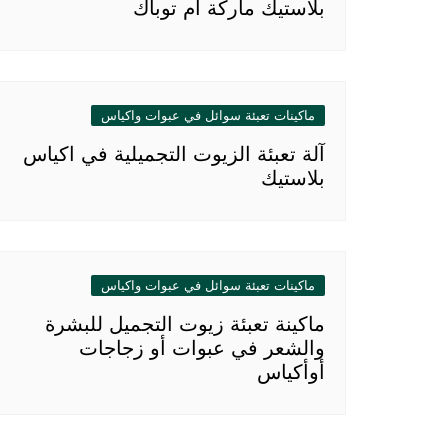
بلاستيك ماركة ام توباك
ماكينات تعبئة سوائل في عبوات واكياس
آلة تعبئة الزيوت التجميلية في اكياس
بلاستيك
ماكينات تعبئة سوائل في عبوات واكياس
ماكينة تعبئة زيوت التجميل للبشرة
والشعر في عبوات أو زجاجات
أوأكياس