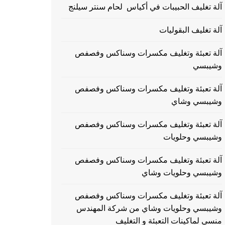
آلة تغليف الحبيبات في أكياس لحام سنتر سيلنج
آلة تغليف البقوليات
آلة تعبئة وتغليف مكسرات وسناكس وفصفص
وشيبسي
آلة تعبئة وتغليف مكسرات وسناكس وفصفص
وشيبسي وشاي
آلة تعبئة وتغليف مكسرات وسناكس وفصفص
وشيبسي وحلويات
آلة تعبئة وتغليف مكسرات وسناكس وفصفص
وشيبسي وحلويات وشاي
آلة تعبئة وتغليف مكسرات وسناكس وفصفص
وشيبسي وحلويات وشاي من شركة المهندس
منسي لماكينات التعبئة و التغليف