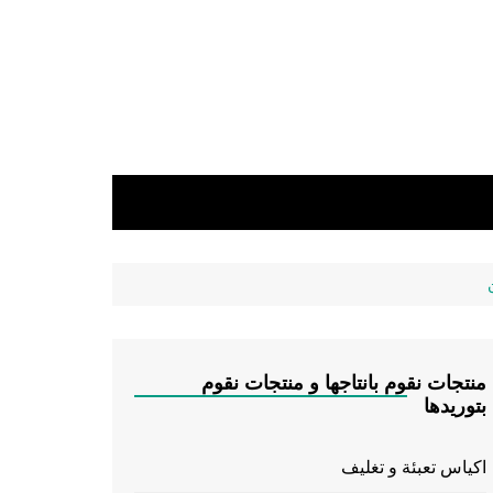
منتجات نقوم بانتاجها و منتجات نقوم
بتوريدها
اكياس تعبئة و تغليف