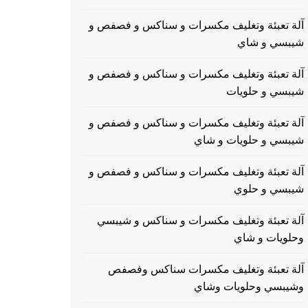
آلة تعبئة وتغليف مكسرات و سناكس و فصفص و
شيبسي و شاي
آلة تعبئة وتغليف مكسرات و سناكس و فصفص و
شيبسي و حلويات
آلة تعبئة وتغليف مكسرات و سناكس و فصفص و
شيبسي و حلويات و شاي
آلة تعبئة وتغليف مكسرات و سناكس و فصفص و
شيبسي و حلوي
آلة تعبئة وتغليف مكسرات و سناكس و شيبسي
وحلويات و شاي
آلة تعبئة وتغليف مكسرات سناكس وفصفص
وشيبسي وحلويات وشاي