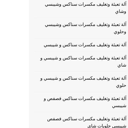
آلة تعبئة وتغليف مكسرات سناكس وشيبسي
وشاي
آلة تعبئة وتغليف مكسرات سناكس وشيبسي
وحلوي
آلة تعبئة وتغليف مكسرات سناكس و شيبسي
آلة تعبئة وتغليف مكسرات سناكس و شيبسي و
شاي
آلة تعبئة وتغليف مكسرات سناكس و شيبسي و
حلوي
آلة تعبئة وتغليف مكسرات سناكس فصفص و
شيبسي
آلة تعبئة وتغليف مكسرات سناكس فصفص
شيبسي حلويات شاي