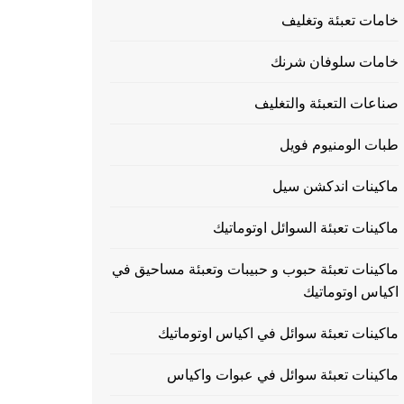
خامات تعبئة وتغليف
خامات سلوفان شرنك
صناعات التعبئة والتغليف
طبات الومنيوم فويل
ماكينات اندكشن سيل
ماكينات تعبئة السوائل اوتوماتيك
ماكينات تعبئة حبوب و حبيبات وتعبئة مساحيق في
اكياس اوتوماتيك
ماكينات تعبئة سوائل في اكياس اوتوماتيك
ماكينات تعبئة سوائل في عبوات واكياس