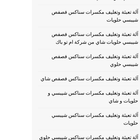
آلة تعبئة وتغليف مكسرات سناكس فصفص
شيبسي حلويات
آلة تعبئة وتغليف مكسرات سناكس فصفص
شيبسي حلويات شاي من شركة ام تو باك
آلة تعبئة وتغليف مكسرات سناكس فصفص
شيبسي حلوي
آلة تعبئة وتغليف مكسرات سناكس فصفص شاي
آلة تعبئة وتغليف مكسرات سناكس شيبسي و
حلويات و شاي
آلة تعبئة وتغليف مكسرات سناكس شيبسي
حلويات
آلة تعبئة وتغليف مكسرات سناكس شيبسي حلوي