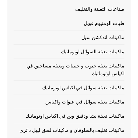
صناعات التعبئة والتغليف
طبات الومنيوم فويل
ماكينات اندكشن سيل
ماكينات تعبئة السوائل اوتوماتيك
ماكينات تعبئة حبوب و حبيبات وتعبئة مساحيق في
اكياس اوتوماتيك
ماكينات تعبئة سوائل في اكياس اوتوماتيك
ماكينات تعبئة سوائل في عبوات واكياس
ماكينات تعبئة نشا ودقيق وبن في اكياس اوتوماتيك
ماكينات تغليف بالسلوفان و ماكينات لصق ليبل دائرى