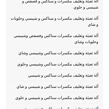
آلة تعبئة وتغليف مكسرات و سناكس و فصفص و
شيبسي و حلوي
آلة تعبئة وتغليف مكسرات و سناكس و شيبسي وحلويات
و شاي
آلة تعبئة وتغليف مكسرات سناكس وفصفص وشيبسي
وحلويات وشاي
آلة تعبئة وتغليف مكسرات سناكس وشيبسي وشاي
آلة تعبئة وتغليف مكسرات سناكس وشيبسي وحلوي
آلة تعبئة وتغليف مكسرات سناكس و شيبسي
آلة تعبئة وتغليف مكسرات سناكس و شيبسي و شاي
آلة تعبئة وتغليف مكسرات سناكس و شيبسي و حلوي
آلة تعبئة وتغليف مكسرات سناكس فصفص و شيبسي