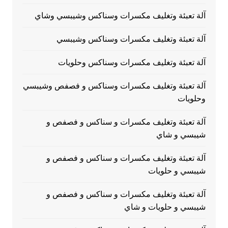
آلة تعبئة وتغليف مكسرات وسناكس وشيبسي وشاي
آلة تعبئة وتغليف مكسرات وسناكس وشيبسي
آلة تعبئة وتغليف مكسرات وسناكس وحلويات
آلة تعبئة وتغليف مكسرات وسناكس و فصفص وشيبسي
وحلويات
آلة تعبئة وتغليف مكسرات و سناكس و فصفص و
شيبسي و شاي
آلة تعبئة وتغليف مكسرات و سناكس و فصفص و
شيبسي و حلويات
آلة تعبئة وتغليف مكسرات و سناكس و فصفص و
شيبسي و حلويات و شاي