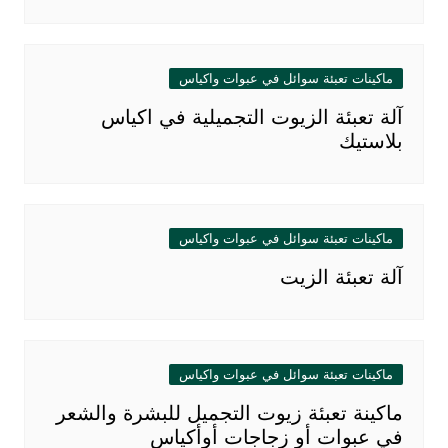
ماكينات تعبئة سوائل في عبوات واكياس
آلة تعبئة الزيوت التجميلية في اكياس
بلاستيك
ماكينات تعبئة سوائل في عبوات واكياس
آلة تعبئة الزيت
ماكينات تعبئة سوائل في عبوات واكياس
ماكينة تعبئة زيوت التجميل للبشرة والشعر
في عبوات أو زجاجات أوأكياس