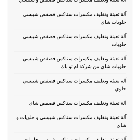
آلة تعبئة وتغليف مكسرات سناكس فصفص شيبسي
حلويات شاي
آلة تعبئة وتغليف مكسرات سناكس فصفص شيبسي
حلويات
آلة تعبئة وتغليف مكسرات سناكس فصفص شيبسي
حلويات شاي من شركة ام تو باك
آلة تعبئة وتغليف مكسرات سناكس فصفص شيبسي
حلوي
آلة تعبئة وتغليف مكسرات سناكس فصفص شاي
آلة تعبئة وتغليف مكسرات سناكس شيبسي و حلويات و
شاي
آلة تعبئة وتغليف مكسرات سناكس شيبسي حلويات