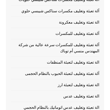
آلة تعبئة وتغليف مكسرات سناكس شيبسي حلوي
الة تعبئة وتغليف معكرونة
آلة تعبئة وتغليف للمكسرات
آلة تعبئة وتغليف للمكسرات سرعة عالية من شركة
المهندس منسي أم توباك
الة تعبئة وتغليف لتعبئة المنظفات
آلة تعبئة وتغليف لتعبئة الحبوب بالنظام الحجمى
الة تعبئة وتغليف لتعبئة ارز
الة تعبئة وتغليف عدس
الة تعبئة وتغليف عدس اتوماتيك بالنظام الحجمي