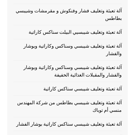
آلة تعبئة وتغليف فشار وفنكوش و مقرمشات وشيبسي
بطاطس
آلة تعبئة وتغليف شيبسيي البيلت سناكس كاراتية
آلة تعبئة وتغليف شيبسي وسناكس وكاراتية وبوشار
والفشار
آلة تعبئة وتغليف شيبسي وسناكس وكاراتية وبوشار
والفشار والمقبلات الغذائية الخفيفة
آلة تعبئة وتغليف شيبسي سناكس كاراتية
آلة تعبئة وتغليف شيبسي بطاطس من شركة المهندس
منسي أم توباك
آلة تعبئة وتغليف شيبسي سناكس كاراتية بوشار الفشار