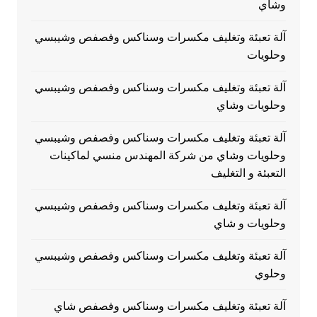
وشاي
آلة تعبئة وتغليف مكسرات وسناكس وفصفص وشيبسي
وحلويات
آلة تعبئة وتغليف مكسرات وسناكس وفصفص وشيبسي
وحلويات وشاي
آلة تعبئة وتغليف مكسرات وسناكس وفصفص وشيبسي
وحلويات وشاي من شركة المهندس منسي لماكينات
التعبئة و التغليف
آلة تعبئة وتغليف مكسرات وسناكس وفصفص وشيبسي
وحلويات و شاي
آلة تعبئة وتغليف مكسرات وسناكس وفصفص وشيبسي
وحلوي
آلة تعبئة وتغليف مكسرات وسناكس وفصفص شاي