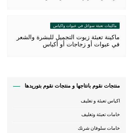
ماكينات تعبئة سوائل في عبوات واكياس
ماكينة تعبئة زيوت التجميل للبشرة والشعر
في عبوات أو زجاجات أو أكياس
منتجات نقوم بانتاجها و منتجات نقوم بتوريدها
اكياس تعبئة و تغليف
خامات تعبئة وتغليف
خامات سلوفان شرنك