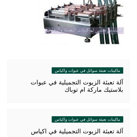
ماكينات تعبئة سوائل في عبوات واكياس
آلة تعبئة الزيوت التجميلية في عبوات
بلاستيك ماركة ام توباك
ماكينات تعبئة سوائل في عبوات واكياس
آلة تعبئة الزيوت التجميلية في اكياس