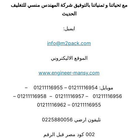
مع تحياتنا و تمنياتنا بالتوفيق شركة المهندس منسي للتغليف
الحديث
ايميل:
info@m2pack.com
الموقع الاليكتروني
www.engineer-mansy.com
موبايل: 01211116954 – 01211116955 –
01211116956 – 01211116957 – 01211116958 –
01211116955 – 01211116962
تليفون ارضي 0225880056
002 كود مصر قبل الرقم