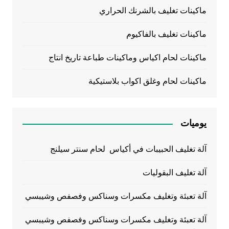
ماكينات تغليف بالشرنك الحراري
ماكينات تغليف بالفاكيوم
ماكينات لحام اكياس وماكينات طباعة تاريخ انتاج
ماكينات لحام وغلق اكواب بلاستيكية
يوميات
آلة تغليف الحبيبات في أكياس لحام سنتر سيلنج
آلة تغليف البقوليات
آلة تعبئة وتغليف مكسرات وسناكس وفصفص وشيبسي
آلة تعبئة وتغليف مكسرات وسناكس وفصفص وشيبسي