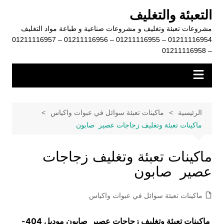
لتجاوز
التعبئة والتغليف
لى
مشروعات تعبئة وتغليف و مشروعات صناعية و طباعة مواد التغليف
لمحتوى
01211116954 – 01211116955 – 01211116956 – 01211116957
– 01211116958
الرئيسية
ماكينات تعبئة سوائل في عبوات واكياس
ماكينات تعبئة وتغليف زجاجات عصير صابون
ماكينات تعبئة وتغليف زجاجات
عصير صابون
ماكينات تعبئة سوائل في عبوات واكياس
ماكينات تعبئة وتغليف زجاجات عصير صابون موديل
404-