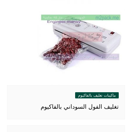
ماكينات تغليف بالفاكيوم
تغليف الفول السوداني بالفاكيوم