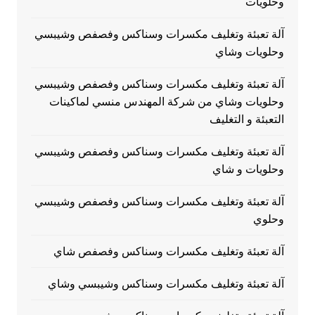
وحلويات
آلة تعبئة وتغليف مكسرات وسناكس وفصفص وشيبسي
وحلويات وشاي
آلة تعبئة وتغليف مكسرات وسناكس وفصفص وشيبسي
وحلويات وشاي من شركة المهندس منسي لماكينات
التعبئة و التغليف
آلة تعبئة وتغليف مكسرات وسناكس وفصفص وشيبسي
وحلويات و شاي
آلة تعبئة وتغليف مكسرات وسناكس وفصفص وشيبسي
وحلوي
آلة تعبئة وتغليف مكسرات وسناكس وفصفص شاي
آلة تعبئة وتغليف مكسرات وسناكس وشيبسي وشاي