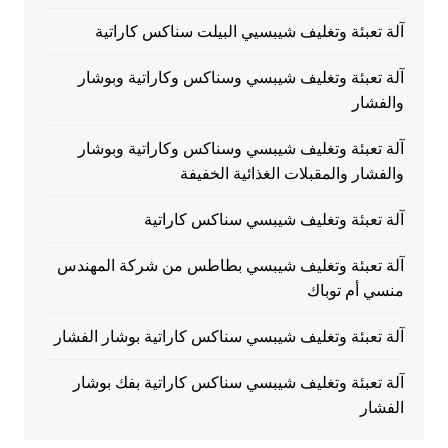
آلة تعبئة وتغليف شيبسيي البيلت سناكس كاراتية
آلة تعبئة وتغليف شيبسي وسناكس وكاراتية وبوشار
والفشار
آلة تعبئة وتغليف شيبسي وسناكس وكاراتية وبوشار
والفشار والمقبلات الغذائية الخفيفة
آلة تعبئة وتغليف شيبسي سناكس كاراتية
آلة تعبئة وتغليف شيبسي بطاطس من شركة المهندس
منسي أم توباك
آلة تعبئة وتغليف شيبسي سناكس كاراتية بوشار الفشار
آلة تعبئة وتغليف شيبسي سناكس كاراتية بفك بوشار
الفشار