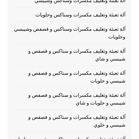
آلة تعبئة وتغليف مكسرات وسناكس وشيبسي
آلة تعبئة وتغليف مكسرات وسناكس وحلويات
آلة تعبئة وتغليف مكسرات وسناكس و فصفص وشيبسي
وحلويات
آلة تعبئة وتغليف مكسرات و سناكس و فصفص و
شيبسي و شاي
آلة تعبئة وتغليف مكسرات و سناكس و فصفص و
شيبسي و حلويات
آلة تعبئة وتغليف مكسرات و سناكس و فصفص و
شيبسي و حلويات و شاي
آلة تعبئة وتغليف مكسرات و سناكس و فصفص و
شيبسي و حلوي