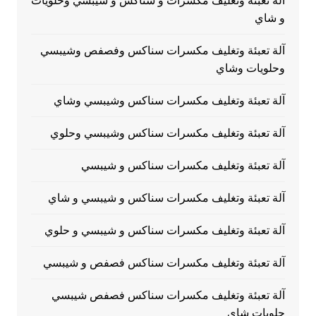
آلة تعبئة وتغليف مكسرات و سناكس و شيبسي وحلويات
و شاي
آلة تعبئة وتغليف مكسرات سناكس وفصفص وشيبسي
وحلويات وشاي
آلة تعبئة وتغليف مكسرات سناكس وشيبسي وشاي
آلة تعبئة وتغليف مكسرات سناكس وشيبسي وحلوي
آلة تعبئة وتغليف مكسرات سناكس و شيبسي
آلة تعبئة وتغليف مكسرات سناكس و شيبسي و شاي
آلة تعبئة وتغليف مكسرات سناكس و شيبسي و حلوي
آلة تعبئة وتغليف مكسرات سناكس فصفص و شيبسي
آلة تعبئة وتغليف مكسرات سناكس فصفص شيبسي
حلويات شاي