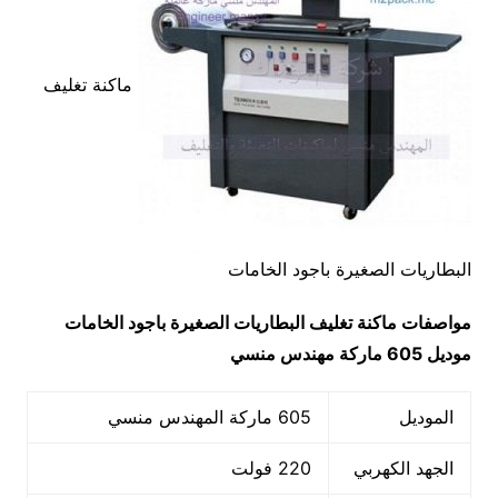
ماكنة تغليف
البطاريات الصغيرة باجود الخامات
مواصفات
ماكنة تغليف البطاريات الصغيرة باجود الخامات
موديل 605 ماركة مهندس منسي
الموديل
605 ماركة المهندس منسي
الجهد الكهربي
220 فولت