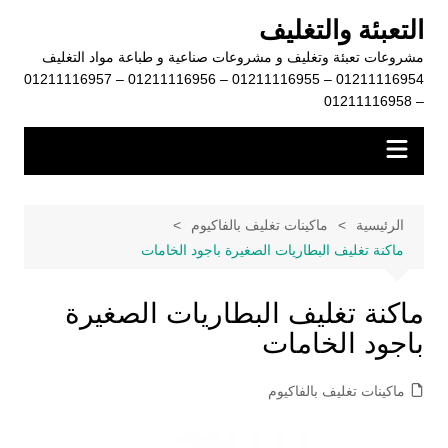
لتجاوز
التعبئة والتغليف
لى
مشروعات تعبئة وتغليف و مشروعات صناعية و طباعة مواد التغليف
لمحتوى
01211116954 – 01211116955 – 01211116956 – 01211116957
– 01211116958
الرئيسية
ماكينات تغليف بالفاكيوم
ماكنة تغليف البطاريات الصغيرة باجود الخامات
ماكنة تغليف البطاريات الصغيرة
باجود الخامات
ماكينات تغليف بالفاكيوم