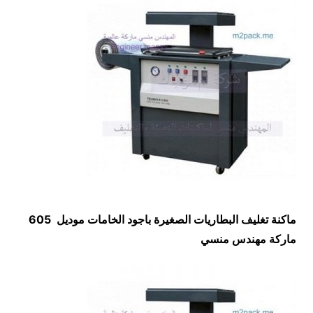
ماكنة تغليف البطاريات الصغيرة باجود الخامات موديل 605
ماركة مهندس منسي