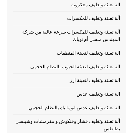
الة تعبئة وتغليف معكرونة
آلة تعبئة وتغليف للمكسرات
آلة تعبئة وتغليف للمكسرات سرعة عالية من شركة
المهندس منسي أم توباك
الة تعبئة وتغليف لتعبئة المنظفات
آلة تعبئة وتغليف لتعبئة الحبوب بالنظام الحجمى
الة تعبئة وتغليف لتعبئة ارز
الة تعبئة وتغليف عدس
الة تعبئة وتغليف عدس اتوماتيك بالنظام الحجمي
آلة تعبئة وتغليف فشار وفنكوش و مقرمشات وشيبسي
بطاطس