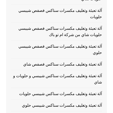
آلة تعبئة وتغليف مكسرات سناكس فصفص شيبسي
حلويات
آلة تعبئة وتغليف مكسرات سناكس فصفص شيبسي
حلويات شاي من شركة ام تو باك
آلة تعبئة وتغليف مكسرات سناكس فصفص شيبسي
حلوي
آلة تعبئة وتغليف مكسرات سناكس فصفص شاي
آلة تعبئة وتغليف مكسرات سناكس شيبسي و حلويات و
شاي
آلة تعبئة وتغليف مكسرات سناكس شيبسي حلويات
آلة تعبئة وتغليف مكسرات سناكس شيبسي حلوي