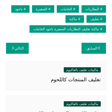
البطاريات
الخامات
الصغيرة
باجود
تغليف
ماكنة
ماكنة تغليف البطاريات الصغيرة باجود الخامات
تصفّح
السابق
التالي
المقالات
ماكينات تغليف بالفاكيوم
تغليف المنتجات كاللحوم
ماكينات تغليف بالفاكيوم