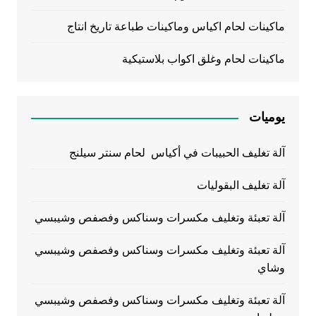
ماكينات لحام اكياس وماكينات طباعة تاريخ انتاج
ماكينات لحام وغلق اكواب بلاستيكية
يوميات
آلة تغليف الحبيبات في أكياس لحام سنتر سيلنج
آلة تغليف البقوليات
آلة تعبئة وتغليف مكسرات وسناكس وفصفص وشيبسي
آلة تعبئة وتغليف مكسرات وسناكس وفصفص وشيبسي
وشاي
آلة تعبئة وتغليف مكسرات وسناكس وفصفص وشيبسي