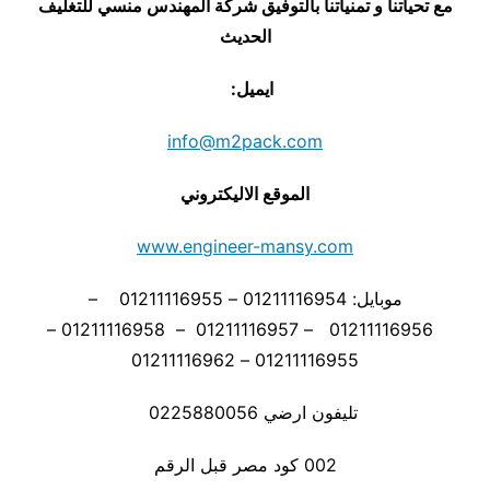
مع تحياتنا و تمنياتنا بالتوفيق شركة المهندس منسي للتغليف
الحديث
ايميل:
info@m2pack.com
الموقع الاليكتروني
www.engineer-mansy.com
موبايل: 01211116954 – 01211116955 –
01211116956 – 01211116957 – 01211116958 –
01211116955 – 01211116962
تليفون ارضي 0225880056
002 كود مصر قبل الرقم