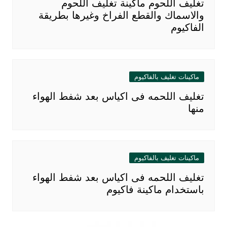
تغليف اللحوم ماكينة تغليف اللحوم
والاسماك والقطع الفراخ وغيرها بطريقة
الفاكيوم
ماكينات تغليف بالفاكيوم
تغليف اللحمه فى اكياس بعد شفط الهواء
منها
ماكينات تغليف بالفاكيوم
تغليف اللحمه فى اكياس بعد شفط الهواء
باستخدام ماكينة فاكيوم