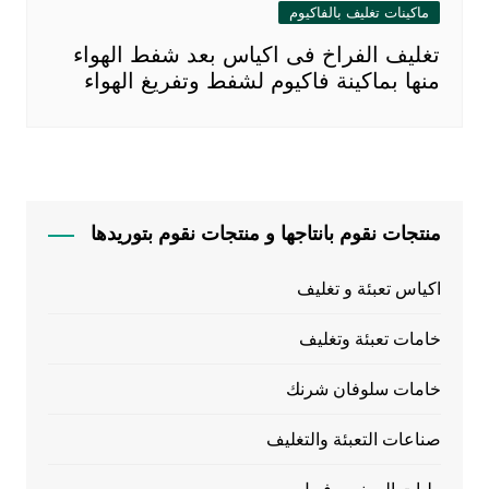
ماكينات تغليف بالفاكيوم
تغليف الفراخ فى اكياس بعد شفط الهواء
منها بماكينة فاكيوم لشفط وتفريغ الهواء
منتجات نقوم بانتاجها و منتجات نقوم بتوريدها
اكياس تعبئة و تغليف
خامات تعبئة وتغليف
خامات سلوفان شرنك
صناعات التعبئة والتغليف