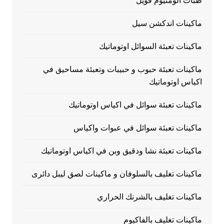
طبات الومنيوم فويل
ماكينات اندكشن سيل
ماكينات تعبئة السوائل اوتوماتيك
ماكينات تعبئة حبوب و حبيبات وتعبئة مساحيق في
اكياس اوتوماتيك
ماكينات تعبئة سوائل في اكياس اوتوماتيك
ماكينات تعبئة سوائل في عبوات واكياس
ماكينات تعبئة نشا ودقيق وبن في اكياس اوتوماتيك
ماكينات تغليف بالسلوفان و ماكينات لصق ليبل دائرى
ماكينات تغليف بالشرنك الحراري
ماكينات تغليف بالفاكيوم