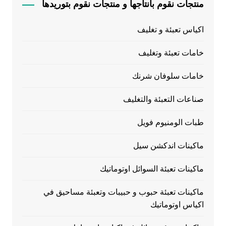
منتجات نقوم بانتاجها و منتجات نقوم بتوريدها
اكياس تعبئة و تغليف
خامات تعبئة وتغليف
خامات سلوفان شرنك
صناعات التعبئة والتغليف
طبات الومنيوم فويل
ماكينات اندكشن سيل
ماكينات تعبئة السوائل اوتوماتيك
ماكينات تعبئة حبوب و حبيبات وتعبئة مساحيق في
اكياس اوتوماتيك