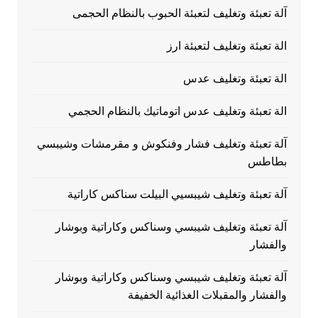
آلة تعبئة وتغليف لتعبئة الحبوب بالنظام الحجمى
الة تعبئة وتغليف لتعبئة ارز
الة تعبئة وتغليف عدس
الة تعبئة وتغليف عدس اتوماتيك بالنظام الحجمي
آلة تعبئة وتغليف فشار وفنكوش و مقرمشات وشيبسي
بطاطس
آلة تعبئة وتغليف شيبسيي البيلت سناكس كاراتية
آلة تعبئة وتغليف شيبسي وسناكس وكاراتية وبوشار
والفشار
آلة تعبئة وتغليف شيبسي وسناكس وكاراتية وبوشار
والفشار والمقبلات الغذائية الخفيفة