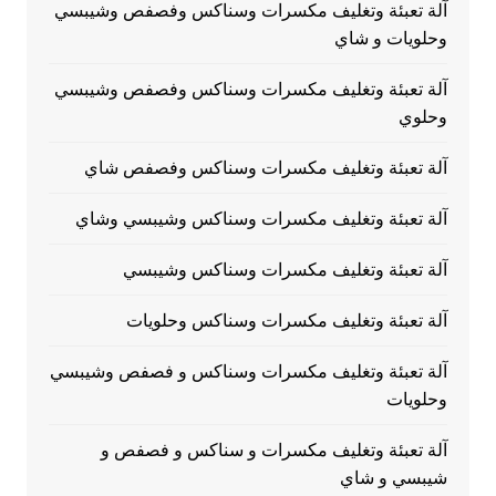
آلة تعبئة وتغليف مكسرات وسناكس وفصفص وشيبسي
وحلويات و شاي
آلة تعبئة وتغليف مكسرات وسناكس وفصفص وشيبسي
وحلوي
آلة تعبئة وتغليف مكسرات وسناكس وفصفص شاي
آلة تعبئة وتغليف مكسرات وسناكس وشيبسي وشاي
آلة تعبئة وتغليف مكسرات وسناكس وشيبسي
آلة تعبئة وتغليف مكسرات وسناكس وحلويات
آلة تعبئة وتغليف مكسرات وسناكس و فصفص وشيبسي
وحلويات
آلة تعبئة وتغليف مكسرات و سناكس و فصفص و
شيبسي و شاي