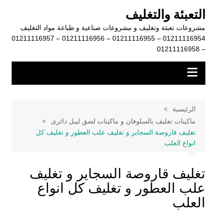
لتجاوز
التعبئة والتغليف
لى
مشروعات تعبئة وتغليف و مشروعات صناعية و طباعة مواد التغليف
لمحتوى
01211116954 – 01211116955 – 01211116956 – 01211116957
– 01211116958
الرئيسية
ماكينات تغليف بالسلوفان و ماكينات لصق ليبل دائرى
تغليف قاروصة السجاير و تغليف علب العطور و تغليف كل
انواع العلب
تغليف قاروصة السجاير و تغليف
علب العطور و تغليف كل انواع
العلب