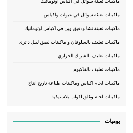
ماكينات تعبئة سوائل في اكياس اوتوماتيك
ماكينات تعبئة سوائل في عبوات واكياس
ماكينات تعبئة نشا ودقيق وبن في اكياس اوتوماتيك
ماكينات تغليف بالسلوفان و ماكينات لصق ليبل دائرى
ماكينات تغليف بالشرنك الحراري
ماكينات تغليف بالفاكيوم
ماكينات لحام اكياس وماكينات طباعة تاريخ انتاج
ماكينات لحام وغلق اكواب بلاستيكية
يوميات