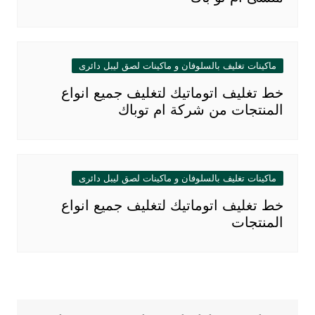
ماكينات تغليف بالسلوفان و ماكينات لصق ليبل دائرى
خط تغليف اتوماتيك لتغليف جميع انواع
المنتجات من شركة ام توباك
ماكينات تغليف بالسلوفان و ماكينات لصق ليبل دائرى
خط تغليف اتوماتيك لتغليف جميع انواع
المنتجات