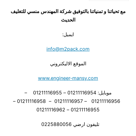
مع تحياتنا و تمنياتنا بالتوفيق شركة المهندس منسي للتغليف
الحديث
ايميل:
info@m2pack.com
الموقع الاليكتروني
www.engineer-mansy.com
موبايل: 01211116954 – 01211116955 –
01211116956 – 01211116957 – 01211116958 –
01211116955 – 01211116962
تليفون ارضي 0225880056