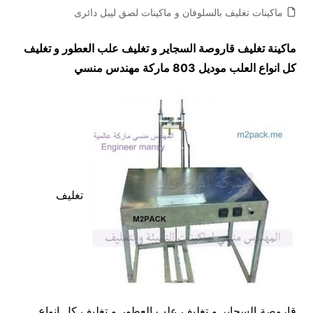
ماكينات تغليف بالسلوفان و ماكينات لصق ليبل دائرى
ماكينة تغليف قاروصة السجاير و تغليف علب العطور و تغليف
كل انواع العلب موديل 803 ماركة مهندس منسي
تغليف
قاروصة السجاير و تغليف علب العطور و تغليف كل انواع