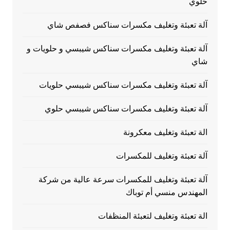
حلوي
آلة تعبئة وتغليف مكسرات سناكس فصفص شاي
آلة تعبئة وتغليف مكسرات سناكس شيبسي و حلويات و
شاي
آلة تعبئة وتغليف مكسرات سناكس شيبسي حلويات
آلة تعبئة وتغليف مكسرات سناكس شيبسي حلوي
الة تعبئة وتغليف معكرونة
آلة تعبئة وتغليف للمكسرات
آلة تعبئة وتغليف للمكسرات سرعة عالية من شركة
المهندس منسي أم توباك
الة تعبئة وتغليف لتعبئة المنظفات