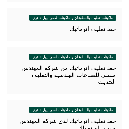
ماكينات تغليف بالسلوفان و ماكينات لصق ليبل دائرى
خط تغليف اتوماتيك
ماكينات تغليف بالسلوفان و ماكينات لصق ليبل دائرى
خط تغليف اتوماتيك من شركة المهندس
منسى للصناعات الهندسيه والتغليف
الحديث
ماكينات تغليف بالسلوفان و ماكينات لصق ليبل دائرى
خط تغليف اتوماتيك لدى شركة المهندس
منسى ام تو باك