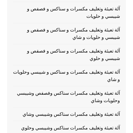
آلة تعبئة وتغليف مكسرات و سناكس و فصفص و
شيبسي و حلويات
آلة تعبئة وتغليف مكسرات و سناكس و فصفص و
شيبسي و حلويات و شاي
آلة تعبئة وتغليف مكسرات و سناكس و فصفص و
شيبسي و حلوي
آلة تعبئة وتغليف مكسرات و سناكس و شيبسي وحلويات
و شاي
آلة تعبئة وتغليف مكسرات سناكس وفصفص وشيبسي
وحلويات وشاي
آلة تعبئة وتغليف مكسرات سناكس وشيبسي وشاي
آلة تعبئة وتغليف مكسرات سناكس وشيبسي وحلوي