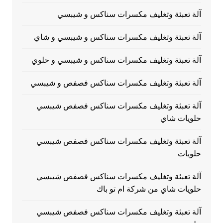
آلة تعبئة وتغليف مكسرات سناكس و شيبسي
آلة تعبئة وتغليف مكسرات سناكس و شيبسي و شاي
آلة تعبئة وتغليف مكسرات سناكس و شيبسي و حلوي
آلة تعبئة وتغليف مكسرات سناكس فصفص و شيبسي
آلة تعبئة وتغليف مكسرات سناكس فصفص شيبسي
حلويات شاي
آلة تعبئة وتغليف مكسرات سناكس فصفص شيبسي
حلويات
آلة تعبئة وتغليف مكسرات سناكس فصفص شيبسي
حلويات شاي من شركة ام تو باك
آلة تعبئة وتغليف مكسرات سناكس فصفص شيبسي