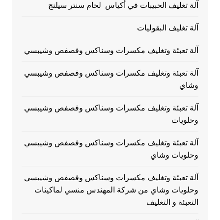
آلة تغليف الحبيبات في أكياس لحام سنتر سيلنج
آلة تغليف البقوليات
آلة تعبئة وتغليف مكسرات وسناكس وفصفص وشيبسي
آلة تعبئة وتغليف مكسرات وسناكس وفصفص وشيبسي
وشاي
آلة تعبئة وتغليف مكسرات وسناكس وفصفص وشيبسي
وحلويات
آلة تعبئة وتغليف مكسرات وسناكس وفصفص وشيبسي
وحلويات وشاي
آلة تعبئة وتغليف مكسرات وسناكس وفصفص وشيبسي
وحلويات وشاي من شركة المهندس منسي لماكينات
التعبئة و التغليف