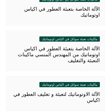
الآلة الخاصة بتعبئة العطور في اكياس
اوتوماتيك
ماكينات تعبئة سوائل في اكياس اوتوماتيك
الآلة الخاصة بتعبئة العطور في اكياس
اوتوماتيك من المهندس المنسي ماكينات
التعبئة والتغليف
ماكينات تعبئة سوائل في اكياس اوتوماتيك
الآلة الاوتوماتيك لتعبئة و تغليف العطور في
اكياس