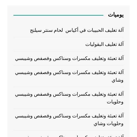
يوميات
آلة تغليف الحبيبات في أكياس لحام سنتر سيلنج
آلة تغليف البقوليات
آلة تعبئة وتغليف مكسرات وسناكس وفصفص وشيبسي
آلة تعبئة وتغليف مكسرات وسناكس وفصفص وشيبسي
وشاي
آلة تعبئة وتغليف مكسرات وسناكس وفصفص وشيبسي
وحلويات
آلة تعبئة وتغليف مكسرات وسناكس وفصفص وشيبسي
وحلويات وشاي