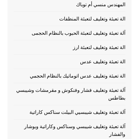
المهندس منسي أم توباك
الة تعبئة وتغليف لتعبئة المنظفات
آلة تعبئة وتغليف لتعبئة الحبوب بالنظام الحجمى
الة تعبئة وتغليف لتعبئة ارز
الة تعبئة وتغليف عدس
الة تعبئة وتغليف عدس اتوماتيك بالنظام الحجمي
آلة تعبئة وتغليف فشار وفنكوش و مقرمشات وشيبسي
بطاطس
آلة تعبئة وتغليف شيبسيي البيلت سناكس كاراتية
آلة تعبئة وتغليف شيبسي وسناكس وكاراتية وبوشار
والفشار