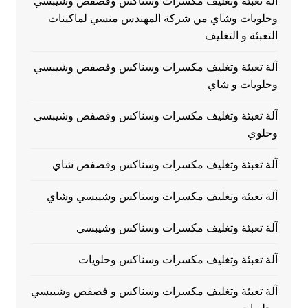
آلة تعبئة وتغليف مكسرات وسناكس وفصفص وشيبسي
وحلويات وشاي من شركة المهندس منسي لماكينات
التعبئة و التغليف
آلة تعبئة وتغليف مكسرات وسناكس وفصفص وشيبسي
وحلويات و شاي
آلة تعبئة وتغليف مكسرات وسناكس وفصفص وشيبسي
وحلوي
آلة تعبئة وتغليف مكسرات وسناكس وفصفص شاي
آلة تعبئة وتغليف مكسرات وسناكس وشيبسي وشاي
آلة تعبئة وتغليف مكسرات وسناكس وشيبسي
آلة تعبئة وتغليف مكسرات وسناكس وحلويات
آلة تعبئة وتغليف مكسرات وسناكس و فصفص وشيبسي