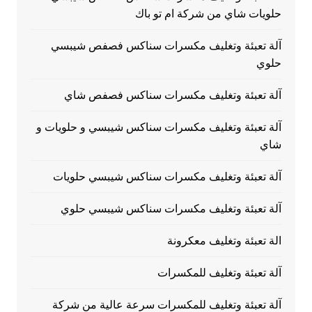
حلويات شاي من شركة ام تو باك
آلة تعبئة وتغليف مكسرات سناكس فصفص شيبسي
حلوي
آلة تعبئة وتغليف مكسرات سناكس فصفص شاي
آلة تعبئة وتغليف مكسرات سناكس شيبسي و حلويات و
شاي
آلة تعبئة وتغليف مكسرات سناكس شيبسي حلويات
آلة تعبئة وتغليف مكسرات سناكس شيبسي حلوي
الة تعبئة وتغليف معكرونة
آلة تعبئة وتغليف للمكسرات
آلة تعبئة وتغليف للمكسرات سرعة عالية من شركة