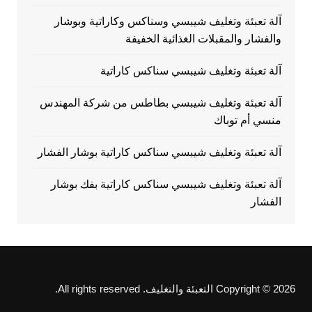
آلة تعبئة وتغليف شيبسي وسناكس وكاراتية وبوشار
والفشار والمقبلات الغذائية الخفيفة
آلة تعبئة وتغليف شيبسي سناكس كاراتية
آلة تعبئة وتغليف شيبسي بطاطس من شركة المهندس
منسي أم توباك
آلة تعبئة وتغليف شيبسي سناكس كاراتية بوشار الفشار
آلة تعبئة وتغليف شيبسي سناكس كاراتية بفك بوشار
الفشار
Copyright © 2026 التعبئة والتغليف. All rights reserved.