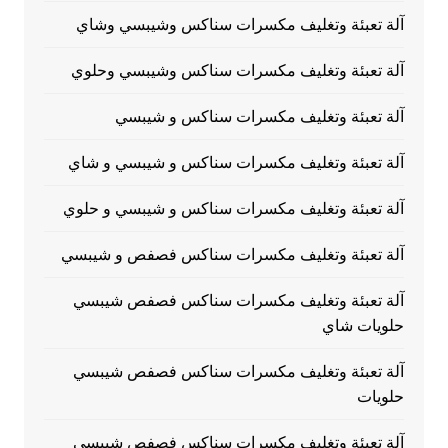
آلة تعبئة وتغليف مكسرات سناكس وشيبسي وشاي
آلة تعبئة وتغليف مكسرات سناكس وشيبسي وحلوي
آلة تعبئة وتغليف مكسرات سناكس و شيبسي
آلة تعبئة وتغليف مكسرات سناكس و شيبسي و شاي
آلة تعبئة وتغليف مكسرات سناكس و شيبسي و حلوي
آلة تعبئة وتغليف مكسرات سناكس فصفص و شيبسي
آلة تعبئة وتغليف مكسرات سناكس فصفص شيبسي
حلويات شاي
آلة تعبئة وتغليف مكسرات سناكس فصفص شيبسي
حلويات
آلة تعبئة وتغليف مكسرات سناكس فصفص شيبسي