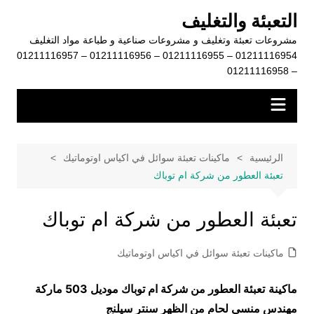
لتجاوز
التعبئة والتغليف
لى
مشروعات تعبئة وتغليف و مشروعات صناعية و طباعة مواد التغليف
لمحتوى
01211116954 – 01211116955 – 01211116956 – 01211116957
– 01211116958
الرئيسية
ماكينات تعبئة سوائل في اكياس اوتوماتيك
تعبئة العطور من شركة ام توباك
تعبئة العطور من شركة ام توباك
ماكينات تعبئة سوائل في اكياس اوتوماتيك
ماكينة
تعبئة العطور من شركة ام توباك موديل 503 ماركة
مهندس منسي لحام من الظهر سنتر سيلنج