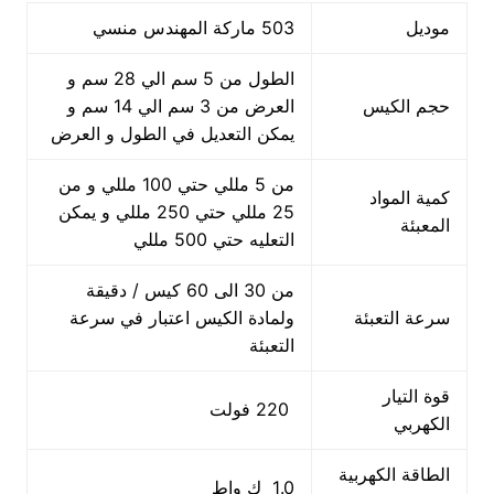
موديل
503 ماركة المهندس منسي
الطول من 5 سم الي 28 سم و
حجم الكيس
العرض من 3 سم الي 14 سم و
يمكن التعديل في الطول و العرض
من 5 مللي حتي 100 مللي و من
كمية المواد
25 مللي حتي 250 مللي و يمكن
المعبئة
التعليه حتي 500 مللي
من 30 الى 60 كيس / دقيقة
سرعة التعبئة
ولمادة الكيس اعتبار في سرعة
التعبئة
قوة التيار
220 فولت
الكهربي
الطاقة الكهربية
1.0 ك واط