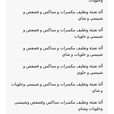
وحلويات
آلة تعبئة وتغليف مكسرات و سناكس و فصفص و
شيبسي و شاي
آلة تعبئة وتغليف مكسرات و سناكس و فصفص و
شيبسي و حلويات
آلة تعبئة وتغليف مكسرات و سناكس و فصفص و
شيبسي و حلويات و شاي
آلة تعبئة وتغليف مكسرات و سناكس و فصفص و
شيبسي و حلوي
آلة تعبئة وتغليف مكسرات و سناكس و شيبسي وحلويات
و شاي
آلة تعبئة وتغليف مكسرات سناكس وفصفص وشيبسي
وحلويات وشاي