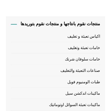
منتجات نقوم بانتاجها و منتجات نقوم بتوريدها
اكياس تعبئة و تغليف
خامات تعبئة وتغليف
خامات سلوفان شرنك
صناعات التعبئة والتغليف
طبات الومنيوم فويل
ماكينات اندكشن سيل
ماكينات تعبئة السوائل اوتوماتيك