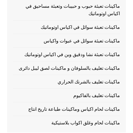
ماكينات تعبئة حبوب و حبيبات وتعبئة مساحيق في
اكياس اوتوماتيك
ماكينات تعبئة سوائل في اكياس اوتوماتيك
ماكينات تعبئة سوائل في عبوات واكياس
ماكينات تعبئة نشا ودقيق وبن في اكياس اوتوماتيك
ماكينات تغليف بالسلوفان و ماكينات لصق ليبل دائرى
ماكينات تغليف بالشرنك الحراري
ماكينات تغليف بالفاكيوم
ماكينات لحام اكياس وماكينات طباعة تاريخ انتاج
ماكينات لحام وغلق اكواب بلاستيكية