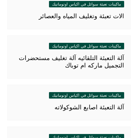
ماكينات تعبئة سوائل في اكياس اوتوماتيك
الات تعبئة وتغليف المياه والعصائر
ماكينات تعبئة سوائل في اكياس اوتوماتيك
آلة التعبئة التلقائيه آلة تغليف مستحضرات
التجميل ماركه ام توباك
ماكينات تعبئة سوائل في اكياس اوتوماتيك
آلة التعبئة اصابع الشوكولاته
ماكينات تعبئة سوائل في اكياس اوتوماتيك