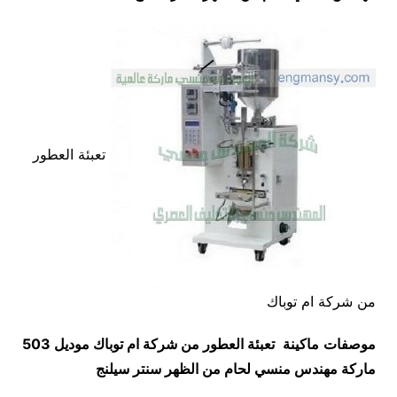
تعبئة العطور
من شركة ام توباك
موصفات
ماكينة
تعبئة العطور من شركة ام توباك
موديل
503
ماركة مهندس منسي
لحام من الظهر سنتر سيلنج