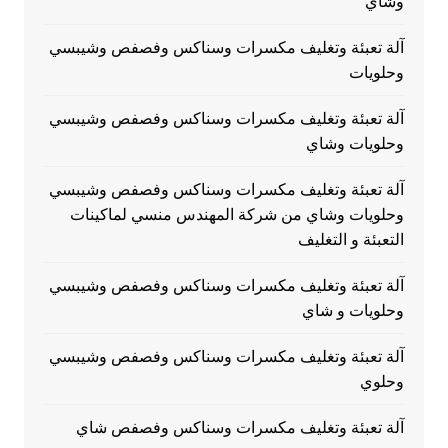
وشاي
آلة تعبئة وتغليف مكسرات وسناكس وفصفص وشيبسي
وحلويات
آلة تعبئة وتغليف مكسرات وسناكس وفصفص وشيبسي
وحلويات وشاي
آلة تعبئة وتغليف مكسرات وسناكس وفصفص وشيبسي
وحلويات وشاي من شركة المهندس منسي لماكينات
التعبئة و التغليف
آلة تعبئة وتغليف مكسرات وسناكس وفصفص وشيبسي
وحلويات و شاي
آلة تعبئة وتغليف مكسرات وسناكس وفصفص وشيبسي
وحلوي
آلة تعبئة وتغليف مكسرات وسناكس وفصفص شاي