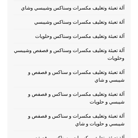
آلة تعبئة وتغليف مكسرات وسناكس وشيبسي وشاي
آلة تعبئة وتغليف مكسرات وسناكس وشيبسي
آلة تعبئة وتغليف مكسرات وسناكس وحلويات
آلة تعبئة وتغليف مكسرات وسناكس و فصفص وشيبسي
وحلويات
آلة تعبئة وتغليف مكسرات و سناكس و فصفص و
شيبسي و شاي
آلة تعبئة وتغليف مكسرات و سناكس و فصفص و
شيبسي و حلويات
آلة تعبئة وتغليف مكسرات و سناكس و فصفص و
شيبسي و حلويات و شاي
آلة تعبئة وتغليف مكسرات و سناكس و فصفص و