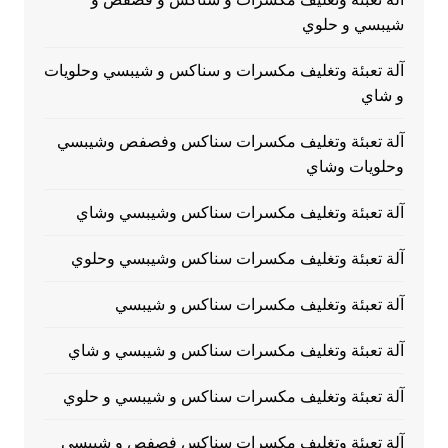
شيبسي و حلوي
آلة تعبئة وتغليف مكسرات و سناكس و شيبسي وحلويات
و شاي
آلة تعبئة وتغليف مكسرات سناكس وفصفص وشيبسي
وحلويات وشاي
آلة تعبئة وتغليف مكسرات سناكس وشيبسي وشاي
آلة تعبئة وتغليف مكسرات سناكس وشيبسي وحلوي
آلة تعبئة وتغليف مكسرات سناكس و شيبسي
آلة تعبئة وتغليف مكسرات سناكس و شيبسي و شاي
آلة تعبئة وتغليف مكسرات سناكس و شيبسي و حلوي
آلة تعبئة وتغليف مكسرات سناكس فصفص و شيبسي