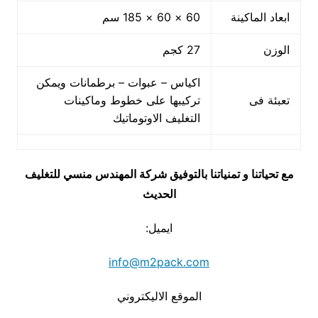
ابعاد الماكينة
60 × 60 × 185 سم
الوزن
27 كجم
اكياس – عبوات – برطمانات ويمكن
تعبئة فى
تركيبها على خطوط وماكينات
التغليف الاوتوماتيك
مع تحياتنا و تمنياتنا بالتوفيق شركة المهندس منسي للتغليف
الحديث
ايميل:
info@m2pack.com
الموقع الاليكتروني