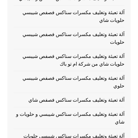
آلة تعبئة وتغليف مكسرات سناكس فصفص شيبسي
حلويات شاي
آلة تعبئة وتغليف مكسرات سناكس فصفص شيبسي
حلويات
آلة تعبئة وتغليف مكسرات سناكس فصفص شيبسي
حلويات شاي من شركة ام تو باك
آلة تعبئة وتغليف مكسرات سناكس فصفص شيبسي
حلوي
آلة تعبئة وتغليف مكسرات سناكس فصفص شاي
آلة تعبئة وتغليف مكسرات سناكس شيبسي و حلويات و
شاي
آلة تعبئة وتغليف مكسرات سناكس شيبسي حلويات