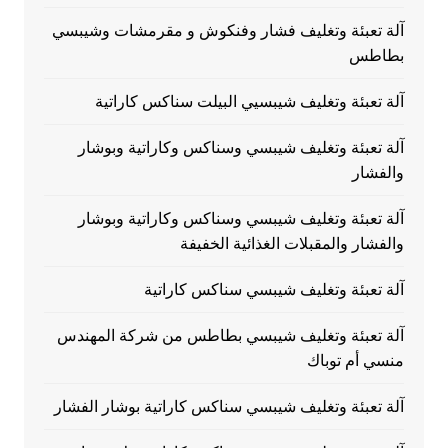
آلة تعبئة وتغليف فشار وفنكوش و مقرمشات وشيبسي
بطاطس
آلة تعبئة وتغليف شيبسيي البيلت سناكس كاراتية
آلة تعبئة وتغليف شيبسي وسناكس وكاراتية وبوشار
والفشار
آلة تعبئة وتغليف شيبسي وسناكس وكاراتية وبوشار
والفشار والمقبلات الغذائية الخفيفة
آلة تعبئة وتغليف شيبسي سناكس كاراتية
آلة تعبئة وتغليف شيبسي بطاطس من شركة المهندس
منسي أم توباك
آلة تعبئة وتغليف شيبسي سناكس كاراتية بوشار الفشار