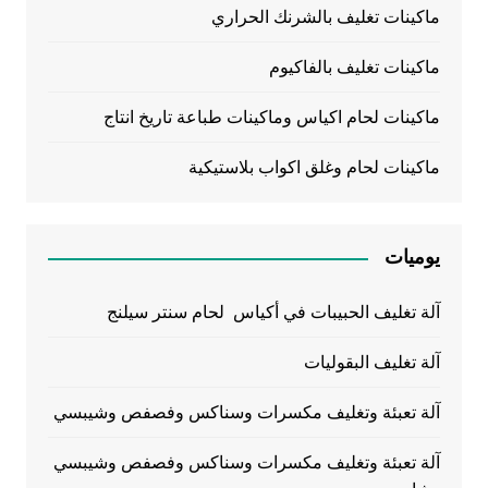
ماكينات تغليف بالشرنك الحراري
ماكينات تغليف بالفاكيوم
ماكينات لحام اكياس وماكينات طباعة تاريخ انتاج
ماكينات لحام وغلق اكواب بلاستيكية
يوميات
آلة تغليف الحبيبات في أكياس لحام سنتر سيلنج
آلة تغليف البقوليات
آلة تعبئة وتغليف مكسرات وسناكس وفصفص وشيبسي
آلة تعبئة وتغليف مكسرات وسناكس وفصفص وشيبسي