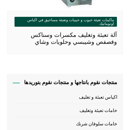
ماكينات تعبئة حبوب و حبيبات وتعبئة مساحيق في اكياس
اوتوماتيك
آلة تعبئة وتغليف مكسرات وسناكس
وفصفص وشيبسي وحلويات وشاي
منتجات نقوم بانتاجها و منتجات نقوم بتوريدها
اكياس تعبئة و تغليف
خامات تعبئة وتغليف
خامات سلوفان شرنك