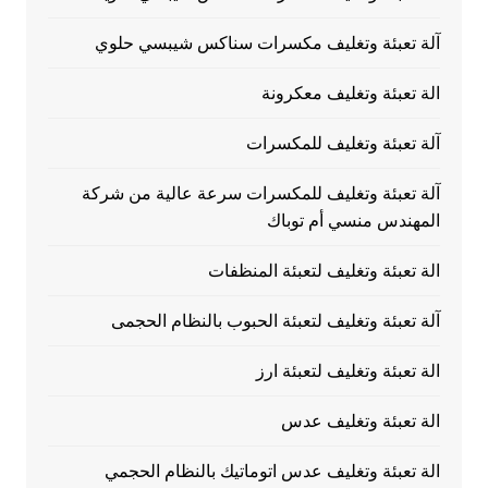
آلة تعبئة وتغليف مكسرات سناكس شيبسي حلوي
الة تعبئة وتغليف معكرونة
آلة تعبئة وتغليف للمكسرات
آلة تعبئة وتغليف للمكسرات سرعة عالية من شركة
المهندس منسي أم توباك
الة تعبئة وتغليف لتعبئة المنظفات
آلة تعبئة وتغليف لتعبئة الحبوب بالنظام الحجمى
الة تعبئة وتغليف لتعبئة ارز
الة تعبئة وتغليف عدس
الة تعبئة وتغليف عدس اتوماتيك بالنظام الحجمي