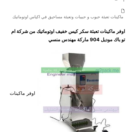
ماكينات تعبئة حبوب و حبيبات وتعبئة مساحيق في اكياس اوتوماتيك
اوفر ماكينات تعبئة سكر كيس خفيف اوتوماتيك من شركة ام
تو باك موديل 904 ماركة مهندس منسي
اوفر ماكينات