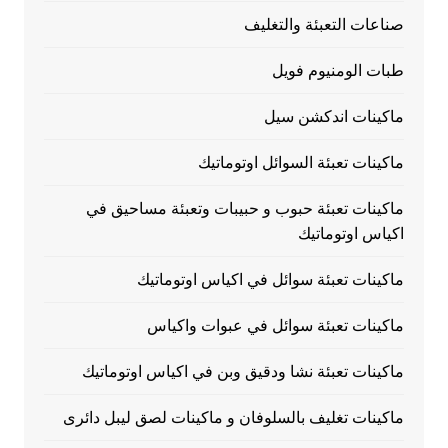
صناعات التعبئة والتغليف
طبات الومنيوم فويل
ماكينات اندكشن سيل
ماكينات تعبئة السوائل اوتوماتيك
ماكينات تعبئة حبوب و حبيبات وتعبئة مساحيق في
اكياس اوتوماتيك
ماكينات تعبئة سوائل في اكياس اوتوماتيك
ماكينات تعبئة سوائل في عبوات واكياس
ماكينات تعبئة نشا ودقيق وبن في اكياس اوتوماتيك
ماكينات تغليف بالسلوفان و ماكينات لصق ليبل دائرى