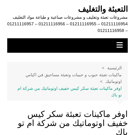
لتجاوز
التعبئة والتغليف
لى
مشروعات تعبئة وتغليف و مشروعات صناعية و طباعة مواد التغليف
لمحتوى
01211116954 – 01211116955 – 01211116956 – 01211116957
– 01211116958
الرئيسية
ماكينات تعبئة حبوب و حبيبات وتعبئة مساحيق في اكياس
اوتوماتيك
اوفر ماكينات تعبئة سكر كيس خفيف اوتوماتيك من شركة ام
تو باك
اوفر ماكينات تعبئة سكر كيس
خفيف اوتوماتيك من شركة ام تو
باك