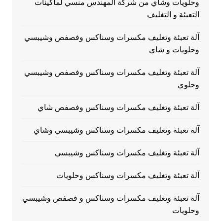
وحلويات وشاي من شركة المهندس منسي لماكينات
التعبئة و التغليف
آلة تعبئة وتغليف مكسرات وسناكس وفصفص وشيبسي
وحلويات و شاي
آلة تعبئة وتغليف مكسرات وسناكس وفصفص وشيبسي
وحلوي
آلة تعبئة وتغليف مكسرات وسناكس وفصفص شاي
آلة تعبئة وتغليف مكسرات وسناكس وشيبسي وشاي
آلة تعبئة وتغليف مكسرات وسناكس وشيبسي
آلة تعبئة وتغليف مكسرات وسناكس وحلويات
آلة تعبئة وتغليف مكسرات وسناكس و فصفص وشيبسي
وحلويات