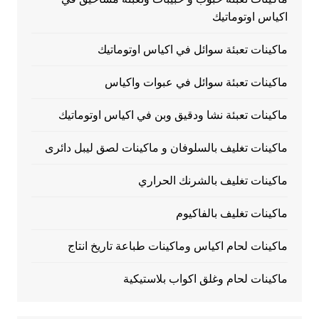
اكياس اوتوماتيك
ماكينات تعبئة سوائل في اكياس اوتوماتيك
ماكينات تعبئة سوائل في عبوات واكياس
ماكينات تعبئة نشا ودقيق وبن في اكياس اوتوماتيك
ماكينات تغليف بالسلوفان و ماكينات لصق ليبل دائرى
ماكينات تغليف بالشرنك الحراري
ماكينات تغليف بالفاكيوم
ماكينات لحام اكياس وماكينات طباعة تاريخ انتاج
ماكينات لحام وغلق اكواب بلاستيكية