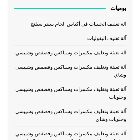
يوميات
آلة تغليف الحبيبات في أكياس لحام سنتر سيلنج
آلة تغليف البقوليات
آلة تعبئة وتغليف مكسرات وسناكس وفصفص وشيبسي
آلة تعبئة وتغليف مكسرات وسناكس وفصفص وشيبسي
وشاي
آلة تعبئة وتغليف مكسرات وسناكس وفصفص وشيبسي
وحلويات
آلة تعبئة وتغليف مكسرات وسناكس وفصفص وشيبسي
وحلويات وشاي
آلة تعبئة وتغليف مكسرات وسناكس وفصفص وشيبسي