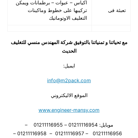
اكياس – عبوات – برطمانات ويمكن
تعبئة فى
تركيبها على خطوط وماكينات
التغليف الاوتوماتيك
مع تحياتنا و تمنياتنا بالتوفيق شركة المهندس منسي للتغليف
الحديث
ايميل:
info@m2pack.com
الموقع الاليكتروني
www.engineer-mansy.com
موبايل: 01211116954 – 01211116955 –
01211116956 – 01211116957 – 01211116958 –