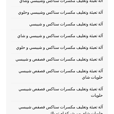
آلة تعبئة وتغليف مكسرات سناكس وشيبسي وشاي
آلة تعبئة وتغليف مكسرات سناكس وشيبسي وحلوي
آلة تعبئة وتغليف مكسرات سناكس و شيبسي
آلة تعبئة وتغليف مكسرات سناكس و شيبسي و شاي
آلة تعبئة وتغليف مكسرات سناكس و شيبسي و حلوي
آلة تعبئة وتغليف مكسرات سناكس فصفص و شيبسي
آلة تعبئة وتغليف مكسرات سناكس فصفص شيبسي
حلويات شاي
آلة تعبئة وتغليف مكسرات سناكس فصفص شيبسي
حلويات
آلة تعبئة وتغليف مكسرات سناكس فصفص شيبسي
حلويات شاي من شركة ام تو باك