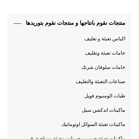
منتجات نقوم بانتاجها و منتجات نقوم بتوريدها
اكياس تعبئة و تغليف
خامات تعبئة وتغليف
خامات سلوفان شرنك
صناعات التعبئة والتغليف
طبات الومنيوم فويل
ماكينات اندكشن سيل
ماكينات تعبئة السوائل اوتوماتيك
ماكينات تعبئة حبوب و حبيبات وتعبئة مساحيق في