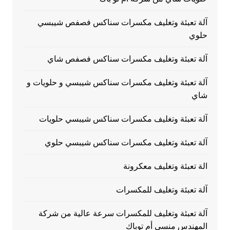
آلة تعبئة وتغليف مكسرات سناكس فصفص شيبسي
حلوي
آلة تعبئة وتغليف مكسرات سناكس فصفص شاي
آلة تعبئة وتغليف مكسرات سناكس شيبسي و حلويات و
شاي
آلة تعبئة وتغليف مكسرات سناكس شيبسي حلويات
آلة تعبئة وتغليف مكسرات سناكس شيبسي حلوي
الة تعبئة وتغليف معكرونة
آلة تعبئة وتغليف للمكسرات
آلة تعبئة وتغليف للمكسرات سرعة عالية من شركة
المهندس منسي أم توباك