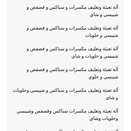
آلة تعبئة وتغليف مكسرات و سناكس و فصفص و
شيبسي و شاي
آلة تعبئة وتغليف مكسرات و سناكس و فصفص و
شيبسي و حلويات
آلة تعبئة وتغليف مكسرات و سناكس و فصفص و
شيبسي و حلويات و شاي
آلة تعبئة وتغليف مكسرات و سناكس و فصفص و
شيبسي و حلوي
آلة تعبئة وتغليف مكسرات و سناكس و شيبسي وحلويات
و شاي
آلة تعبئة وتغليف مكسرات سناكس وفصفص وشيبسي
وحلويات وشاي