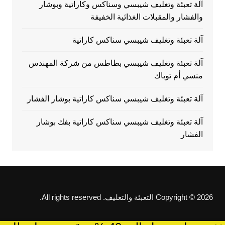
آلة تعبئة وتغليف شيبسي وسناكس وكاراتية وبوشار
والفشار والمقبلات الغذائية الخفيفة
آلة تعبئة وتغليف شيبسي سناكس كاراتية
آلة تعبئة وتغليف شيبسي بطاطس من شركة المهندس
منسي أم توباك
آلة تعبئة وتغليف شيبسي سناكس كاراتية بوشار الفشار
آلة تعبئة وتغليف شيبسي سناكس كاراتية بفك بوشار
الفشار
Copyright © 2026 التعبئة والتغليف. All rights reserved.