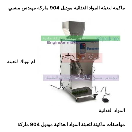
ماكينة لتعبئة المواد الغذائية موديل 904 ماركة مهندس منسي
ام توباك لتعبئة
المواد الغذائية
مواصفات
ماكينة لتعبئة المواد الغذائية
موديل 904 ماركة