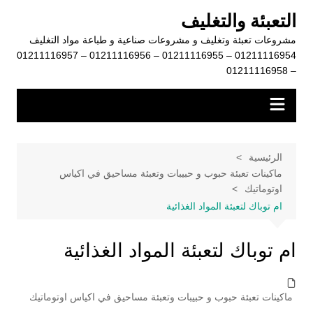
لتجاوز
التعبئة والتغليف
لى
مشروعات تعبئة وتغليف و مشروعات صناعية و طباعة مواد التغليف
لمحتوى
01211116954 – 01211116955 – 01211116956 – 01211116957
– 01211116958
الرئيسية
ماكينات تعبئة حبوب و حبيبات وتعبئة مساحيق في اكياس
اوتوماتيك
ام توباك لتعبئة المواد الغذائية
ام توباك لتعبئة المواد الغذائية
ماكينات تعبئة حبوب و حبيبات وتعبئة مساحيق في اكياس اوتوماتيك