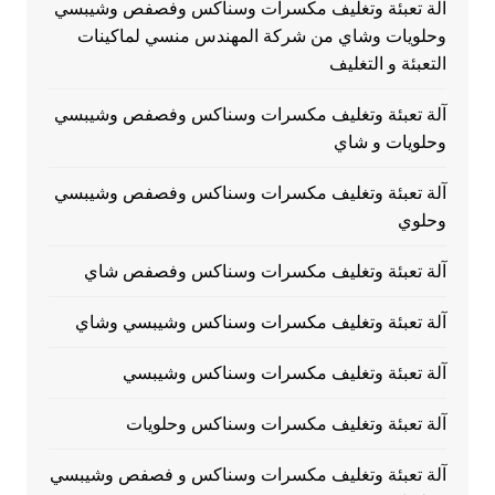
آلة تعبئة وتغليف مكسرات وسناكس وفصفص وشيبسي
وحلويات وشاي من شركة المهندس منسي لماكينات
التعبئة و التغليف
آلة تعبئة وتغليف مكسرات وسناكس وفصفص وشيبسي
وحلويات و شاي
آلة تعبئة وتغليف مكسرات وسناكس وفصفص وشيبسي
وحلوي
آلة تعبئة وتغليف مكسرات وسناكس وفصفص شاي
آلة تعبئة وتغليف مكسرات وسناكس وشيبسي وشاي
آلة تعبئة وتغليف مكسرات وسناكس وشيبسي
آلة تعبئة وتغليف مكسرات وسناكس وحلويات
آلة تعبئة وتغليف مكسرات وسناكس و فصفص وشيبسي