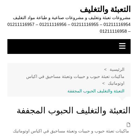
لتجاوز
التعبئة والتغليف
لى
مشروعات تعبئة وتغليف و مشروعات صناعية و طباعة مواد التغليف
لمحتوى
01211116954 – 01211116955 – 01211116956 – 01211116957
– 01211116958
الرئيسية
ماكينات تعبئة حبوب و حبيبات وتعبئة مساحيق في اكياس
اوتوماتيك
التعبئة والتغليف الحبوب المجففة
التعبئة والتغليف الحبوب المجففة
ماكينات تعبئة حبوب و حبيبات وتعبئة مساحيق في اكياس اوتوماتيك