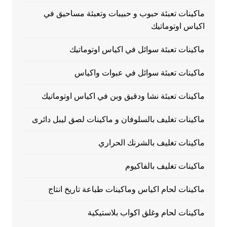
ماكينات تعبئة حبوب و حبيبات وتعبئة مساحيق في
اكياس اوتوماتيك
ماكينات تعبئة سوائل في اكياس اوتوماتيك
ماكينات تعبئة سوائل في عبوات واكياس
ماكينات تعبئة نشا ودقيق وبن في اكياس اوتوماتيك
ماكينات تغليف بالسلوفان و ماكينات لصق ليبل دائرى
ماكينات تغليف بالشرنك الحراري
ماكينات تغليف بالفاكيوم
ماكينات لحام اكياس وماكينات طباعة تاريخ انتاج
ماكينات لحام وغلق اكواب بلاستيكية