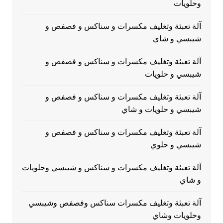
وحلويات
آلة تعبئة وتغليف مكسرات و سناكس و فصفص و
شيبسي و شاي
آلة تعبئة وتغليف مكسرات و سناكس و فصفص و
شيبسي و حلويات
آلة تعبئة وتغليف مكسرات و سناكس و فصفص و
شيبسي و حلويات و شاي
آلة تعبئة وتغليف مكسرات و سناكس و فصفص و
شيبسي و حلوي
آلة تعبئة وتغليف مكسرات و سناكس و شيبسي وحلويات
و شاي
آلة تعبئة وتغليف مكسرات سناكس وفصفص وشيبسي
وحلويات وشاي