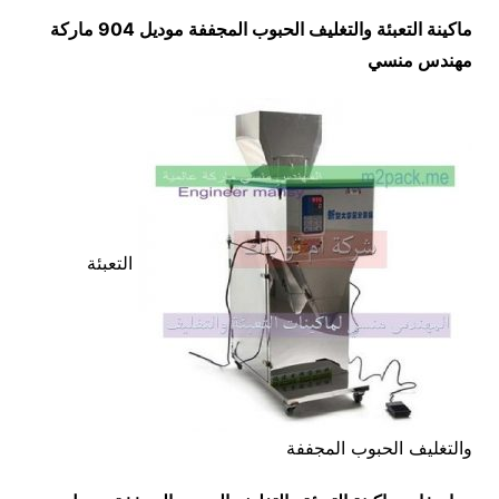
ماكينة التعبئة والتغليف الحبوب المجففة موديل 904 ماركة
مهندس منسي
التعبئة
والتغليف الحبوب المجففة