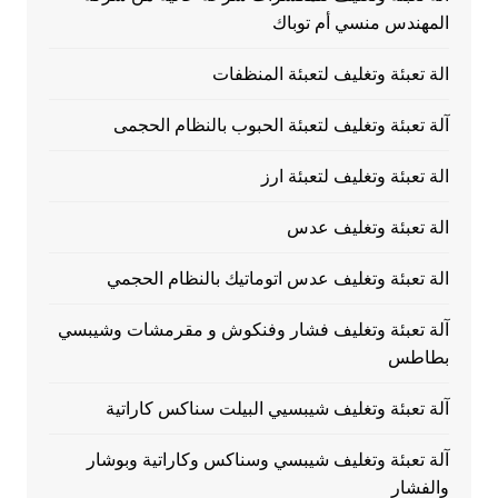
المهندس منسي أم توباك
الة تعبئة وتغليف لتعبئة المنظفات
آلة تعبئة وتغليف لتعبئة الحبوب بالنظام الحجمى
الة تعبئة وتغليف لتعبئة ارز
الة تعبئة وتغليف عدس
الة تعبئة وتغليف عدس اتوماتيك بالنظام الحجمي
آلة تعبئة وتغليف فشار وفنكوش و مقرمشات وشيبسي
بطاطس
آلة تعبئة وتغليف شيبسيي البيلت سناكس كاراتية
آلة تعبئة وتغليف شيبسي وسناكس وكاراتية وبوشار
والفشار