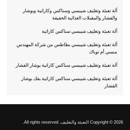
آلة تعبئة وتغليف شيبسي وسناكس وكاراتية وبوشار
والفشار والمقبلات الغذائية الخفيفة
آلة تعبئة وتغليف شيبسي سناكس كاراتية
آلة تعبئة وتغليف شيبسي بطاطس من شركة المهندس
منسي أم توباك
آلة تعبئة وتغليف شيبسي سناكس كاراتية بوشار الفشار
آلة تعبئة وتغليف شيبسي سناكس كاراتية بفك بوشار
الفشار
Copyright © 2026 التعبئة والتغليف. All rights reserved.