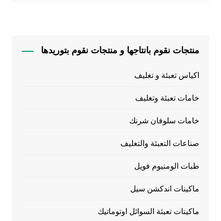
منتجات نقوم بانتاجها و منتجات نقوم بتوريدها
اكياس تعبئة و تغليف
خامات تعبئة وتغليف
خامات سلوفان شرنك
صناعات التعبئة والتغليف
طبات الومنيوم فويل
ماكينات اندكشن سيل
ماكينات تعبئة السوائل اوتوماتيك