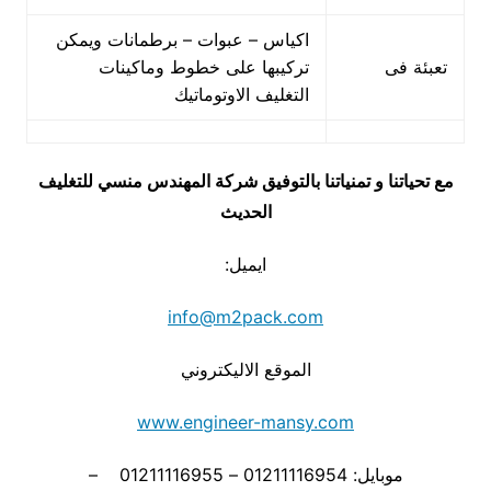
اكياس – عبوات – برطمانات ويمكن
تعبئة فى
تركيبها على خطوط وماكينات
التغليف الاوتوماتيك
مع تحياتنا و تمنياتنا بالتوفيق شركة المهندس منسي للتغليف
الحديث
ايميل:
info@m2pack.com
الموقع الاليكتروني
www.engineer-mansy.com
موبايل: 01211116954 – 01211116955 –