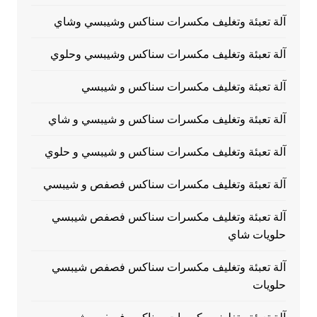
آلة تعبئة وتغليف مكسرات سناكس وشيبسي وشاي
آلة تعبئة وتغليف مكسرات سناكس وشيبسي وحلوي
آلة تعبئة وتغليف مكسرات سناكس و شيبسي
آلة تعبئة وتغليف مكسرات سناكس و شيبسي و شاي
آلة تعبئة وتغليف مكسرات سناكس و شيبسي و حلوي
آلة تعبئة وتغليف مكسرات سناكس فصفص و شيبسي
آلة تعبئة وتغليف مكسرات سناكس فصفص شيبسي
حلويات شاي
آلة تعبئة وتغليف مكسرات سناكس فصفص شيبسي
حلويات