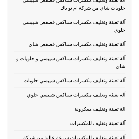
آلة تعبئة وتغليف مكسرات سناكس فصفص شيبسي
حلويات شاي من شركة ام تو باك
آلة تعبئة وتغليف مكسرات سناكس فصفص شيبسي
حلوي
آلة تعبئة وتغليف مكسرات سناكس فصفص شاي
آلة تعبئة وتغليف مكسرات سناكس شيبسي و حلويات و
شاي
آلة تعبئة وتغليف مكسرات سناكس شيبسي حلويات
آلة تعبئة وتغليف مكسرات سناكس شيبسي حلوي
الة تعبئة وتغليف معكرونة
آلة تعبئة وتغليف للمكسرات
آلة تعبئة وتغليف للمكسرات سرعة عالية من شركة