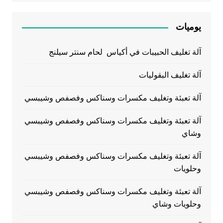
يوميات
آلة تغليف الحبيبات في أكياس لحام سنتر سيلنج
آلة تغليف البقوليات
آلة تعبئة وتغليف مكسرات وسناكس وفصفص وشيبسي
آلة تعبئة وتغليف مكسرات وسناكس وفصفص وشيبسي
وشاي
آلة تعبئة وتغليف مكسرات وسناكس وفصفص وشيبسي
وحلويات
آلة تعبئة وتغليف مكسرات وسناكس وفصفص وشيبسي
وحلويات وشاي