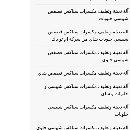
آلة تعبئة وتغليف مكسرات سناكس فصفص
شيبسي حلويات
آلة تعبئة وتغليف مكسرات سناكس فصفص
شيبسي حلويات شاي من شركة ام تو باك
آلة تعبئة وتغليف مكسرات سناكس فصفص
شيبسي حلوي
آلة تعبئة وتغليف مكسرات سناكس فصفص شاي
آلة تعبئة وتغليف مكسرات سناكس شيبسي و
حلويات و شاي
آلة تعبئة وتغليف مكسرات سناكس شيبسي
حلويات
آلة تعبئة وتغليف مكسرات سناكس شيبسي حلوي