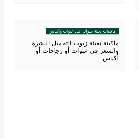
ماكينات تعبئة سوائل في عبوات واكياس
ماكينة تعبئة زيوت التجميل للبشرة
والشعر في عبوات أو زجاجات أو
أكياس