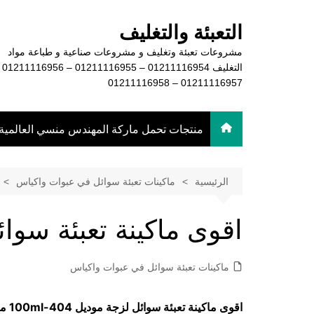
لتجاوز
لى
التعبئة والتغليف
لمحتوى
مشروعات تعبئة وتغليف و مشروعات صناعية و طباعة مواد
التغليف 16954
01211116957 – 01211116958
منتجات تحمل ماركة المهندس منسي العالمية
الرئيسية
ماكينات تعبئة سوائل في عبوات واكياس
اقوى ماكينة تعبئة سوا
ماكينات تعبئة سوائل في عبوات واكياس
اقوى ماكينة تعبئة سوائل لزجة موديل
404-100ml
ما