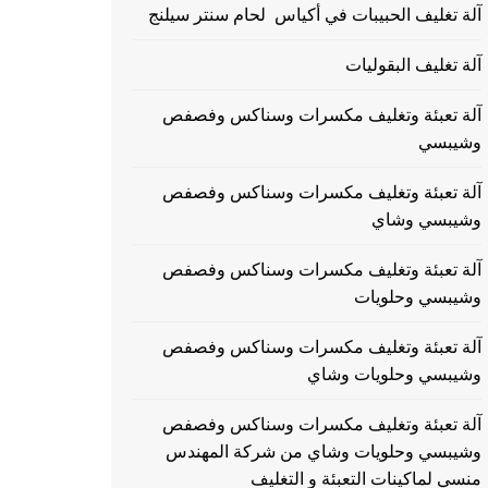
آلة تغليف الحبيبات في أكياس لحام سنتر سيلنج
آلة تغليف البقوليات
آلة تعبئة وتغليف مكسرات وسناكس وفصفص
وشيبسي
آلة تعبئة وتغليف مكسرات وسناكس وفصفص
وشيبسي وشاي
آلة تعبئة وتغليف مكسرات وسناكس وفصفص
وشيبسي وحلويات
آلة تعبئة وتغليف مكسرات وسناكس وفصفص
وشيبسي وحلويات وشاي
آلة تعبئة وتغليف مكسرات وسناكس وفصفص
وشيبسي وحلويات وشاي من شركة المهندس
منسي لماكينات التعبئة و التغليف