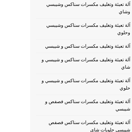
آلة تعبئة وتغليف مكسرات سناكس وشيبسي
وشاي
آلة تعبئة وتغليف مكسرات سناكس وشيبسي
وحلوي
آلة تعبئة وتغليف مكسرات سناكس و شيبسي
آلة تعبئة وتغليف مكسرات سناكس و شيبسي و
شاي
آلة تعبئة وتغليف مكسرات سناكس و شيبسي و
حلوي
آلة تعبئة وتغليف مكسرات سناكس فصفص و
شيبسي
آلة تعبئة وتغليف مكسرات سناكس فصفص
شيبسي حلويات شاي