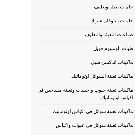
خامات تعبئة وتغليف
خامات سلوفان شرنك
صناعات التعبئة والتغليف
طبات الومنيوم فويل
ماكينات اندكشن سيل
ماكينات تعبئة السوائل اوتوماتيك
ماكينات تعبئة حبوب و حبيبات وتعبئة مساحيق في
اكياس اوتوماتيك
ماكينات تعبئة سوائل في اكياس اوتوماتيك
ماكينات تعبئة سوائل في عبوات واكياس