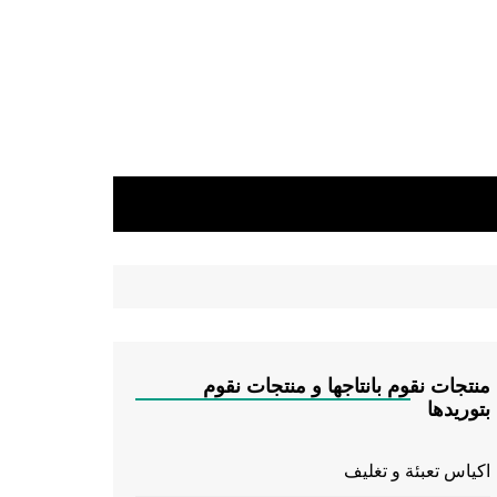
منتجات نقوم بانتاجها و منتجات نقوم
بتوريدها
اكياس تعبئة و تغليف