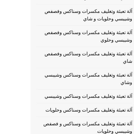
آلة تعبئة وتغليف مكسرات وسناكس وفصفص
وشيبسي وحلويات و شاي
آلة تعبئة وتغليف مكسرات وسناكس وفصفص
وشيبسي وحلوي
آلة تعبئة وتغليف مكسرات وسناكس وفصفص
شاي
آلة تعبئة وتغليف مكسرات وسناكس وشيبسي
وشاي
آلة تعبئة وتغليف مكسرات وسناكس وشيبسي
آلة تعبئة وتغليف مكسرات وسناكس وحلويات
آلة تعبئة وتغليف مكسرات وسناكس و فصفص
وشيبسي وحلويات