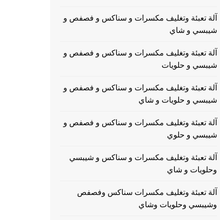
آلة تعبئة وتغليف مكسرات و سناكس و فصفص و
شيبسي و شاي
آلة تعبئة وتغليف مكسرات و سناكس و فصفص و
شيبسي و حلويات
آلة تعبئة وتغليف مكسرات و سناكس و فصفص و
شيبسي و حلويات و شاي
آلة تعبئة وتغليف مكسرات و سناكس و فصفص و
شيبسي و حلوي
آلة تعبئة وتغليف مكسرات و سناكس و شيبسي
وحلويات و شاي
آلة تعبئة وتغليف مكسرات سناكس وفصفص
وشيبسي وحلويات وشاي