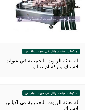
ماكينات تعبئة سوائل في عبوات واكياس
آلة تعبئة الزيوت التجميلية في عبوات
بلاستيك ماركة ام توباك
ماكينات تعبئة سوائل في عبوات واكياس
آلة تعبئة الزيوت التجميلية في اكياس
بلاستيك