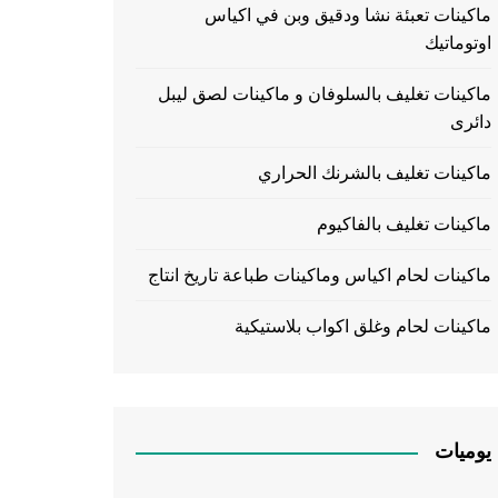
ماكينات تعبئة نشا ودقيق وبن في اكياس
اوتوماتيك
ماكينات تغليف بالسلوفان و ماكينات لصق ليبل
دائرى
ماكينات تغليف بالشرنك الحراري
ماكينات تغليف بالفاكيوم
ماكينات لحام اكياس وماكينات طباعة تاريخ انتاج
ماكينات لحام وغلق اكواب بلاستيكية
يوميات