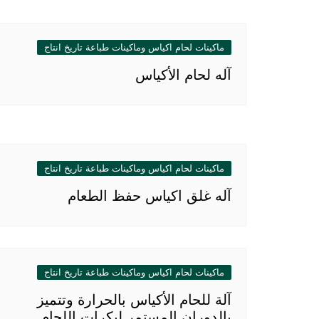
المقالات
ماكينات لحام اكياس وماكينات طباعة تاريخ انتاج
آله لحام الأكياس
ماكينات لحام اكياس وماكينات طباعة تاريخ انتاج
آله غلق اكياس حفظ الطعام
ماكينات لحام اكياس وماكينات طباعة تاريخ انتاج
آلة للحام الأكياس بالحرارة وتتميز
بالدوران المستمر لبكرات اللحام