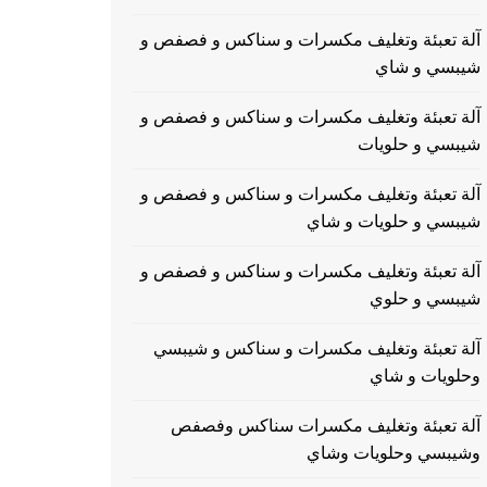
آلة تعبئة وتغليف مكسرات و سناكس و فصفص و
شيبسي و شاي
آلة تعبئة وتغليف مكسرات و سناكس و فصفص و
شيبسي و حلويات
آلة تعبئة وتغليف مكسرات و سناكس و فصفص و
شيبسي و حلويات و شاي
آلة تعبئة وتغليف مكسرات و سناكس و فصفص و
شيبسي و حلوي
آلة تعبئة وتغليف مكسرات و سناكس و شيبسي
وحلويات و شاي
آلة تعبئة وتغليف مكسرات سناكس وفصفص
وشيبسي وحلويات وشاي