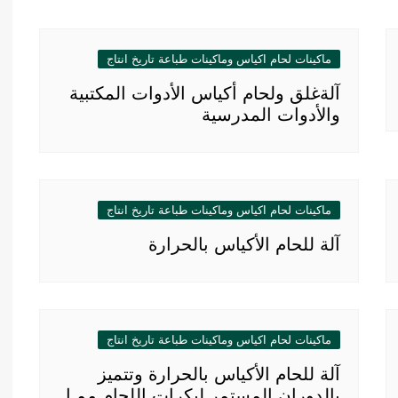
ماكينات لحام اكياس وماكينات طباعة تاريخ انتاج
آلةغلق ولحام أكياس الأدوات المكتبية
والأدوات المدرسية
ماكينات لحام اكياس وماكينات طباعة تاريخ انتاج
آلة للحام الأكياس بالحرارة
ماكينات لحام اكياس وماكينات طباعة تاريخ انتاج
آلة للحام الأكياس بالحرارة وتتميز
بالدوران المستمر لبكرات اللحام ممـا