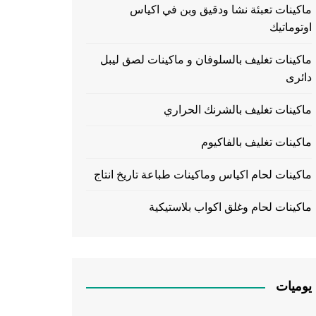
ماكينات تعبئة نشا ودقيق وبن في اكياس
اوتوماتيك
ماكينات تغليف بالسلوفان و ماكينات لصق ليبل
دائرى
ماكينات تغليف بالشرنك الحراري
ماكينات تغليف بالفاكيوم
ماكينات لحام اكياس وماكينات طباعة تاريخ انتاج
ماكينات لحام وغلق اكواب بلاستيكية
يوميات