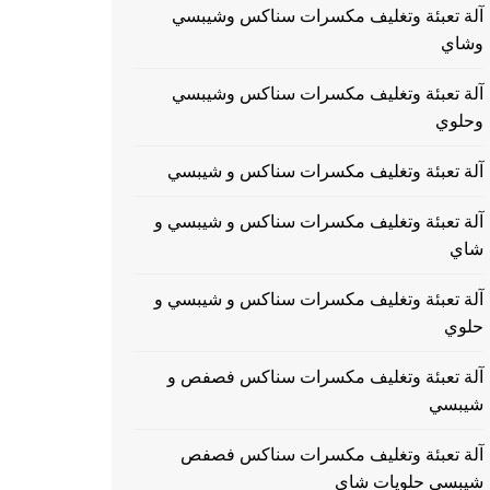
آلة تعبئة وتغليف مكسرات سناكس وشيبسي
وشاي
آلة تعبئة وتغليف مكسرات سناكس وشيبسي
وحلوي
آلة تعبئة وتغليف مكسرات سناكس و شيبسي
آلة تعبئة وتغليف مكسرات سناكس و شيبسي و
شاي
آلة تعبئة وتغليف مكسرات سناكس و شيبسي و
حلوي
آلة تعبئة وتغليف مكسرات سناكس فصفص و
شيبسي
آلة تعبئة وتغليف مكسرات سناكس فصفص
شيبسي حلويات شاي