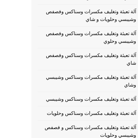
آلة تعبئة وتغليف مكسرات وسناكس وفصفص
وشيبسي وحلويات و شاي
آلة تعبئة وتغليف مكسرات وسناكس وفصفص
وشيبسي وحلوي
آلة تعبئة وتغليف مكسرات وسناكس وفصفص
شاي
آلة تعبئة وتغليف مكسرات وسناكس وشيبسي
وشاي
آلة تعبئة وتغليف مكسرات وسناكس وشيبسي
آلة تعبئة وتغليف مكسرات وسناكس وحلويات
آلة تعبئة وتغليف مكسرات وسناكس و فصفص
وشيبسي وحلويات