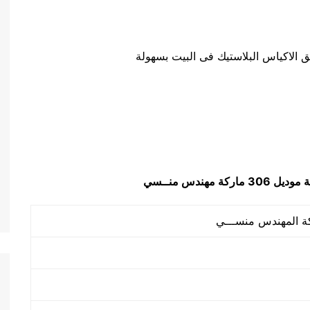
ق الاكياس البلاستيك فى البيت بسهولة
ة
موديل 306 ماركة مهندس منــسي