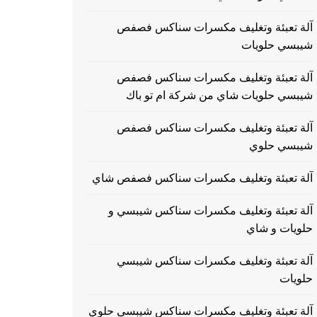
آلة تعبئة وتغليف مكسرات سناكس فصفص
شيبسي حلويات
آلة تعبئة وتغليف مكسرات سناكس فصفص
شيبسي حلويات شاي من شركة ام تو باك
آلة تعبئة وتغليف مكسرات سناكس فصفص
شيبسي حلوي
آلة تعبئة وتغليف مكسرات سناكس فصفص شاي
آلة تعبئة وتغليف مكسرات سناكس شيبسي و
حلويات و شاي
آلة تعبئة وتغليف مكسرات سناكس شيبسي
حلويات
آلة تعبئة وتغليف مكسرات سناكس شيبسي حلوي