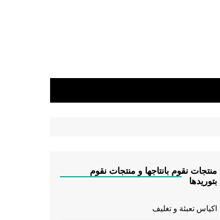
منتجات نقوم بانتاجها و منتجات نقوم
بتوريدها
اكياس تعبئة و تغليف