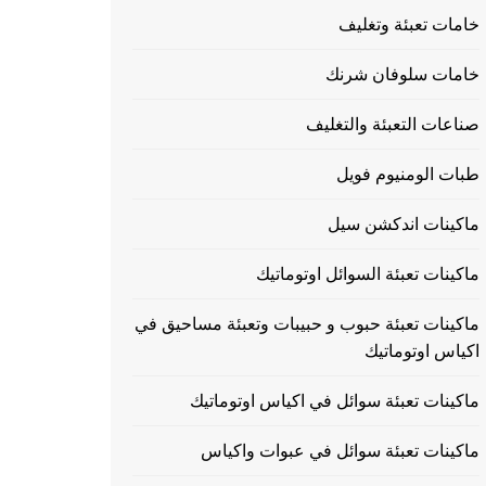
خامات تعبئة وتغليف
خامات سلوفان شرنك
صناعات التعبئة والتغليف
طبات الومنيوم فويل
ماكينات اندكشن سيل
ماكينات تعبئة السوائل اوتوماتيك
ماكينات تعبئة حبوب و حبيبات وتعبئة مساحيق في
اكياس اوتوماتيك
ماكينات تعبئة سوائل في اكياس اوتوماتيك
ماكينات تعبئة سوائل في عبوات واكياس