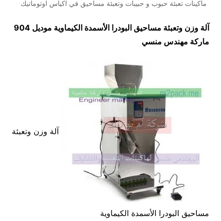
ماكينات تعبئة حبوب و حبيبات وتعبئة مساحيق في اكياس اوتوماتيك
آلة وزن وتعبئة مساحيق البودرا الأسمدة الكيماوية موديل 904
ماركة مهندس منسي
آلة وزن وتعبئة
مساحيق البودرا الأسمدة الكيماوية