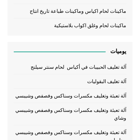
ماكينات لحام اكياس وماكينات طباعة تاريخ انتاج
ماكينات لحام وغلق اكواب بلاستيكية
يوميات
آلة تغليف الحبيبات في أكياس لحام سنتر سيلنج
آلة تغليف البقوليات
آلة تعبئة وتغليف مكسرات وسناكس وفصفص وشيبسي
آلة تعبئة وتغليف مكسرات وسناكس وفصفص وشيبسي
وشاي
آلة تعبئة وتغليف مكسرات وسناكس وفصفص وشيبسي