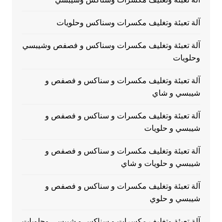
آلة تعبئة وتغليف مكسرات وسناكس وحلويات
آلة تعبئة وتغليف مكسرات وسناكس و فصفص وشيبسي
وحلويات
آلة تعبئة وتغليف مكسرات و سناكس و فصفص و
شيبسي و شاي
آلة تعبئة وتغليف مكسرات و سناكس و فصفص و
شيبسي و حلويات
آلة تعبئة وتغليف مكسرات و سناكس و فصفص و
شيبسي و حلويات و شاي
آلة تعبئة وتغليف مكسرات و سناكس و فصفص و
شيبسي و حلوي
آلة تعبئة وتغليف مكسرات و سناكس و شيبسي وحلويات