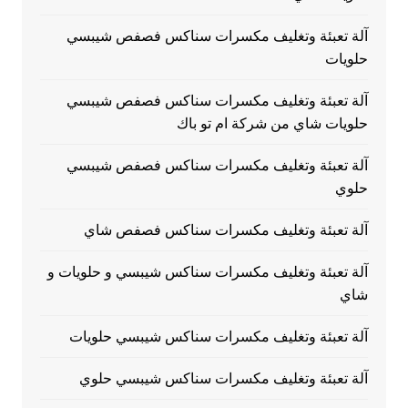
آلة تعبئة وتغليف مكسرات سناكس فصفص شيبسي
حلويات
آلة تعبئة وتغليف مكسرات سناكس فصفص شيبسي
حلويات شاي من شركة ام تو باك
آلة تعبئة وتغليف مكسرات سناكس فصفص شيبسي
حلوي
آلة تعبئة وتغليف مكسرات سناكس فصفص شاي
آلة تعبئة وتغليف مكسرات سناكس شيبسي و حلويات و
شاي
آلة تعبئة وتغليف مكسرات سناكس شيبسي حلويات
آلة تعبئة وتغليف مكسرات سناكس شيبسي حلوي