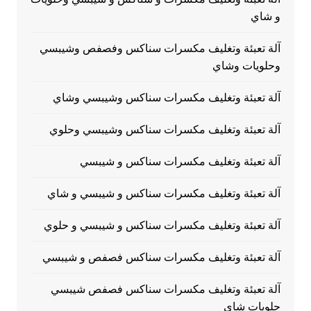
و شاي
آلة تعبئة وتغليف مكسرات سناكس وفصفص وشيبسي
وحلويات وشاي
آلة تعبئة وتغليف مكسرات سناكس وشيبسي وشاي
آلة تعبئة وتغليف مكسرات سناكس وشيبسي وحلوي
آلة تعبئة وتغليف مكسرات سناكس و شيبسي
آلة تعبئة وتغليف مكسرات سناكس و شيبسي و شاي
آلة تعبئة وتغليف مكسرات سناكس و شيبسي و حلوي
آلة تعبئة وتغليف مكسرات سناكس فصفص و شيبسي
آلة تعبئة وتغليف مكسرات سناكس فصفص شيبسي
حلويات شاي