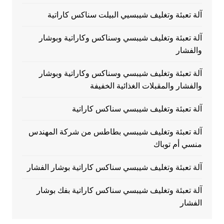
آلة تعبئة وتغليف شيبسيي البيلت سناكس كاراتية
آلة تعبئة وتغليف شيبسي وسناكس وكاراتية وبوشار
والفشار
آلة تعبئة وتغليف شيبسي وسناكس وكاراتية وبوشار
والفشار والمقبلات الغذائية الخفيفة
آلة تعبئة وتغليف شيبسي سناكس كاراتية
آلة تعبئة وتغليف شيبسي بطاطس من شركة المهندس
منسي أم توباك
آلة تعبئة وتغليف شيبسي سناكس كاراتية بوشار الفشار
آلة تعبئة وتغليف شيبسي سناكس كاراتية بفك بوشار
الفشار