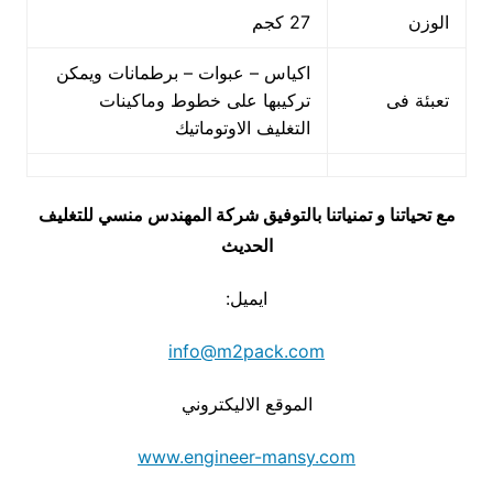
الوزن
27 كجم
اكياس – عبوات – برطمانات ويمكن
تعبئة فى
تركيبها على خطوط وماكينات
التغليف الاوتوماتيك
مع تحياتنا و تمنياتنا بالتوفيق شركة المهندس منسي للتغليف
الحديث
ايميل:
info@m2pack.com
الموقع الاليكتروني
www.engineer-mansy.com