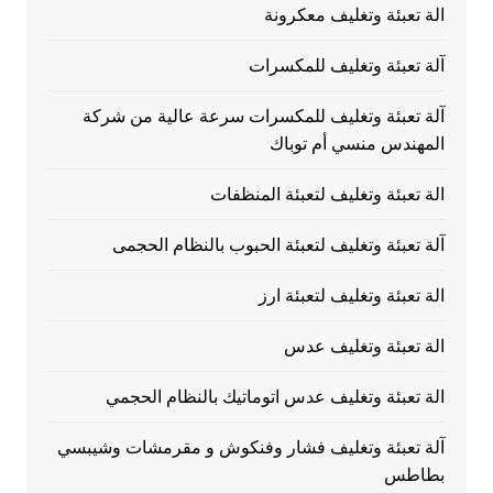
الة تعبئة وتغليف معكرونة
آلة تعبئة وتغليف للمكسرات
آلة تعبئة وتغليف للمكسرات سرعة عالية من شركة
المهندس منسي أم توباك
الة تعبئة وتغليف لتعبئة المنظفات
آلة تعبئة وتغليف لتعبئة الحبوب بالنظام الحجمى
الة تعبئة وتغليف لتعبئة ارز
الة تعبئة وتغليف عدس
الة تعبئة وتغليف عدس اتوماتيك بالنظام الحجمي
آلة تعبئة وتغليف فشار وفنكوش و مقرمشات وشيبسي
بطاطس