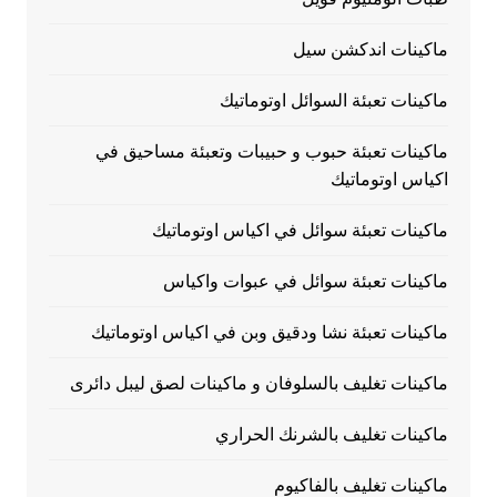
ماكينات اندكشن سيل
ماكينات تعبئة السوائل اوتوماتيك
ماكينات تعبئة حبوب و حبيبات وتعبئة مساحيق في
اكياس اوتوماتيك
ماكينات تعبئة سوائل في اكياس اوتوماتيك
ماكينات تعبئة سوائل في عبوات واكياس
ماكينات تعبئة نشا ودقيق وبن في اكياس اوتوماتيك
ماكينات تغليف بالسلوفان و ماكينات لصق ليبل دائرى
ماكينات تغليف بالشرنك الحراري
ماكينات تغليف بالفاكيوم