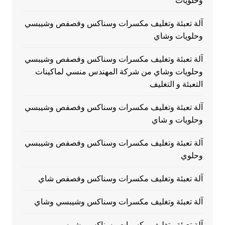
وحلويات
آلة تعبئة وتغليف مكسرات وسناكس وفصفص وشيبسي
وحلويات وشاي
آلة تعبئة وتغليف مكسرات وسناكس وفصفص وشيبسي
وحلويات وشاي من شركة المهندس منسي لماكينات
التعبئة و التغليف
آلة تعبئة وتغليف مكسرات وسناكس وفصفص وشيبسي
وحلويات و شاي
آلة تعبئة وتغليف مكسرات وسناكس وفصفص وشيبسي
وحلوي
آلة تعبئة وتغليف مكسرات وسناكس وفصفص شاي
آلة تعبئة وتغليف مكسرات وسناكس وشيبسي وشاي
آلة تعبئة وتغليف مكسرات وسناكس وشيبسي