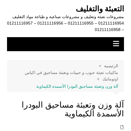
لتجاوز
التعبئة والتغليف
لى
مشروعات تعبئة وتغليف و مشروعات صناعية و طباعة مواد التغليف
لمحتوى
01211116954 – 01211116955 – 01211116956 – 01211116957
– 01211116958
الرئيسية
ماكينات تعبئة حبوب و حبيبات وتعبئة مساحيق في اكياس
اوتوماتيك
آلة وزن وتعبئة مساحيق البودرا الأسمدة الكيماوية
آلة وزن وتعبئة مساحيق البودرا
الأسمدة الكيماوية