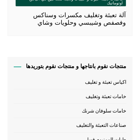
اوتوماتيك
آلة تعبئة وتغليف مكسرات وسناكس
وفصفص وشيبسي وحلويات وشاي
منتجات نقوم بانتاجها و منتجات نقوم بتوريدها
اكياس تعبئة و تغليف
خامات تعبئة وتغليف
خامات سلوفان شرنك
صناعات التعبئة والتغليف
طبات الومنيوم فويل