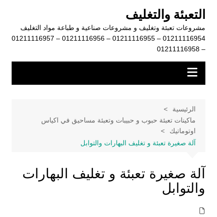
لتجاوز
التعبئة والتغليف
لى
مشروعات تعبئة وتغليف و مشروعات صناعية و طباعة مواد التغليف
لمحتوى
01211116954 – 01211116955 – 01211116956 – 01211116957
– 01211116958
الرئيسية
ماكينات تعبئة حبوب و حبيبات وتعبئة مساحيق في اكياس
اوتوماتيك
آلة صغيرة تعبئة و تغليف البهارات والتوابل
آلة صغيرة تعبئة و تغليف البهارات
والتوابل