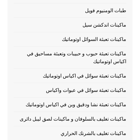
طبات الومنيوم فويل
ماكينات اندكشن سيل
ماكينات تعبئة السوائل اوتوماتيك
ماكينات تعبئة حبوب و حبيبات وتعبئة مساحيق في
اكياس اوتوماتيك
ماكينات تعبئة سوائل في اكياس اوتوماتيك
ماكينات تعبئة سوائل في عبوات واكياس
ماكينات تعبئة نشا ودقيق وبن في اكياس اوتوماتيك
ماكينات تغليف بالسلوفان و ماكينات لصق ليبل دائرى
ماكينات تغليف بالشرنك الحراري