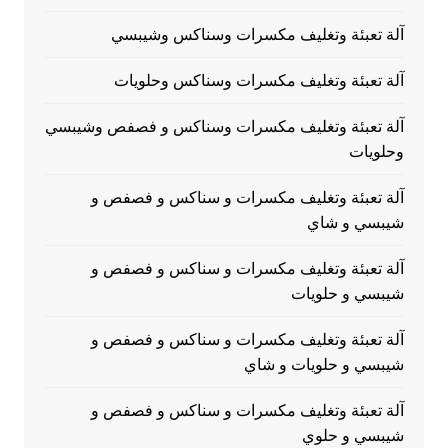
آلة تعبئة وتغليف مكسرات وسناكس وشيبسي
آلة تعبئة وتغليف مكسرات وسناكس وحلويات
آلة تعبئة وتغليف مكسرات وسناكس و فصفص وشيبسي
وحلويات
آلة تعبئة وتغليف مكسرات و سناكس و فصفص و
شيبسي و شاي
آلة تعبئة وتغليف مكسرات و سناكس و فصفص و
شيبسي و حلويات
آلة تعبئة وتغليف مكسرات و سناكس و فصفص و
شيبسي و حلويات و شاي
آلة تعبئة وتغليف مكسرات و سناكس و فصفص و
شيبسي و حلوي