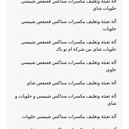
آلة تعبئة وتغليف مكسرات سناكس فصفص شيبسي
حلويات شاي
آلة تعبئة وتغليف مكسرات سناكس فصفص شيبسي
حلويات
آلة تعبئة وتغليف مكسرات سناكس فصفص شيبسي
حلويات شاي من شركة ام تو باك
آلة تعبئة وتغليف مكسرات سناكس فصفص شيبسي
حلوي
آلة تعبئة وتغليف مكسرات سناكس فصفص شاي
آلة تعبئة وتغليف مكسرات سناكس شيبسي و حلويات و
شاي
آلة تعبئة وتغليف مكسرات سناكس شيبسي حلويات