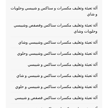
آلة تعبئة وتغليف مكسرات و سناكس و شيبسي وحلويات
و شاي
آلة تعبئة وتغليف مكسرات سناكس وفصفص وشيبسي
وحلويات وشاي
آلة تعبئة وتغليف مكسرات سناكس وشيبسي وشاي
آلة تعبئة وتغليف مكسرات سناكس وشيبسي وحلوي
آلة تعبئة وتغليف مكسرات سناكس و شيبسي
آلة تعبئة وتغليف مكسرات سناكس و شيبسي و شاي
آلة تعبئة وتغليف مكسرات سناكس و شيبسي و حلوي
آلة تعبئة وتغليف مكسرات سناكس فصفص و شيبسي