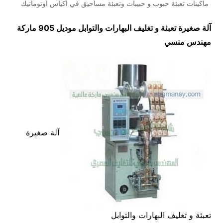
ماكينات تعبئة حبوب و حبيبات وتعبئة مساحيق في اكياس اوتوماتيك
آلة صغيرة تعبئة و تغليف البهارات والتوابل موديل 905 ماركة
مهندس منسي
آلة صغيرة
تعبئة و تغليف البهارات والتوابل