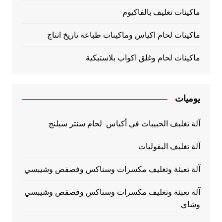
ماكينات تغليف بالفاكيوم
ماكينات لحام اكياس وماكينات طباعة تاريخ انتاج
ماكينات لحام وغلق اكواب بلاستيكية
يوميات
آلة تغليف الحبيبات في أكياس لحام سنتر سيلنج
آلة تغليف البقوليات
آلة تعبئة وتغليف مكسرات وسناكس وفصفص وشيبسي
آلة تعبئة وتغليف مكسرات وسناكس وفصفص وشيبسي
وشاي