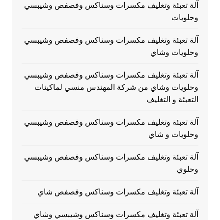
آلة تعبئة وتغليف مكسرات وسناكس وفصفص وشيبسي
وحلويات
آلة تعبئة وتغليف مكسرات وسناكس وفصفص وشيبسي
وحلويات وشاي
آلة تعبئة وتغليف مكسرات وسناكس وفصفص وشيبسي
وحلويات وشاي من شركة المهندس منسي لماكينات
التعبئة و التغليف
آلة تعبئة وتغليف مكسرات وسناكس وفصفص وشيبسي
وحلويات و شاي
آلة تعبئة وتغليف مكسرات وسناكس وفصفص وشيبسي
وحلوي
آلة تعبئة وتغليف مكسرات وسناكس وفصفص شاي
آلة تعبئة وتغليف مكسرات وسناكس وشيبسي وشاي