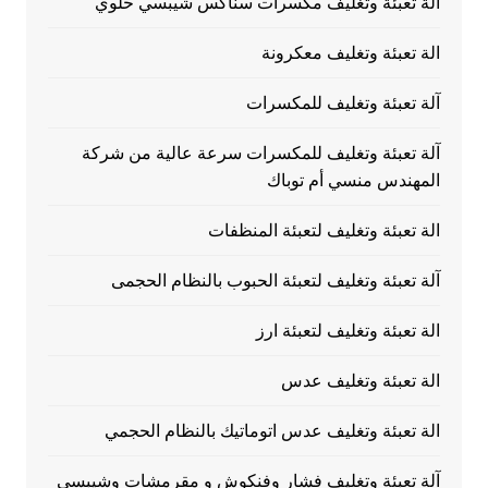
آلة تعبئة وتغليف مكسرات سناكس شيبسي حلوي
الة تعبئة وتغليف معكرونة
آلة تعبئة وتغليف للمكسرات
آلة تعبئة وتغليف للمكسرات سرعة عالية من شركة
المهندس منسي أم توباك
الة تعبئة وتغليف لتعبئة المنظفات
آلة تعبئة وتغليف لتعبئة الحبوب بالنظام الحجمى
الة تعبئة وتغليف لتعبئة ارز
الة تعبئة وتغليف عدس
الة تعبئة وتغليف عدس اتوماتيك بالنظام الحجمي
آلة تعبئة وتغليف فشار وفنكوش و مقرمشات وشيبسي