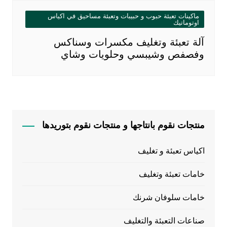
ماكينات تعبئة حبوب و حبيبات وتعبئة مساحيق في اكياس
اوتوماتيك
آلة تعبئة وتغليف مكسرات وسناكس
وفصفص وشيبسي وحلويات وشاي
منتجات نقوم بانتاجها و منتجات نقوم بتوريدها
اكياس تعبئة و تغليف
خامات تعبئة وتغليف
خامات سلوفان شرنك
صناعات التعبئة والتغليف