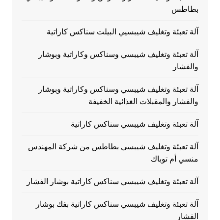
بطاطس
آلة تعبئة وتغليف شيبسيي البيلت سناكس كاراتية
آلة تعبئة وتغليف شيبسي وسناكس وكاراتية وبوشار
والفشار
آلة تعبئة وتغليف شيبسي وسناكس وكاراتية وبوشار
والفشار والمقبلات الغذائية الخفيفة
آلة تعبئة وتغليف شيبسي سناكس كاراتية
آلة تعبئة وتغليف شيبسي بطاطس من شركة المهندس
منسي أم توباك
آلة تعبئة وتغليف شيبسي سناكس كاراتية بوشار الفشار
آلة تعبئة وتغليف شيبسي سناكس كاراتية بفك بوشار
الفشار