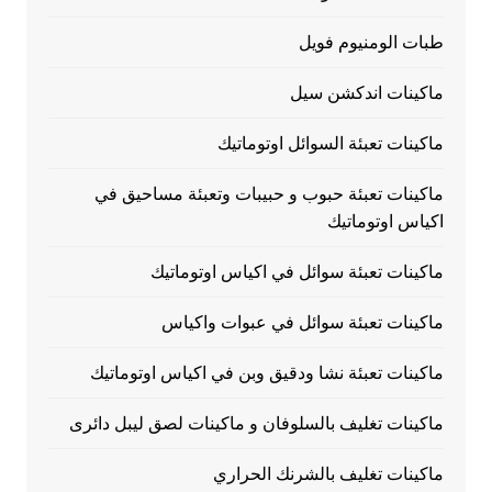
طبات الومنيوم فويل
ماكينات اندكشن سيل
ماكينات تعبئة السوائل اوتوماتيك
ماكينات تعبئة حبوب و حبيبات وتعبئة مساحيق في
اكياس اوتوماتيك
ماكينات تعبئة سوائل في اكياس اوتوماتيك
ماكينات تعبئة سوائل في عبوات واكياس
ماكينات تعبئة نشا ودقيق وبن في اكياس اوتوماتيك
ماكينات تغليف بالسلوفان و ماكينات لصق ليبل دائرى
ماكينات تغليف بالشرنك الحراري