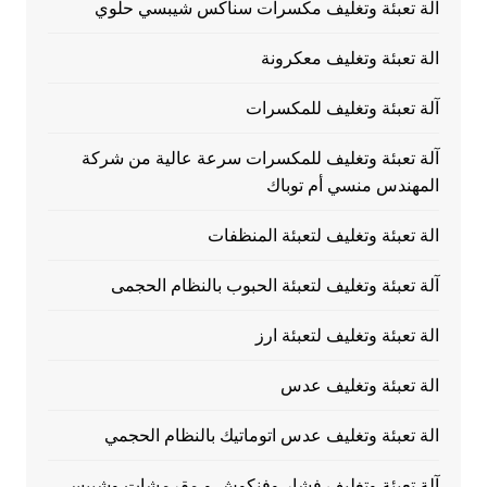
آلة تعبئة وتغليف مكسرات سناكس شيبسي حلوي
الة تعبئة وتغليف معكرونة
آلة تعبئة وتغليف للمكسرات
آلة تعبئة وتغليف للمكسرات سرعة عالية من شركة
المهندس منسي أم توباك
الة تعبئة وتغليف لتعبئة المنظفات
آلة تعبئة وتغليف لتعبئة الحبوب بالنظام الحجمى
الة تعبئة وتغليف لتعبئة ارز
الة تعبئة وتغليف عدس
الة تعبئة وتغليف عدس اتوماتيك بالنظام الحجمي
آلة تعبئة وتغليف فشار وفنكوش و مقرمشات وشيبسي