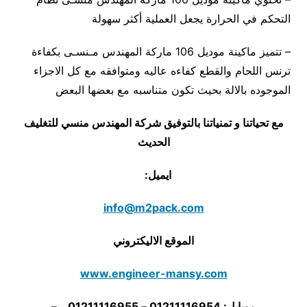
التحكم في الحرارة يجعل العملية أكثر سهولة
– تتميز ماكينة موديل 106 ماركة المهندس مـنسـى بكفاءة
ترنس اللحام والقطع كفاءه عاليه ومتوافقه مع كل الاجزاء
الموجوده بالالة بحيث تكون متناسبه مع بعضها البعض
مع تحياتنا و تمنياتنا بالتوفيق شركة المهندس منسي للتغليف
الحديث
ايميل:
info@m2pack.com
الموقع الاليكتروني
www.engineer-mansy.com
موبايل: 01211116954 – 01211116955 –