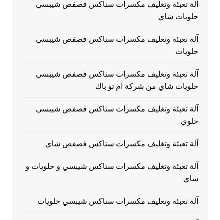
آلة تعبئة وتغليف مكسرات سناكس فصفص شيبسي
حلويات شاي
آلة تعبئة وتغليف مكسرات سناكس فصفص شيبسي
حلويات
آلة تعبئة وتغليف مكسرات سناكس فصفص شيبسي
حلويات شاي من شركة ام تو باك
آلة تعبئة وتغليف مكسرات سناكس فصفص شيبسي
حلوي
آلة تعبئة وتغليف مكسرات سناكس فصفص شاي
آلة تعبئة وتغليف مكسرات سناكس شيبسي و حلويات و
شاي
آلة تعبئة وتغليف مكسرات سناكس شيبسي حلويات