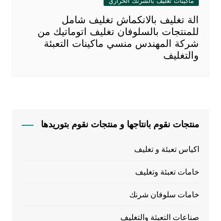
ماكينات تغليف بالشرنك الحراري
الة تغليف بالانكماش تغليف شامل
للمنتجات بالسلوفان تغليف اتوماتيك من
شركة المهندس منسي ماكينات التعبئة
والتغليف
منتجات نقوم بانتاجها و منتجات نقوم بتوريدها
اكياس تعبئة و تغليف
خامات تعبئة وتغليف
خامات سلوفان شرنك
صناعات التعبئة والتغليف