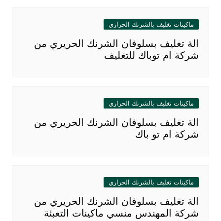
ماكينات تغليف بالشرنك الحراري
الة تغليف بسلوفان الشرنك الحريري من
شركة ام توباك للتغليف
ماكينات تغليف بالشرنك الحراري
الة تغليف بسلوفان الشرنك الحريري من
شركة ام تو باك
ماكينات تغليف بالشرنك الحراري
الة تغليف بسلوفان الشرنك الحريري من
شركة المهندس منسي ماكينات التعبئة