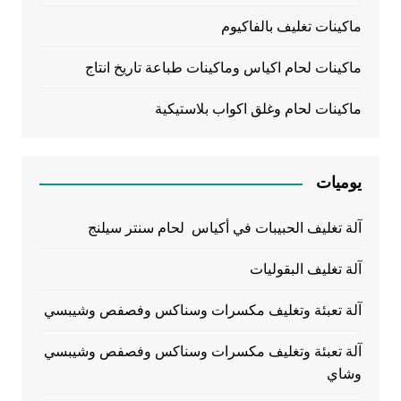
ماكينات تغليف بالفاكيوم
ماكينات لحام اكياس وماكينات طباعة تاريخ انتاج
ماكينات لحام وغلق اكواب بلاستيكية
يوميات
آلة تغليف الحبيبات في أكياس لحام سنتر سيلنج
آلة تغليف البقوليات
آلة تعبئة وتغليف مكسرات وسناكس وفصفص وشيبسي
آلة تعبئة وتغليف مكسرات وسناكس وفصفص وشيبسي
وشاي