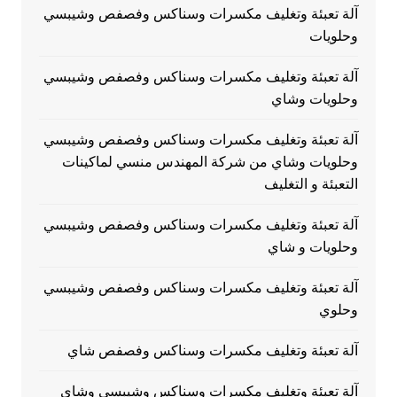
آلة تعبئة وتغليف مكسرات وسناكس وفصفص وشيبسي
وحلويات
آلة تعبئة وتغليف مكسرات وسناكس وفصفص وشيبسي
وحلويات وشاي
آلة تعبئة وتغليف مكسرات وسناكس وفصفص وشيبسي
وحلويات وشاي من شركة المهندس منسي لماكينات
التعبئة و التغليف
آلة تعبئة وتغليف مكسرات وسناكس وفصفص وشيبسي
وحلويات و شاي
آلة تعبئة وتغليف مكسرات وسناكس وفصفص وشيبسي
وحلوي
آلة تعبئة وتغليف مكسرات وسناكس وفصفص شاي
آلة تعبئة وتغليف مكسرات وسناكس وشيبسي وشاي