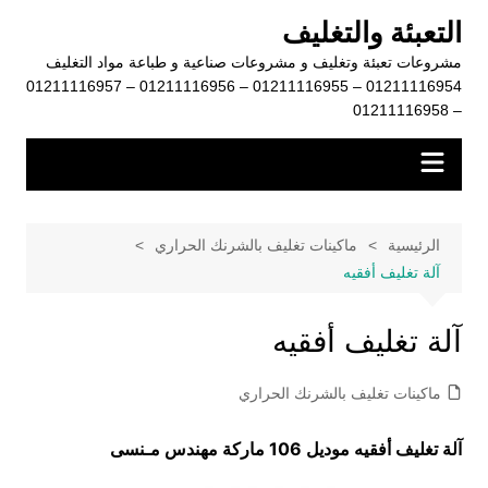
لتجاوز
التعبئة والتغليف
لى
مشروعات تعبئة وتغليف و مشروعات صناعية و طباعة مواد التغليف
لمحتوى
01211116954 – 01211116955 – 01211116956 – 01211116957
– 01211116958
الرئيسية
ماكينات تغليف بالشرنك الحراري
آلة تغليف أفقيه
آلة تغليف أفقيه
ماكينات تغليف بالشرنك الحراري
آلة تغليف أفقيه موديل 106 ماركة مهندس مـنسى