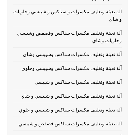
آلة تعبئة وتغليف مكسرات و سناكس و شيبسي وحلويات
و شاي
آلة تعبئة وتغليف مكسرات سناكس وفصفص وشيبسي
وحلويات وشاي
آلة تعبئة وتغليف مكسرات سناكس وشيبسي وشاي
آلة تعبئة وتغليف مكسرات سناكس وشيبسي وحلوي
آلة تعبئة وتغليف مكسرات سناكس و شيبسي
آلة تعبئة وتغليف مكسرات سناكس و شيبسي و شاي
آلة تعبئة وتغليف مكسرات سناكس و شيبسي و حلوي
آلة تعبئة وتغليف مكسرات سناكس فصفص و شيبسي