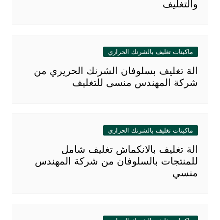
والتغليف
ماكينات تغليف بالشرنك الحراري
الة تغليف بسلوفان الشرنك الحريري من
شركة المهندس منسى للتغليف
ماكينات تغليف بالشرنك الحراري
الة تغليف بالانكماش تغليف شامل
للمنتجات بالسلوفان من شركة المهندس
منسي