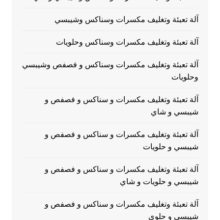
آلة تعبئة وتغليف مكسرات وسناكس وشيبسي
آلة تعبئة وتغليف مكسرات وسناكس وحلويات
آلة تعبئة وتغليف مكسرات وسناكس و فصفص وشيبسي
وحلويات
آلة تعبئة وتغليف مكسرات و سناكس و فصفص و
شيبسي و شاي
آلة تعبئة وتغليف مكسرات و سناكس و فصفص و
شيبسي و حلويات
آلة تعبئة وتغليف مكسرات و سناكس و فصفص و
شيبسي و حلويات و شاي
آلة تعبئة وتغليف مكسرات و سناكس و فصفص و
شيبسي و حلوي