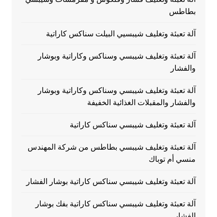
بطاطس
آلة تعبئة وتغليف شيبسيي البيلت سناكس كاراتية
آلة تعبئة وتغليف شيبسي وسناكس وكاراتية وبوشار
والفشار
آلة تعبئة وتغليف شيبسي وسناكس وكاراتية وبوشار
والفشار والمقبلات الغذائية الخفيفة
آلة تعبئة وتغليف شيبسي سناكس كاراتية
آلة تعبئة وتغليف شيبسي بطاطس من شركة المهندس
منسي أم توباك
آلة تعبئة وتغليف شيبسي سناكس كاراتية بوشار الفشار
آلة تعبئة وتغليف شيبسي سناكس كاراتية بفك بوشار
الفشار