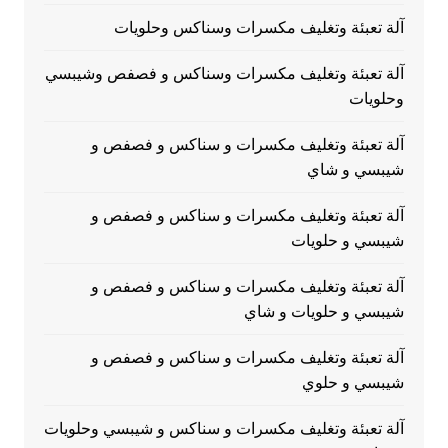
آلة تعبئة وتغليف مكسرات وسناكس وحلويات
آلة تعبئة وتغليف مكسرات وسناكس و فصفص وشيبسي
وحلويات
آلة تعبئة وتغليف مكسرات و سناكس و فصفص و
شيبسي و شاي
آلة تعبئة وتغليف مكسرات و سناكس و فصفص و
شيبسي و حلويات
آلة تعبئة وتغليف مكسرات و سناكس و فصفص و
شيبسي و حلويات و شاي
آلة تعبئة وتغليف مكسرات و سناكس و فصفص و
شيبسي و حلوي
آلة تعبئة وتغليف مكسرات و سناكس و شيبسي وحلويات