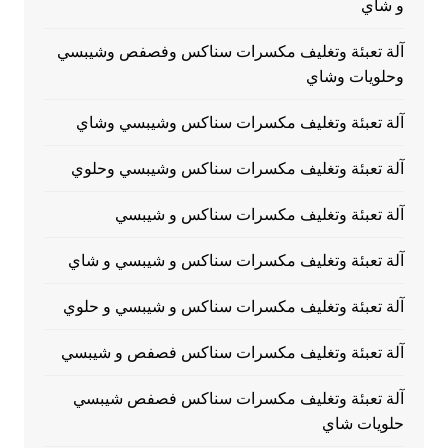
و شاي
آلة تعبئة وتغليف مكسرات سناكس وفصفص وشيبسي
وحلويات وشاي
آلة تعبئة وتغليف مكسرات سناكس وشيبسي وشاي
آلة تعبئة وتغليف مكسرات سناكس وشيبسي وحلوي
آلة تعبئة وتغليف مكسرات سناكس و شيبسي
آلة تعبئة وتغليف مكسرات سناكس و شيبسي و شاي
آلة تعبئة وتغليف مكسرات سناكس و شيبسي و حلوي
آلة تعبئة وتغليف مكسرات سناكس فصفص و شيبسي
آلة تعبئة وتغليف مكسرات سناكس فصفص شيبسي
حلويات شاي