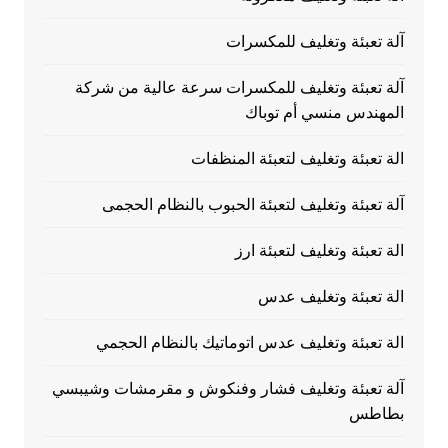
آلة تعبئة وتغليف للمكسرات
آلة تعبئة وتغليف للمكسرات سرعة عالية من شركة
المهندس منسي أم توباك
الة تعبئة وتغليف لتعبئة المنظفات
آلة تعبئة وتغليف لتعبئة الحبوب بالنظام الحجمى
الة تعبئة وتغليف لتعبئة ارز
الة تعبئة وتغليف عدس
الة تعبئة وتغليف عدس اتوماتيك بالنظام الحجمي
آلة تعبئة وتغليف فشار وفنكوش و مقرمشات وشيبسي
بطاطس