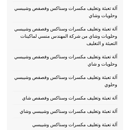
آلة تعبئة وتغليف مكسرات وسناكس وفصفص وشيبسي
وحلويات وشاي
آلة تعبئة وتغليف مكسرات وسناكس وفصفص وشيبسي
وحلويات وشاي من شركة المهندس منسي لماكينات
التعبئة و التغليف
آلة تعبئة وتغليف مكسرات وسناكس وفصفص وشيبسي
وحلويات و شاي
آلة تعبئة وتغليف مكسرات وسناكس وفصفص وشيبسي
وحلوي
آلة تعبئة وتغليف مكسرات وسناكس وفصفص شاي
آلة تعبئة وتغليف مكسرات وسناكس وشيبسي وشاي
آلة تعبئة وتغليف مكسرات وسناكس وشيبسي