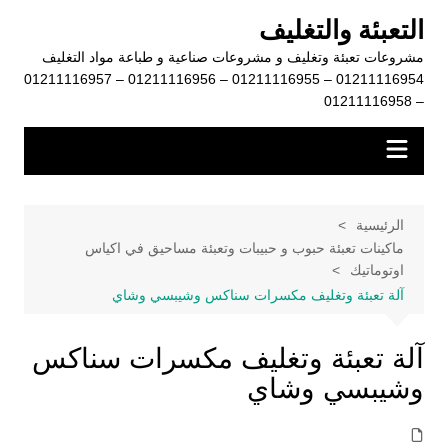
لتجاوز
التعبئة والتغليف
لى
مشروعات تعبئة وتغليف و مشروعات صناعية و طباعة مواد التغليف
لمحتوى
01211116954 – 01211116955 – 01211116956 – 01211116957
– 01211116958
الرئيسية
ماكينات تعبئة حبوب و حبيبات وتعبئة مساحيق في اكياس
اوتوماتيك
آلة تعبئة وتغليف مكسرات سناكس وشيبسي وشاي
آلة تعبئة وتغليف مكسرات سناكس
وشيبسي وشاي