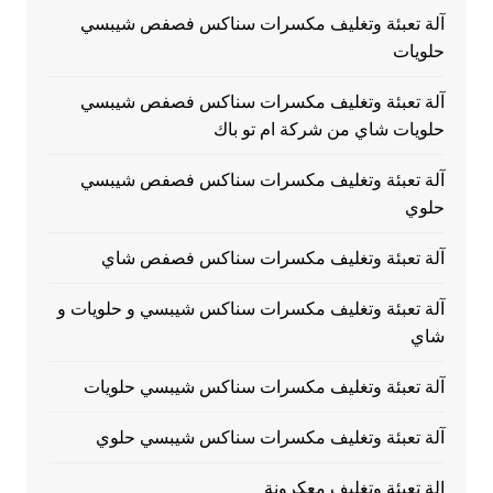
آلة تعبئة وتغليف مكسرات سناكس فصفص شيبسي
حلويات
آلة تعبئة وتغليف مكسرات سناكس فصفص شيبسي
حلويات شاي من شركة ام تو باك
آلة تعبئة وتغليف مكسرات سناكس فصفص شيبسي
حلوي
آلة تعبئة وتغليف مكسرات سناكس فصفص شاي
آلة تعبئة وتغليف مكسرات سناكس شيبسي و حلويات و
شاي
آلة تعبئة وتغليف مكسرات سناكس شيبسي حلويات
آلة تعبئة وتغليف مكسرات سناكس شيبسي حلوي
الة تعبئة وتغليف معكرونة