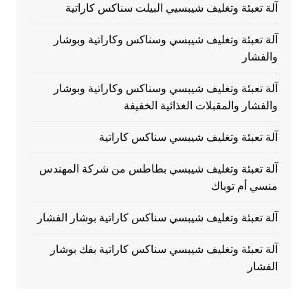
آلة تعبئة وتغليف شيبسيي البيلت سناكس كاراتية
آلة تعبئة وتغليف شيبسي وسناكس وكاراتية وبوشار
والفشار
آلة تعبئة وتغليف شيبسي وسناكس وكاراتية وبوشار
والفشار والمقبلات الغذائية الخفيفة
آلة تعبئة وتغليف شيبسي سناكس كاراتية
آلة تعبئة وتغليف شيبسي بطاطس من شركة المهندس
منسي أم توباك
آلة تعبئة وتغليف شيبسي سناكس كاراتية بوشار الفشار
آلة تعبئة وتغليف شيبسي سناكس كاراتية بفك بوشار
الفشار