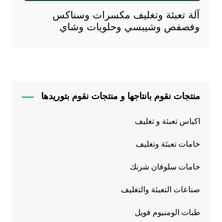
آلة تعبئة وتغليف مكسرات وسناكس
وفصفص وشيبسي وحلويات وشاي
منتجات نقوم بانتاجها و منتجات نقوم بتوريدها
اكياس تعبئة و تغليف
خامات تعبئة وتغليف
خامات سلوفان شرنك
صناعات التعبئة والتغليف
طبات الومنيوم فويل