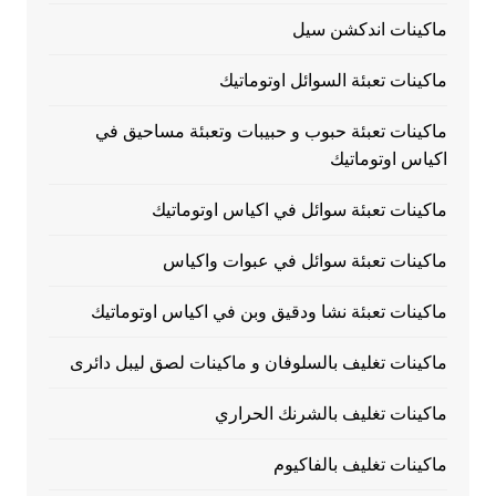
ماكينات اندكشن سيل
ماكينات تعبئة السوائل اوتوماتيك
ماكينات تعبئة حبوب و حبيبات وتعبئة مساحيق في
اكياس اوتوماتيك
ماكينات تعبئة سوائل في اكياس اوتوماتيك
ماكينات تعبئة سوائل في عبوات واكياس
ماكينات تعبئة نشا ودقيق وبن في اكياس اوتوماتيك
ماكينات تغليف بالسلوفان و ماكينات لصق ليبل دائرى
ماكينات تغليف بالشرنك الحراري
ماكينات تغليف بالفاكيوم