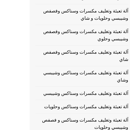
آلة تعبئة وتغليف مكسرات وسناكس وفصفص
وشيبسي وحلويات و شاي
آلة تعبئة وتغليف مكسرات وسناكس وفصفص
وشيبسي وحلوي
آلة تعبئة وتغليف مكسرات وسناكس وفصفص
شاي
آلة تعبئة وتغليف مكسرات وسناكس وشيبسي
وشاي
آلة تعبئة وتغليف مكسرات وسناكس وشيبسي
آلة تعبئة وتغليف مكسرات وسناكس وحلويات
آلة تعبئة وتغليف مكسرات وسناكس و فصفص
وشيبسي وحلويات