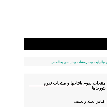
وش والبيليت ومقرمشات وشيبسي بطاطس
منتجات نقوم بانتاجها و منتجات نقوم
بتوريدها
اكياس تعبئة و تغليف