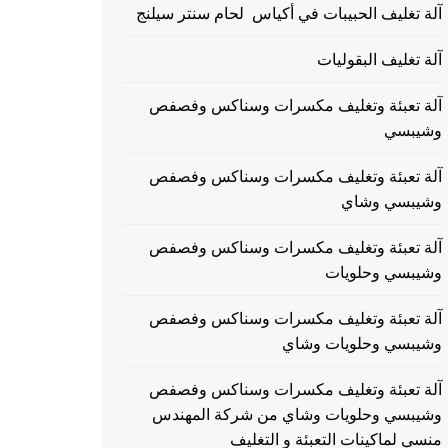
آلة تغليف الحبيبات في أكياس لحام سنتر سيلنج
آلة تغليف البقوليات
آلة تعبئة وتغليف مكسرات وسناكس وفصفص
وشيبسي
آلة تعبئة وتغليف مكسرات وسناكس وفصفص
وشيبسي وشاي
آلة تعبئة وتغليف مكسرات وسناكس وفصفص
وشيبسي وحلويات
آلة تعبئة وتغليف مكسرات وسناكس وفصفص
وشيبسي وحلويات وشاي
آلة تعبئة وتغليف مكسرات وسناكس وفصفص
وشيبسي وحلويات وشاي من شركة المهندس
منسي لماكينات التعبئة و التغليف