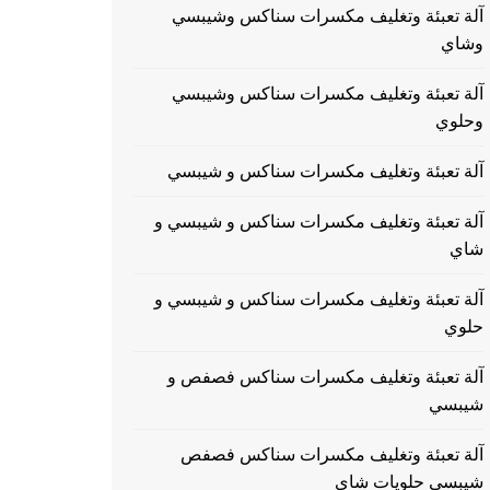
آلة تعبئة وتغليف مكسرات سناكس وشيبسي
وشاي
آلة تعبئة وتغليف مكسرات سناكس وشيبسي
وحلوي
آلة تعبئة وتغليف مكسرات سناكس و شيبسي
آلة تعبئة وتغليف مكسرات سناكس و شيبسي و
شاي
آلة تعبئة وتغليف مكسرات سناكس و شيبسي و
حلوي
آلة تعبئة وتغليف مكسرات سناكس فصفص و
شيبسي
آلة تعبئة وتغليف مكسرات سناكس فصفص
شيبسي حلويات شاي