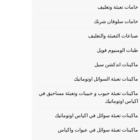
خامات تعبئة وتغليف
خامات سلوفان شرنك
صناعات التعبئة والتغليف
طبات الومنيوم فويل
ماكينات اندكشن سيل
ماكينات تعبئة السوائل اوتوماتيك
ماكينات تعبئة حبوب و حبيبات وتعبئة مساحيق في
اكياس اوتوماتيك
ماكينات تعبئة سوائل في اكياس اوتوماتيك
ماكينات تعبئة سوائل في عبوات واكياس