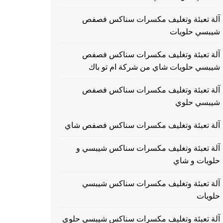
آلة تعبئة وتغليف مكسرات سناكس فصفص
شيبسي حلويات
آلة تعبئة وتغليف مكسرات سناكس فصفص
شيبسي حلويات شاي من شركة ام تو باك
آلة تعبئة وتغليف مكسرات سناكس فصفص
شيبسي حلوي
آلة تعبئة وتغليف مكسرات سناكس فصفص شاي
آلة تعبئة وتغليف مكسرات سناكس شيبسي و
حلويات و شاي
آلة تعبئة وتغليف مكسرات سناكس شيبسي
حلويات
آلة تعبئة وتغليف مكسرات سناكس شيبسي حلوي