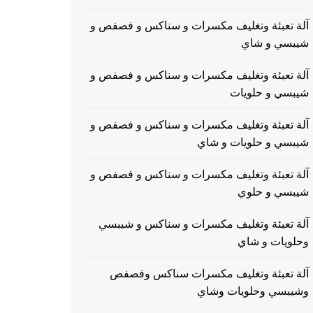
آلة تعبئة وتغليف مكسرات و سناكس و فصفص و
شيبسي و شاي
آلة تعبئة وتغليف مكسرات و سناكس و فصفص و
شيبسي و حلويات
آلة تعبئة وتغليف مكسرات و سناكس و فصفص و
شيبسي و حلويات و شاي
آلة تعبئة وتغليف مكسرات و سناكس و فصفص و
شيبسي و حلوي
آلة تعبئة وتغليف مكسرات و سناكس و شيبسي
وحلويات و شاي
آلة تعبئة وتغليف مكسرات سناكس وفصفص
وشيبسي وحلويات وشاي