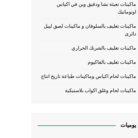
ماكينات تعبئة نشا ودقيق وبن في اكياس
اوتوماتيك
ماكينات تغليف بالسلوفان و ماكينات لصق ليبل
دائرى
ماكينات تغليف بالشرنك الحراري
ماكينات تغليف بالفاكيوم
ماكينات لحام اكياس وماكينات طباعة تاريخ انتاج
ماكينات لحام وغلق اكواب بلاستيكية
يوميات