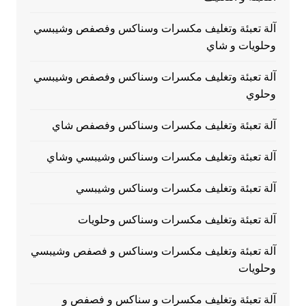
آلة تعبئة وتغليف مكسرات وسناكس وفصفص وشيبسي
وحلويات و شاي
آلة تعبئة وتغليف مكسرات وسناكس وفصفص وشيبسي
وحلوي
آلة تعبئة وتغليف مكسرات وسناكس وفصفص شاي
آلة تعبئة وتغليف مكسرات وسناكس وشيبسي وشاي
آلة تعبئة وتغليف مكسرات وسناكس وشيبسي
آلة تعبئة وتغليف مكسرات وسناكس وحلويات
آلة تعبئة وتغليف مكسرات وسناكس و فصفص وشيبسي
وحلويات
آلة تعبئة وتغليف مكسرات و سناكس و فصفص و