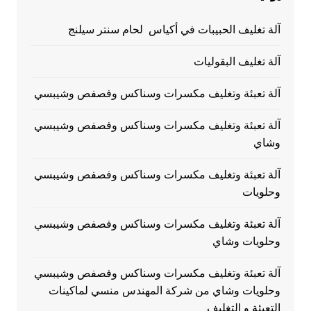
آلة تغليف الحبيبات في أكياس لحام سنتر سيلنج
آلة تغليف البقوليات
آلة تعبئة وتغليف مكسرات وسناكس وفصفص وشيبسي
آلة تعبئة وتغليف مكسرات وسناكس وفصفص وشيبسي
وشاي
آلة تعبئة وتغليف مكسرات وسناكس وفصفص وشيبسي
وحلويات
آلة تعبئة وتغليف مكسرات وسناكس وفصفص وشيبسي
وحلويات وشاي
آلة تعبئة وتغليف مكسرات وسناكس وفصفص وشيبسي
وحلويات وشاي من شركة المهندس منسي لماكينات
التعبئة و التغليف