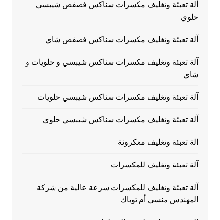
آلة تعبئة وتغليف مكسرات سناكس فصفص شيبسي
حلوي
آلة تعبئة وتغليف مكسرات سناكس فصفص شاي
آلة تعبئة وتغليف مكسرات سناكس شيبسي و حلويات و
شاي
آلة تعبئة وتغليف مكسرات سناكس شيبسي حلويات
آلة تعبئة وتغليف مكسرات سناكس شيبسي حلوي
الة تعبئة وتغليف معكرونة
آلة تعبئة وتغليف للمكسرات
آلة تعبئة وتغليف للمكسرات سرعة عالية من شركة
المهندس منسي أم توباك