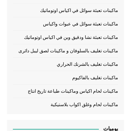
ماكينات تعبئة سوائل في اكياس اوتوماتيك
ماكينات تعبئة سوائل في عبوات واكياس
ماكينات تعبئة نشا ودقيق وبن في اكياس اوتوماتيك
ماكينات تغليف بالسلوفان و ماكينات لصق ليبل دائرى
ماكينات تغليف بالشرنك الحراري
ماكينات تغليف بالفاكيوم
ماكينات لحام اكياس وماكينات طباعة تاريخ انتاج
ماكينات لحام وغلق اكواب بلاستيكية
يوميات