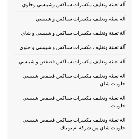
آلة تعبئة وتغليف مكسرات سناكس وشيبسي وحلوي
آلة تعبئة وتغليف مكسرات سناكس و شيبسي
آلة تعبئة وتغليف مكسرات سناكس و شيبسي و شاي
آلة تعبئة وتغليف مكسرات سناكس و شيبسي و حلوي
آلة تعبئة وتغليف مكسرات سناكس فصفص و شيبسي
آلة تعبئة وتغليف مكسرات سناكس فصفص شيبسي
حلويات شاي
آلة تعبئة وتغليف مكسرات سناكس فصفص شيبسي
حلويات
آلة تعبئة وتغليف مكسرات سناكس فصفص شيبسي
حلويات شاي من شركة ام تو باك