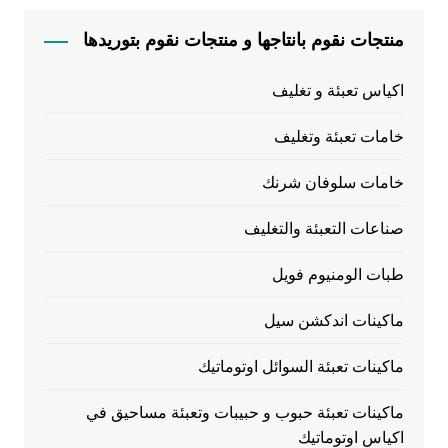
منتجات نقوم بانتاجها و منتجات نقوم بتوريدها
اكياس تعبئة و تغليف
خامات تعبئة وتغليف
خامات سلوفان شرنك
صناعات التعبئة والتغليف
طبات الومنيوم فويل
ماكينات اندكشن سيل
ماكينات تعبئة السوائل اوتوماتيك
ماكينات تعبئة حبوب و حبيبات وتعبئة مساحيق في
اكياس اوتوماتيك