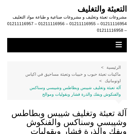
لتجاوز
التعبئة والتغليف
لى
مشروعات تعبئة وتغليف و مشروعات صناعية و طباعة مواد التغليف
لمحتوى
01211116954 – 01211116955 – 01211116956 – 01211116957
– 01211116958
الرئيسية
ماكينات تعبئة حبوب و حبيبات وتعبئة مساحيق في اكياس
اوتوماتيك
آلة تعبئة وتغليف شيبس وبطاطس وشيبسي وسناكس
والفنكوش وبفك والذرة فشار وبقوليات وموالح
آلة تعبئة وتغليف شيبس وبطاطس
وشيبسي وسناكس والفنكوش
وبفك والذرة فشار وبقوليات