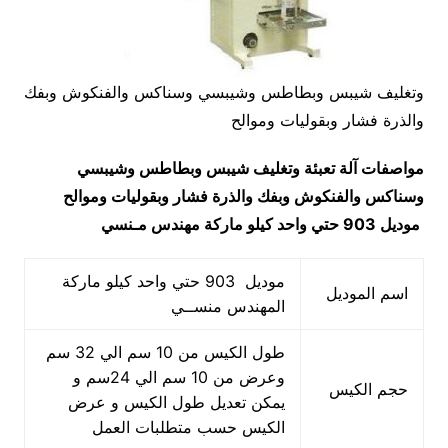
وتغليف شيبس وبطاطس وشيبسي وسناكس والفنكوش وبفك
والذرة فشار وبقوليات وموالح
مواصفات
آلة تعبئة وتغليف شيبس وبطاطس وشيبسي
وسناكس والفنكوش وبفك والذرة فشار وبقوليات وموالح
موديل 903 حتي واحد كيلو ماركة مهندس مـنسي
موديل 903 حتي واحد كيلو ماركة
اسم الموديل
المهندس منســي
طول الكيس من 10 سم الي 32 سم
وعرض من 10 سم الي 24سم و
حجم الكيس
يمكن تعديل طول الكيس و عرض
الكيس حسب متطلبات العمل