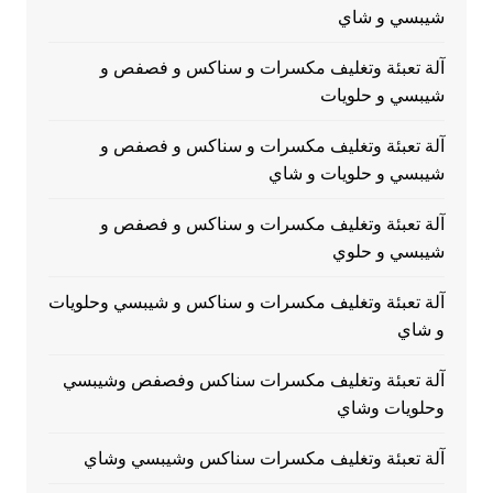
شيبسي و شاي
آلة تعبئة وتغليف مكسرات و سناكس و فصفص و
شيبسي و حلويات
آلة تعبئة وتغليف مكسرات و سناكس و فصفص و
شيبسي و حلويات و شاي
آلة تعبئة وتغليف مكسرات و سناكس و فصفص و
شيبسي و حلوي
آلة تعبئة وتغليف مكسرات و سناكس و شيبسي وحلويات
و شاي
آلة تعبئة وتغليف مكسرات سناكس وفصفص وشيبسي
وحلويات وشاي
آلة تعبئة وتغليف مكسرات سناكس وشيبسي وشاي