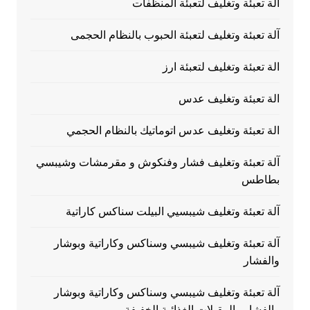
الة تعبئة وتغليف لتعبئة المنظفات
آلة تعبئة وتغليف لتعبئة الحبوب بالنظام الحجمى
الة تعبئة وتغليف لتعبئة ارز
الة تعبئة وتغليف عدس
الة تعبئة وتغليف عدس اتوماتيك بالنظام الحجمي
آلة تعبئة وتغليف فشار وفنكوش و مقرمشات وشيبسي
بطاطس
آلة تعبئة وتغليف شيبسيي البيلت سناكس كاراتية
آلة تعبئة وتغليف شيبسي وسناكس وكاراتية وبوشار
والفشار
آلة تعبئة وتغليف شيبسي وسناكس وكاراتية وبوشار
والفشار والمقبلات الغذائية الخفيفة