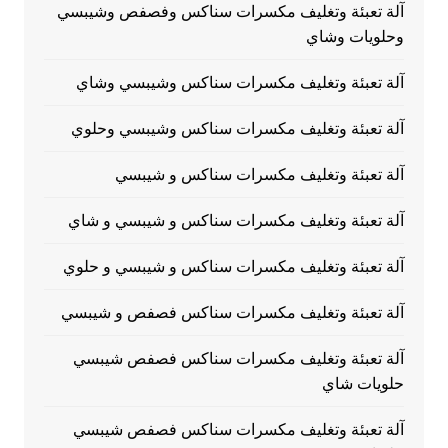
آلة تعبئة وتغليف مكسرات سناكس وفصفص وشيبسي
وحلويات وشاي
آلة تعبئة وتغليف مكسرات سناكس وشيبسي وشاي
آلة تعبئة وتغليف مكسرات سناكس وشيبسي وحلوي
آلة تعبئة وتغليف مكسرات سناكس و شيبسي
آلة تعبئة وتغليف مكسرات سناكس و شيبسي و شاي
آلة تعبئة وتغليف مكسرات سناكس و شيبسي و حلوي
آلة تعبئة وتغليف مكسرات سناكس فصفص و شيبسي
آلة تعبئة وتغليف مكسرات سناكس فصفص شيبسي
حلويات شاي
آلة تعبئة وتغليف مكسرات سناكس فصفص شيبسي