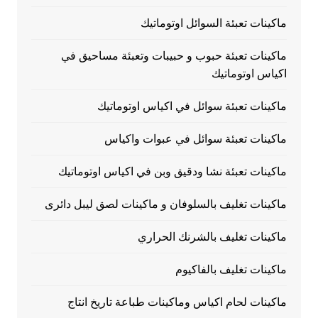
ماكينات تعبئة السوائل اوتوماتيك
ماكينات تعبئة حبوب و حبيبات وتعبئة مساحيق في
اكياس اوتوماتيك
ماكينات تعبئة سوائل في اكياس اوتوماتيك
ماكينات تعبئة سوائل في عبوات واكياس
ماكينات تعبئة نشا ودقيق وبن في اكياس اوتوماتيك
ماكينات تغليف بالسلوفان و ماكينات لصق ليبل دائرى
ماكينات تغليف بالشرنك الحراري
ماكينات تغليف بالفاكيوم
ماكينات لحام اكياس وماكينات طباعة تاريخ انتاج