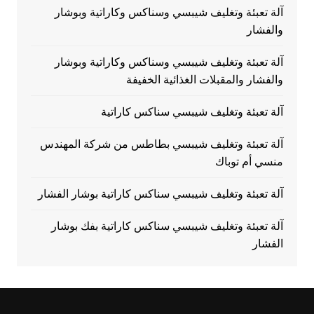
آلة تعبئة وتغليف شيبسي وسناكس وكاراتية وبوشار
والفشار
آلة تعبئة وتغليف شيبسي وسناكس وكاراتية وبوشار
والفشار والمقبلات الغذائية الخفيفة
آلة تعبئة وتغليف شيبسي سناكس كاراتية
آلة تعبئة وتغليف شيبسي بطاطس من شركة المهندس
منسي أم توباك
آلة تعبئة وتغليف شيبسي سناكس كاراتية بوشار الفشار
آلة تعبئة وتغليف شيبسي سناكس كاراتية بفك بوشار
الفشار