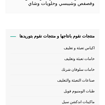
وفصفص وشيبسي وحلويات وشاي
منتجات نقوم بانتاجها و منتجات نقوم بتوريدها
اكياس تعبئة و تغليف
خامات تعبئة وتغليف
خامات سلوفان شرنك
صناعات التعبئة والتغليف
طبات الومنيوم فويل
ماكينات اندكشن سيل