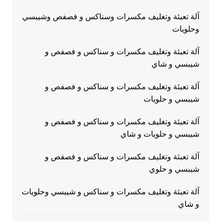
آلة تعبئة وتغليف مكسرات وسناكس و فصفص وشيبسي
وحلويات
آلة تعبئة وتغليف مكسرات و سناكس و فصفص و
شيبسي و شاي
آلة تعبئة وتغليف مكسرات و سناكس و فصفص و
شيبسي و حلويات
آلة تعبئة وتغليف مكسرات و سناكس و فصفص و
شيبسي و حلويات و شاي
آلة تعبئة وتغليف مكسرات و سناكس و فصفص و
شيبسي و حلوي
آلة تعبئة وتغليف مكسرات و سناكس و شيبسي وحلويات
و شاي