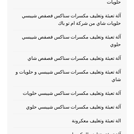
حلويات
آلة تعبئة وتغليف مكسرات سناكس فصفص شيبسي
حلويات شاي من شركة ام تو باك
آلة تعبئة وتغليف مكسرات سناكس فصفص شيبسي
حلوي
آلة تعبئة وتغليف مكسرات سناكس فصفص شاي
آلة تعبئة وتغليف مكسرات سناكس شيبسي و حلويات و
شاي
آلة تعبئة وتغليف مكسرات سناكس شيبسي حلويات
آلة تعبئة وتغليف مكسرات سناكس شيبسي حلوي
الة تعبئة وتغليف معكرونة