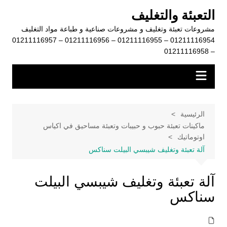
لتجاوز
التعبئة والتغليف
لى
مشروعات تعبئة وتغليف و مشروعات صناعية و طباعة مواد التغليف
لمحتوى
01211116954 – 01211116955 – 01211116956 – 01211116957
– 01211116958
الرئيسية
ماكينات تعبئة حبوب و حبيبات وتعبئة مساحيق في اكياس
اوتوماتيك
آلة تعبئة وتغليف شيبسي البيلت سناكس
آلة تعبئة وتغليف شيبسي البيلت
سناكس