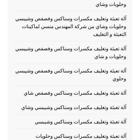
وحلويات وشاي
آلة تعبئة وتغليف مكسرات وسناكس وفصفص وشيبسي
وحلويات وشاي من شركة المهندس منسي لماكينات
التعبئة و التغليف
آلة تعبئة وتغليف مكسرات وسناكس وفصفص وشيبسي
وحلويات و شاي
آلة تعبئة وتغليف مكسرات وسناكس وفصفص وشيبسي
وحلوي
آلة تعبئة وتغليف مكسرات وسناكس وفصفص شاي
آلة تعبئة وتغليف مكسرات وسناكس وشيبسي وشاي
آلة تعبئة وتغليف مكسرات وسناكس وشيبسي
آلة تعبئة وتغليف مكسرات وسناكس وحلويات