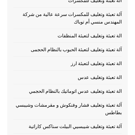
آلة تعبئة وتغليف للمكسرات
آلة تعبئة وتغليف للمكسرات سرعة عالية من شركة
المهندس منسي أم توباك
الة تعبئة وتغليف لتعبئة المنظفات
آلة تعبئة وتغليف لتعبئة الحبوب بالنظام الحجمى
الة تعبئة وتغليف لتعبئة ارز
الة تعبئة وتغليف عدس
الة تعبئة وتغليف عدس اتوماتيك بالنظام الحجمي
آلة تعبئة وتغليف فشار وفنكوش و مقرمشات وشيبسي
بطاطس
آلة تعبئة وتغليف شيبسيي البيلت سناكس كاراتية