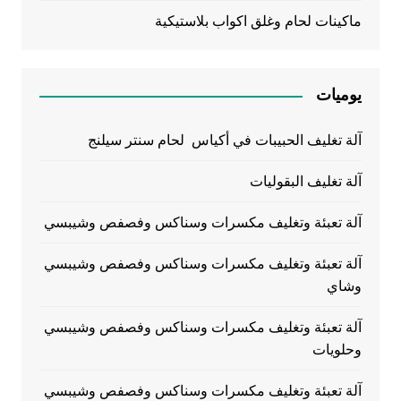
ماكينات لحام وغلق اكواب بلاستيكية
يوميات
آلة تغليف الحبيبات في أكياس لحام سنتر سيلنج
آلة تغليف البقوليات
آلة تعبئة وتغليف مكسرات وسناكس وفصفص وشيبسي
آلة تعبئة وتغليف مكسرات وسناكس وفصفص وشيبسي
وشاي
آلة تعبئة وتغليف مكسرات وسناكس وفصفص وشيبسي
وحلويات
آلة تعبئة وتغليف مكسرات وسناكس وفصفص وشيبسي